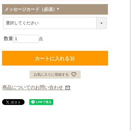
メッセージカード（必須）
(
必
須
)
カートに入れる
お気に入りに登録する
商品についてのお問い合わせ