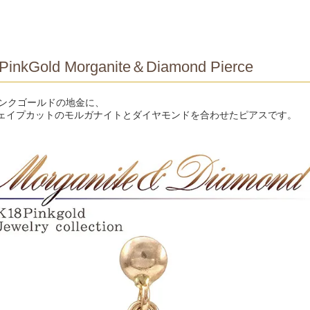
PinkGold Morganite＆Diamond Pierce
ピンクゴールドの地金に、
ェイプカットのモルガナイトとダイヤモンドを合わせたピアスです。