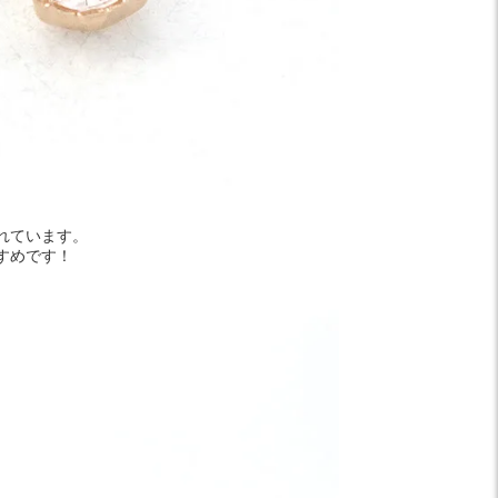
れています。
すめです！