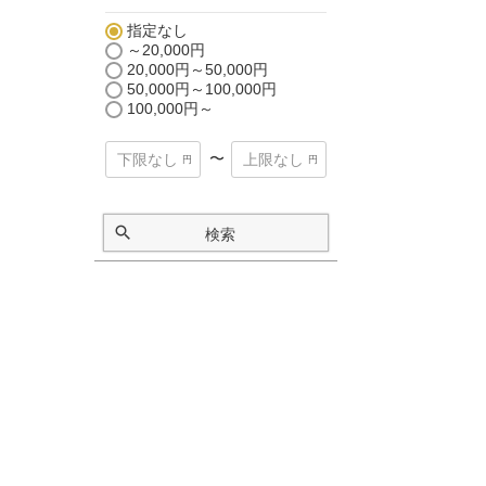
指定なし
～20,000円
20,000円～50,000円
50,000円～100,000円
100,000円～
〜
検索