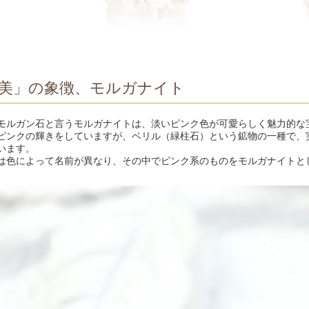
美」の象徴、モルガナイト
モルガン石と言うモルガナイトは、淡いピンク色が可愛らしく魅力的な
ピンクの輝きをしていますが、ベリル（緑柱石）という鉱物の一種で、
います。
は色によって名前が異なり、その中でピンク系のものをモルガナイトと