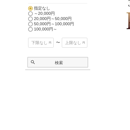
指定なし
～20,000円
20,000円～50,000円
50,000円～100,000円
100,000円～
〜
検索