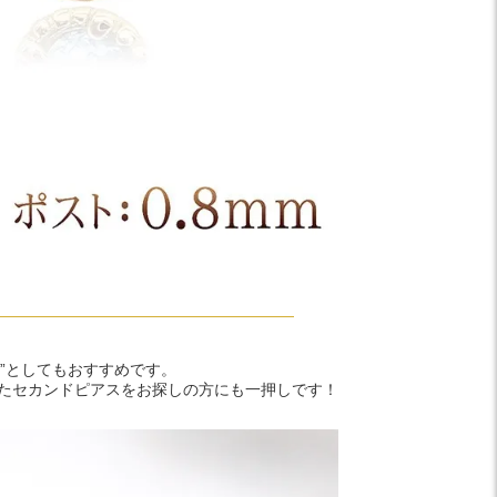
”としてもおすすめです。
いたセカンドピアスをお探しの方にも一押しです！