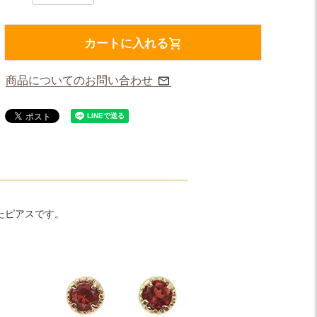
カートに入れる
商品についてのお問い合わせ
たピアスです。