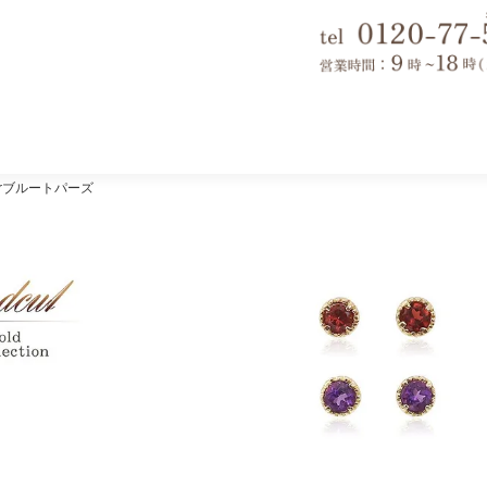
orブルートパーズ