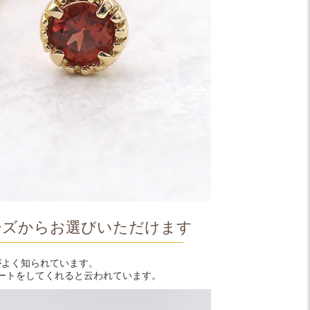
ーズからお選びいただけます
がよく知られています。
ートをしてくれると云われています。