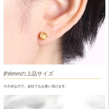
約6mmの上品サイズ
小さめなので、会社でもお使い頂けます。