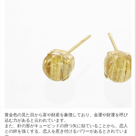
黄金色の見た目から富や財産を象徴しており、金運や財運を呼び
込む力があると云われています。
また、針の形がキューピッドの持つ矢に似ていることから、恋人
との絆を強くする、恋人を惹き付けるパワーがあるとされていま