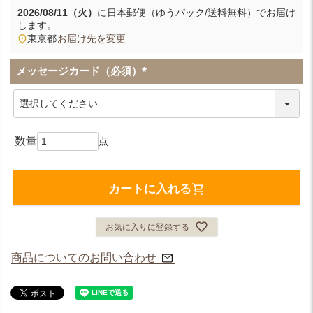
2026/08/11（火）
に
日本郵便（ゆうパック/送料無料）
でお届け
します。
東京都
お届け先を変更
メッセージカード（必須）
(
必
須
)
カートに入れる
お気に入りに登録する
商品についてのお問い合わせ