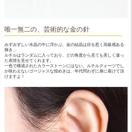
唯一無二の、芸術的な金の針
みずみずしい水晶の中に浮かぶ、金の結晶は目を惹く高級感ある
輝き…
ルチルはランダムに入っており、どの角度から見ても美しく違っ
た表情を見せてくれます。
一色で構成されたカラーストーンにはない、ルチルクォーツでし
か味わえないゴージャスな煌めきは、年代問わずに身に着けて頂
けますよ！