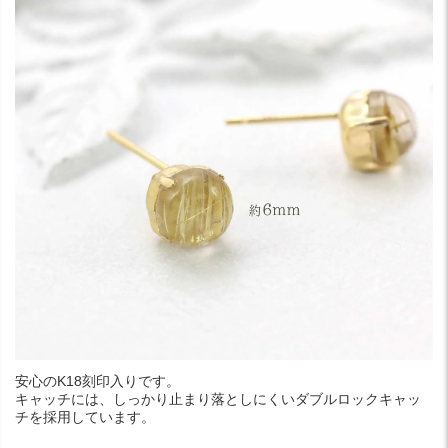
安心のK18刻印入りです。
キャッチには、しっかり止まり落としにくいダブルロックキャッ
チを採用しています。