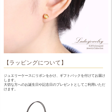
【ラッピングについて】
ジュエリーケースにリボンをかけ、ギフトバックを付けてお届け
します。
大切な方へのお誕生日や記念日のプレゼントとしてご利用いただ
けます。