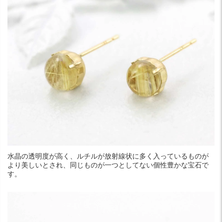
水晶の透明度が高く、ルチルが放射線状に多く入っているものが
より美しいとされ、同じものが一つとしてない個性豊かな宝石で
す。