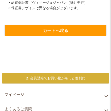
・品質保証書（ヴィサージュジャパン（株）発行）
※保証書デザインは異なる場合がございます。
カートへ戻る
会員登録で
お買い物がもっと便利に
マイページ
よくあるご質問