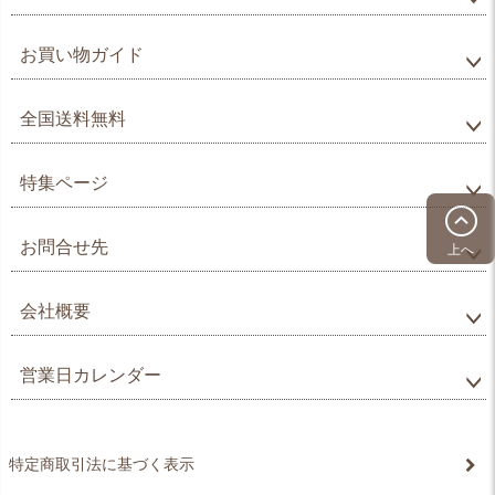
お買い物ガイド
全国送料無料
特集ページ
お問合せ先
上へ
会社概要
営業日カレンダー
特定商取引法に基づく表示