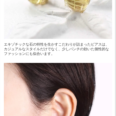
エキゾチックな石の特性を生かすこだわりが詰まったピアスは、
カジュアルなスタイルだけでなく、少しパンチの効いた個性的な
ファッションにも似合います。