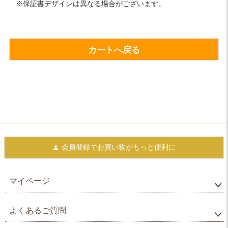
※保証書デザインは異なる場合がございます。
カートへ戻る
会員登録で
お買い物がもっと便利に
マイページ
よくあるご質問