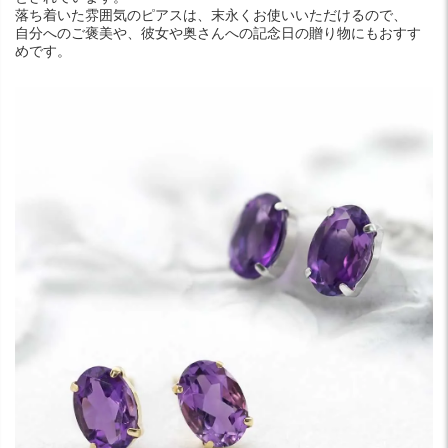
落ち着いた雰囲気のピアスは、末永くお使いいただけるので、
自分へのご褒美や、彼女や奥さんへの記念日の贈り物にもおすす
めです。