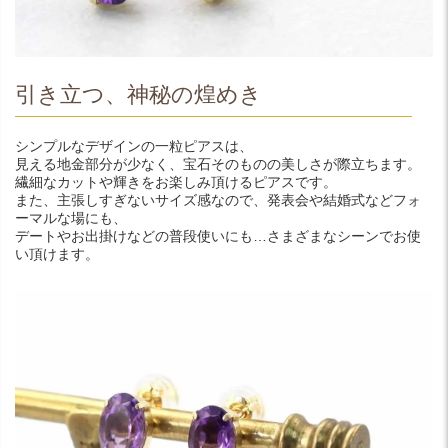
引き立つ、神秘の煌めき
シンプルなデザインの一粒ピアスは、
見える地金部分が少なく、宝石そのものの美しさが際立ちます。
繊細なカットや輝きをお楽しみ頂けるピアスです。
また、主張しすぎないサイズ感なので、発表会や結婚式などフォ
ーマルな場にも、
デートやお出掛けなどの普段使いにも…さまざまなシーンでお使
い頂けます。