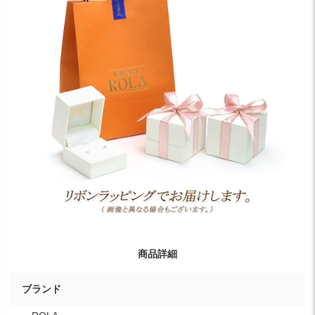
商品詳細
ブランド