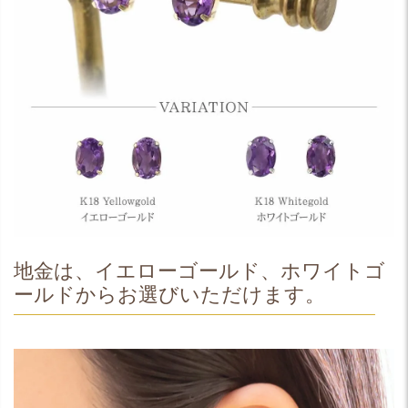
地金は、イエローゴールド、ホワイトゴ
ールドからお選びいただけます。