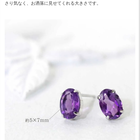
さり気なく、お洒落に見せてくれる大きさです。