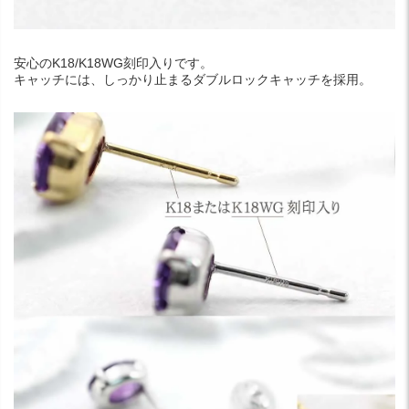
安心のK18/K18WG刻印入りです。
キャッチには、しっかり止まるダブルロックキャッチを採用。