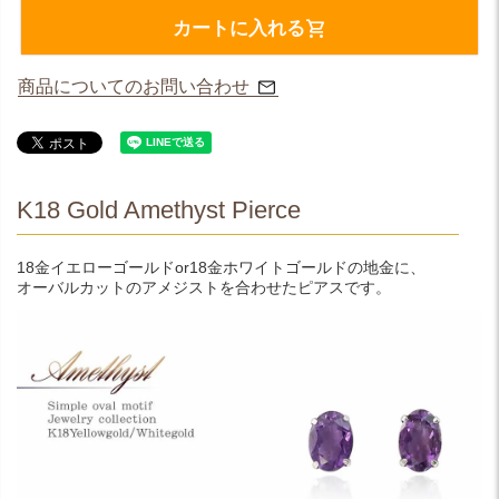
カートに入れる
商品についてのお問い合わせ
K18 Gold Amethyst Pierce
18金イエローゴールドor18金ホワイトゴールドの地金に、
オーバルカットのアメジストを合わせたピアスです。