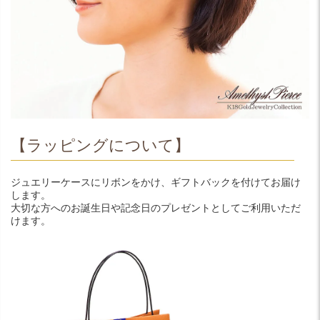
【ラッピングについて】
ジュエリーケースにリボンをかけ、ギフトバックを付けてお届け
します。
大切な方へのお誕生日や記念日のプレゼントとしてご利用いただ
けます。