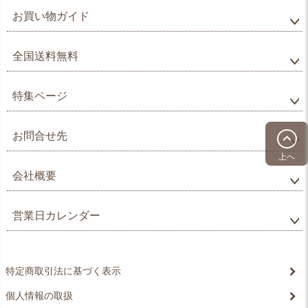
お買い物ガイド
全国送料無料
特集ページ
お問合せ先
上へ
会社概要
営業日カレンダー
特定商取引法に基づく表示
個人情報の取扱