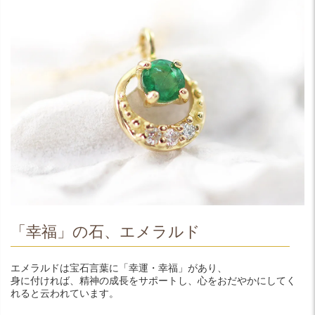
「幸福」の石、エメラルド
エメラルドは宝石言葉に「幸運・幸福」があり、
身に付ければ、精神の成長をサポートし、心をおだやかにしてく
れると云われています。