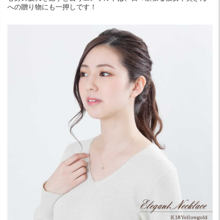
への贈り物にも一押しです！