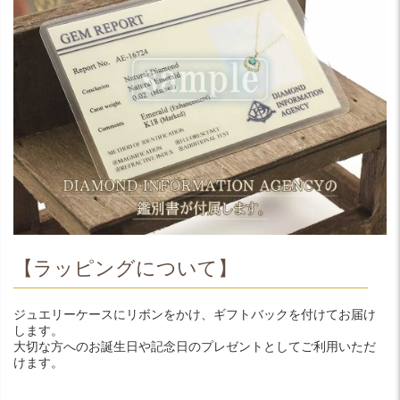
【ラッピングについて】
ジュエリーケースにリボンをかけ、ギフトバックを付けてお届け
します。
大切な方へのお誕生日や記念日のプレゼントとしてご利用いただ
けます。