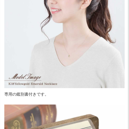
専用の鑑別書付きです。