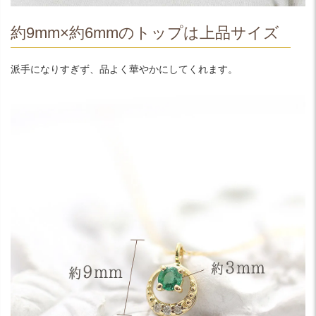
約9mm×約6mmのトップは上品サイズ
派手になりすぎず、品よく華やかにしてくれます。