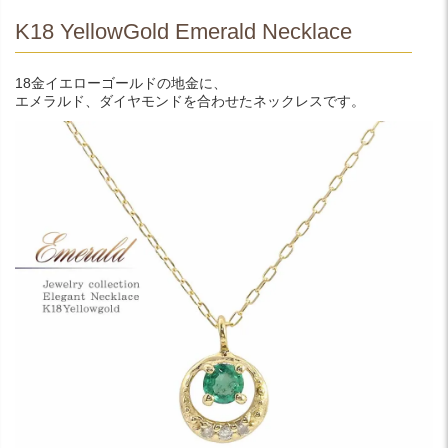
K18 YellowGold Emerald Necklace
18金イエローゴールドの地金に、
エメラルド、ダイヤモンドを合わせたネックレスです。