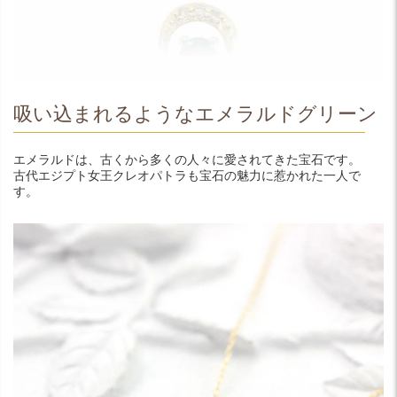
吸い込まれるようなエメラルドグリーン
エメラルドは、古くから多くの人々に愛されてきた宝石です。
古代エジプト女王クレオパトラも宝石の魅力に惹かれた一人で
す。