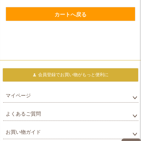
カートへ戻る
会員登録で
お買い物がもっと便利に
マイページ
よくあるご質問
お買い物ガイド