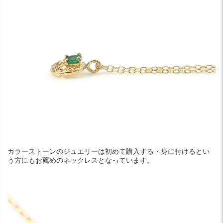
カラーストーンのジュエリーは初めて購入する・身に付けるとい
う方にもお薦めのネックレスとなっています。