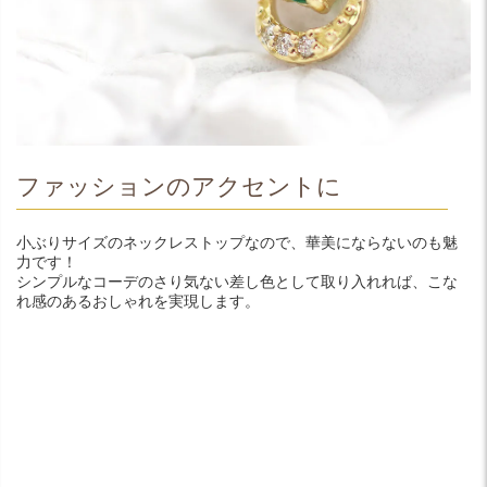
ファッションのアクセントに
小ぶりサイズのネックレストップなので、華美にならないのも魅
力です！
シンプルなコーデのさり気ない差し色として取り入れれば、こな
れ感のあるおしゃれを実現します。