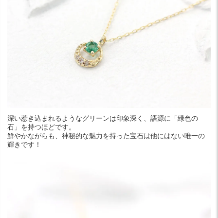
深い惹き込まれるようなグリーンは印象深く、語源に「緑色の
石」を持つほどです。
鮮やかながらも、神秘的な魅力を持った宝石は他にはない唯一の
輝きです！