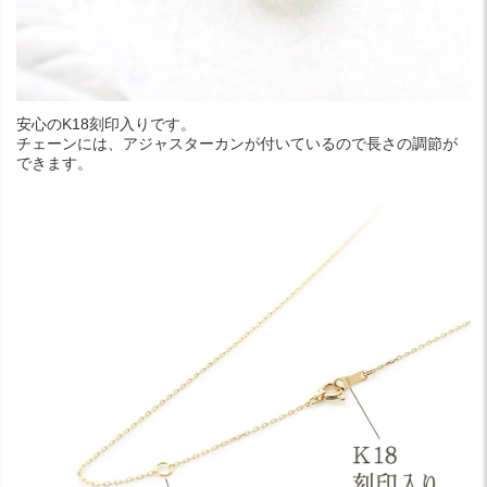
安心のK18刻印入りです。
チェーンには、アジャスターカンが付いているので長さの調節が
できます。