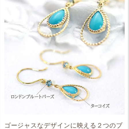
ゴージャスなデザインに映える２つのブ