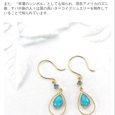
また、『幸運のシンボル』としても知られ、現在アメリカのズニ
族、ナバホ族の人々は質の高いターコイズジュエリーを制作して
いることで知られています。