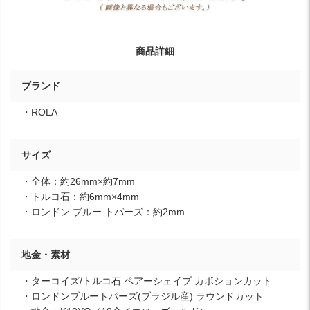
商品詳細
ブランド
・ROLA
サイズ
・全体：約26mm×約7mm
・トルコ石：約6mm×4mm
・ロンドン ブルー トパーズ：約2mm
地金・素材
・ターコイズ/トルコ石 ペアーシェイプ カボションカット
・ロンドンブルートパーズ(ブラジル産) ラウンドカット