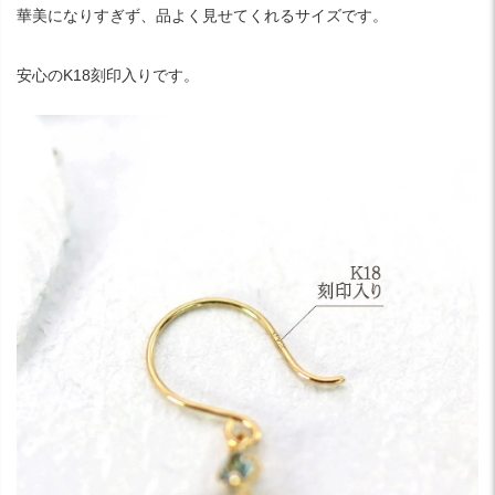
華美になりすぎず、品よく見せてくれるサイズです。
安心のK18刻印入りです。