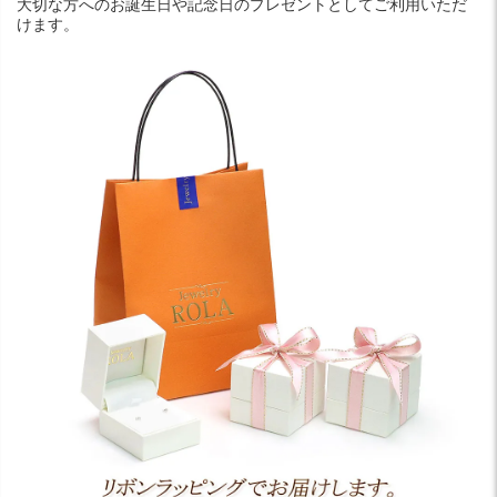
大切な方へのお誕生日や記念日のプレゼントとしてご利用いただ
けます。