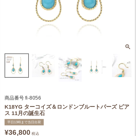
商品番号
fi-8056
K18YG ターコイズ＆ロンドンブルートパーズ ピア
ス 11月の誕生石
平日13時まで当日出荷
¥
36,800
税込