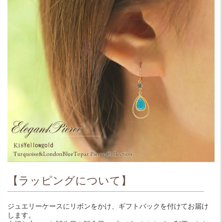
【ラッピングについて】
ジュエリーケースにリボンをかけ、ギフトバックを付けてお届け
します。