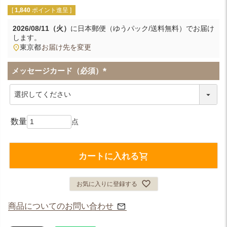
[
1,840
ポイント進呈 ]
2026/08/11（火）
に
日本郵便（ゆうパック/送料無料）
でお届け
します。
東京都
お届け先を変更
メッセージカード（必須）
(
必
須
)
カートに入れる
お気に入りに登録する
商品についてのお問い合わせ