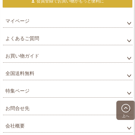
会員登録で
お買い物がもっと便利に
マイページ
よくあるご質問
お買い物ガイド
全国送料無料
特集ページ
お問合せ先
上へ
会社概要