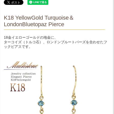
K18 YellowGold Turquoise＆
LondonBluetopaz Pierce
18金イエローゴールドの地金に、
ターコイズ（トルコ石）、ロンドンブルートパーズを合わせたフ
ックピアスです。