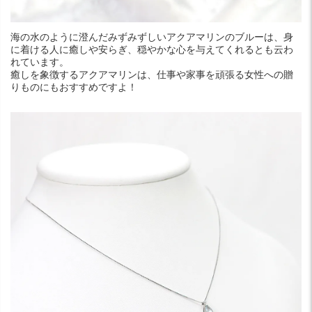
海の水のように澄んだみずみずしいアクアマリンのブルーは、身
に着ける人に癒しや安らぎ、穏やかな心を与えてくれるとも云わ
れています。
癒しを象徴するアクアマリンは、仕事や家事を頑張る女性への贈
りものにもおすすめですよ！