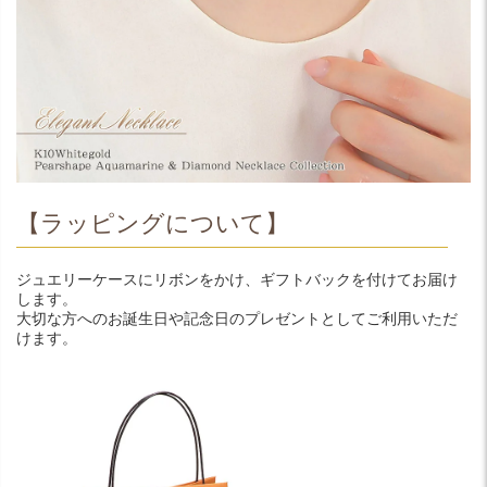
【ラッピングについて】
ジュエリーケースにリボンをかけ、ギフトバックを付けてお届け
します。
大切な方へのお誕生日や記念日のプレゼントとしてご利用いただ
けます。