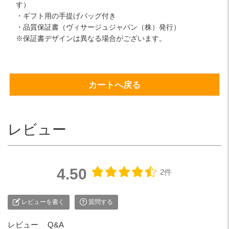
す）
・ギフト用の手提げバッグ付き
・品質保証書（ヴィサージュジャパン（株）発行）
※保証書デザインは異なる場合がございます。
カートへ戻る
レビュー
4.50
2件
レビューを書く
質問する
レビュー
Q&A