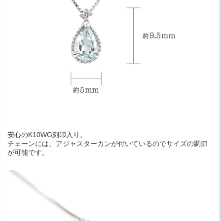
安心のK10WG刻印入り。
チェーンには、アジャスターカンが付いているのでサイズの調節
が可能です。