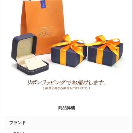
商品詳細
ブランド