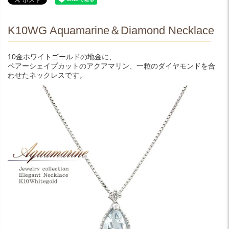
K10WG Aquamarine＆Diamond Necklace
10金ホワイトゴールドの地金に、
ペアーシェイプカットのアクアマリン、一粒のダイヤモンドを合
わせたネックレスです。