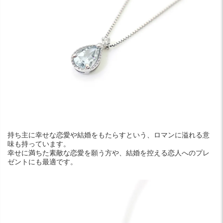
持ち主に幸せな恋愛や結婚をもたらすという、ロマンに溢れる意
味も持っています。
幸せに満ちた素敵な恋愛を願う方や、結婚を控える恋人へのプレ
ゼントにも最適です。