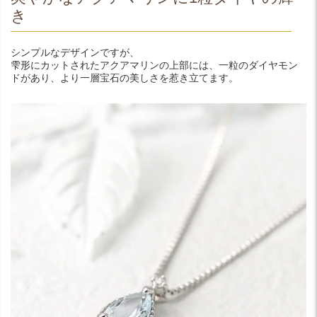
き
シンプルなデザインですが、
雫形にカットされたアクアマリンの上部には、一粒のダイヤモン
ドがあり、より一層宝石の美しさを惹き立てます。