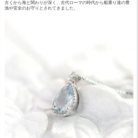
古くから海と関わりが深く、古代ローマの時代から船乗り達の豊
漁や安全のお守りとされてきました。