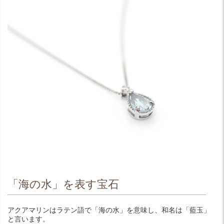
「海の水」を表す宝石
アクアマリンはラテン語で「海の水」を意味し、和名は「藍玉」
と言います。