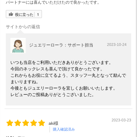
パートナーには喜んでいただけたので良かったです。
役に立った
1
サイトからの返信
ジュエリーローラ：サポート担当
2023-10-24
いつも当店をご利用いただきありがとうございます。
今回のネックレスも喜んで頂けて良かったです。
これからもお役に立てるよう、スタッフ一丸となって励んで
まいりますね。
今後ともジュエリーローラを宜しくお願いいたします。
レビューのご投稿ありがとうございました。
2023-03-23
aki様
購入確認済み