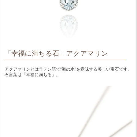
「幸福に満ちる石」アクアマリン
アクアマリンとはラテン語で“海の水”を意味する美しい宝石です。
石言葉は「幸福に満ちる」。