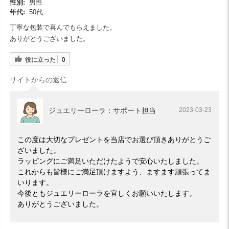
性別:
男性
年代:
50代
丁寧な包装で喜んでもらえました。
ありがとうございました。
役に立った
0
サイトからの返信
ジュエリーローラ：サポート担当
2023-03-23
この度は大切なプレゼントを当店でお選び頂きありがとうご
ざいました。
ラッピングにご満足いただけたようで安心いたしました。
これからも皆様にご満足頂けますよう、ますます頑張ってま
いります。
今後ともジュエリーローラを宜しくお願いいたします。
ありがとうございました。