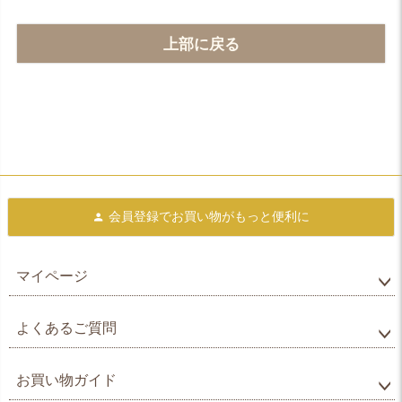
上部に戻る
会員登録で
お買い物がもっと便利に
マイページ
よくあるご質問
お買い物ガイド