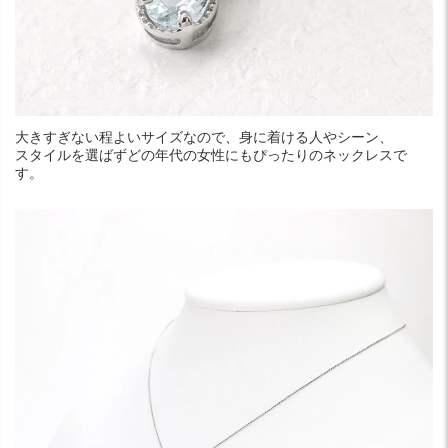
大きすぎない程よいサイズなので、身に着ける人やシーン、
スタイルを選ばずどの年代の女性にもぴったりのネックレスで
す。