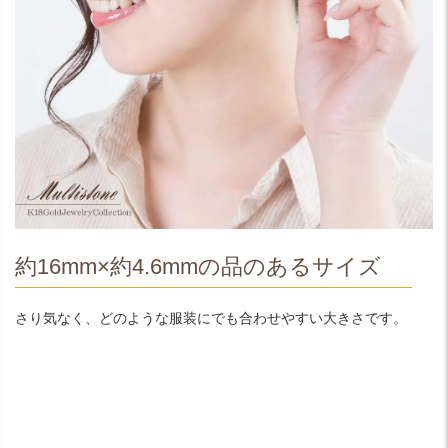
約16mm×約4.6mmの品のあるサイズ
さり気なく、どのような服装にでも合わせやすい大きさです。