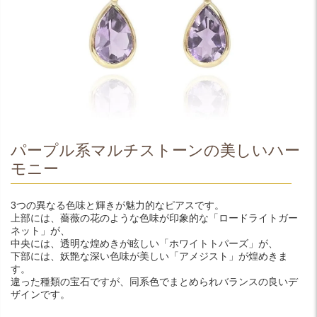
パープル系マルチストーンの美しいハー
モニー
3つの異なる色味と輝きが魅力的なピアスです。
上部には、薔薇の花のような色味が印象的な「ロードライトガー
ネット」が、
中央には、透明な煌めきが眩しい「ホワイトトパーズ」が、
下部には、妖艶な深い色味が美しい「アメジスト」が煌めきま
す。
違った種類の宝石ですが、同系色でまとめられバランスの良いデ
ザインです。