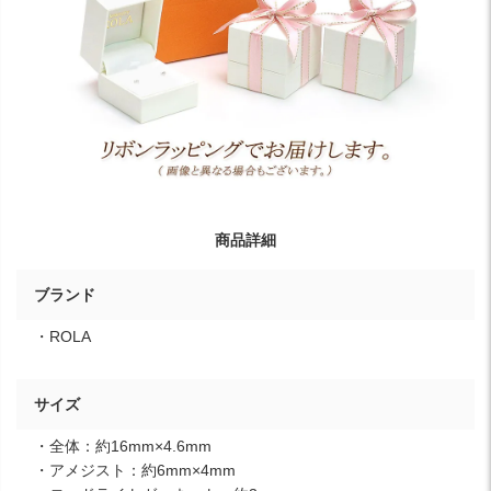
商品詳細
ブランド
・ROLA
サイズ
・全体：約16mm×4.6mm
・アメジスト：約6mm×4mm