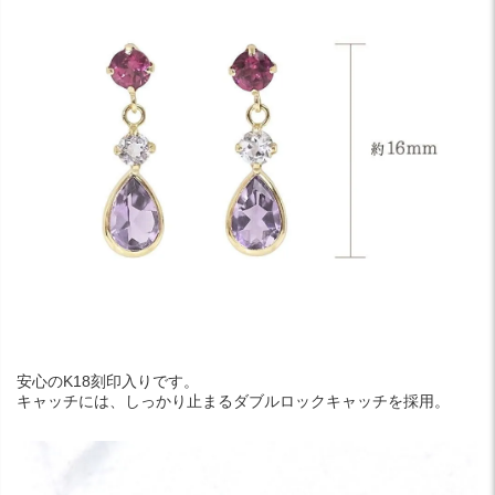
安心のK18刻印入りです。
キャッチには、しっかり止まるダブルロックキャッチを採用。