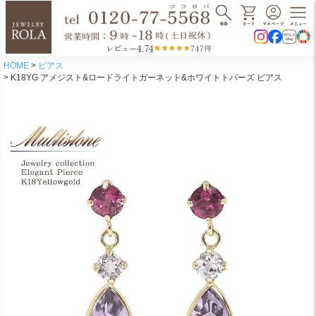
4.74
レビュー
747件
HOME
ピアス
K18YG アメジスト&ロードライトガーネット&ホワイトトパーズ ピアス