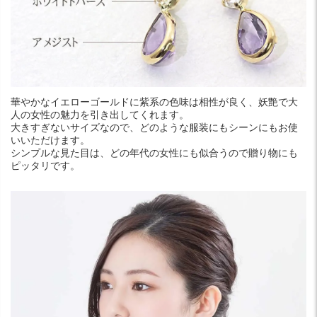
華やかなイエローゴールドに紫系の色味は相性が良く、妖艶で大
人の女性の魅力を引き出してくれます。
大きすぎないサイズなので、どのような服装にもシーンにもお使
いいただけます。
シンプルな見た目は、どの年代の女性にも似合うので贈り物にも
ピッタリです。