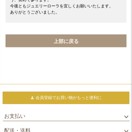
今後ともジュエリーローラを宜しくお願いいたします。
ありがとうございました。
上部に戻る
会員登録で
お買い物がもっと便利に
お支払い
配送・送料