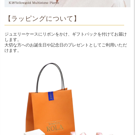
【ラッピングについて】
ジュエリーケースにリボンをかけ、ギフトバックを付けてお届け
します。
大切な方へのお誕生日や記念日のプレゼントとしてご利用いただ
けます。