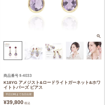
商品番号
fi-4033
K18YG アメジスト&ロードライトガーネット&ホワ
イトトパーズ ピアス
平日13時まで当日出荷
¥
39,800
税込