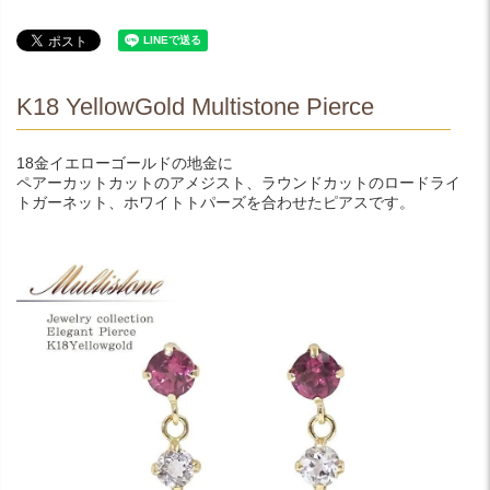
K18 YellowGold Multistone Pierce
18金イエローゴールドの地金に
ペアーカットカットのアメジスト、ラウンドカットのロードライ
トガーネット、ホワイトトパーズを合わせたピアスです。