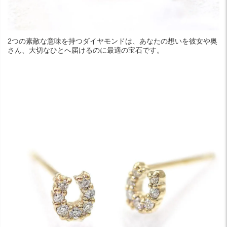
2つの素敵な意味を持つダイヤモンドは、あなたの想いを彼女や奥
さん、大切なひとへ届けるのに最適の宝石です。