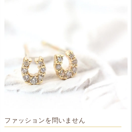
ファッションを問いません