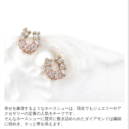
幸せを象徴するようなホースシューは、現在でもジュエリーやア
クセサリーの定番の人気モチーフです。
そんなホースシューに贅沢に敷き詰められたダイアモンドは繊細
に煌めき、そっと華を添えます。