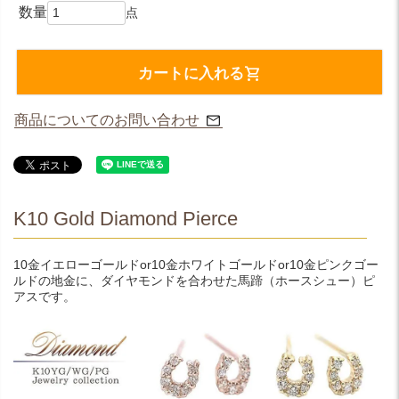
カートに入れる
商品についてのお問い合わせ
K10 Gold Diamond Pierce
10金イエローゴールドor10金ホワイトゴールドor10金ピンクゴー
ルドの地金に、ダイヤモンドを合わせた馬蹄（ホースシュー）ピ
アスです。