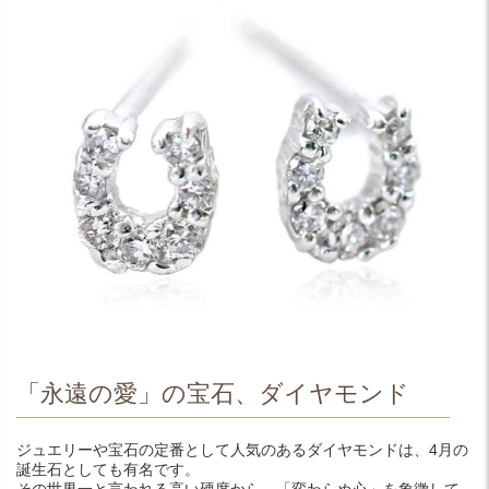
「永遠の愛」の宝石、ダイヤモンド
ジュエリーや宝石の定番として人気のあるダイヤモンドは、4月の
誕生石としても有名です。