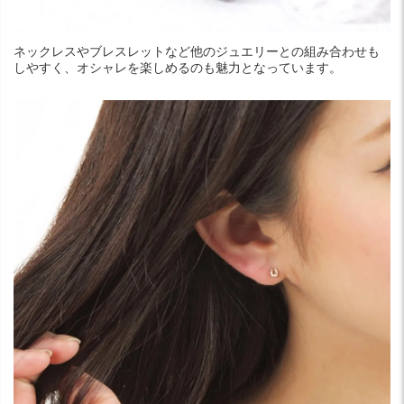
ネックレスやブレスレットなど他のジュエリーとの組み合わせも
しやすく、オシャレを楽しめるのも魅力となっています。