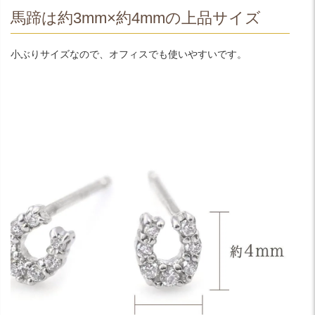
馬蹄は約3mm×約4mmの上品サイズ
小ぶりサイズなので、オフィスでも使いやすいです。