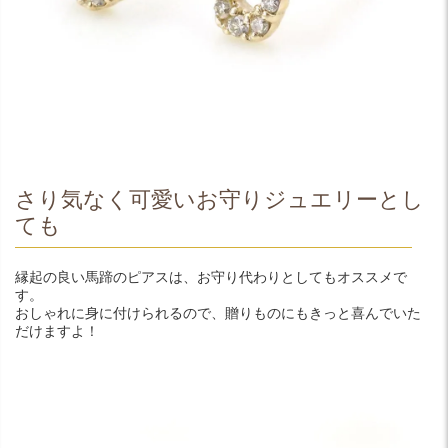
さり気なく可愛いお守りジュエリーとし
ても
縁起の良い馬蹄のピアスは、お守り代わりとしてもオススメで
す。
おしゃれに身に付けられるので、贈りものにもきっと喜んでいた
だけますよ！