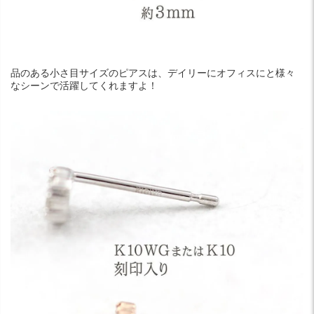
品のある小さ目サイズのピアスは、デイリーにオフィスにと様々
なシーンで活躍してくれますよ！