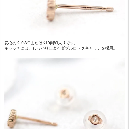
安心のK10WGまたはK10刻印入りです。
キャッチには、しっかり止まるダブルロックキャッチを採用。