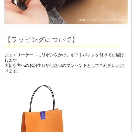
【ラッピングについて】
ジュエリーケースにリボンをかけ、ギフトバックを付けてお届け
します。
大切な方へのお誕生日や記念日のプレゼントとしてご利用いただ
けます。