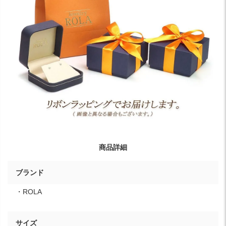
商品詳細
ブランド
・ROLA
サイズ