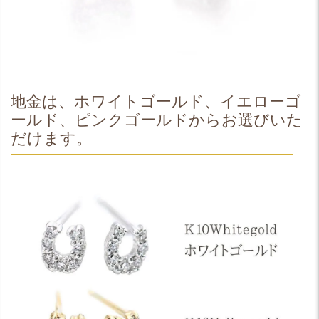
地金は、ホワイトゴールド、イエローゴ
ールド、ピンクゴールドからお選びいた
だけます。