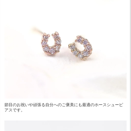
節目のお祝いや頑張る自分へのご褒美にも最適のホースシューピ
アスです。