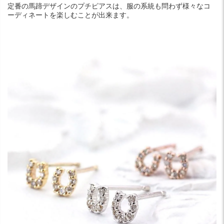
定番の馬蹄デザインのプチピアスは、服の系統も問わず様々なコ
ーディネートを楽しむことが出来ます。