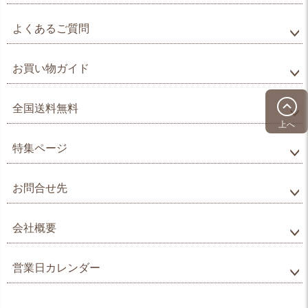
よくあるご質問
お買い物ガイド
全国送料無料
上へ
特集ページ
お問合せ先
会社概要
営業日カレンダー