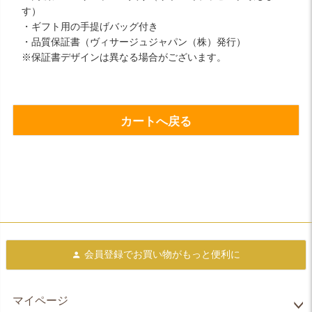
す）
・ギフト用の手提げバッグ付き
・品質保証書（ヴィサージュジャパン（株）発行）
※保証書デザインは異なる場合がございます。
カートへ戻る
会員登録で
お買い物がもっと便利に
マイページ