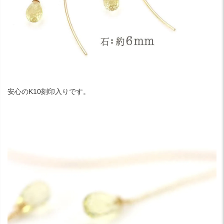
安心のK10刻印入りです。