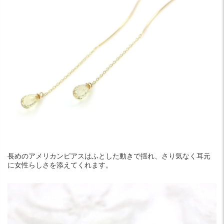
長めのアメリカンピアスはふとした動きで揺れ、さり気なく耳元
に女性らしさを添えてくれます。