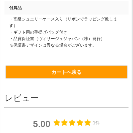
付属品
・高級ジュエリーケース入り（リボンでラッピング致しま
す）
・ギフト用の手提げバッグ付き
・品質保証書（ヴィサージュジャパン（株）発行）
※保証書デザインは異なる場合がございます。
カートへ戻る
レビュー
5.00
1件