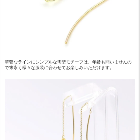
華奢なラインにシンプルな雫型モチーフは、年齢も問いませんの
で末永く様々な服装に合わせてお楽しみいただけます。