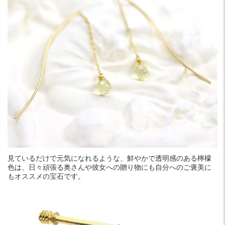
見ているだけで元気になれるような、鮮やかで透明感のある檸檬
色は、日々頑張る奥さんや彼女への贈り物にも自分へのご褒美に
もオススメの宝石です。