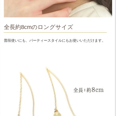
全長約8cmのロングサイズ
普段使いにも、パーティースタイルにもお使いいただけます。