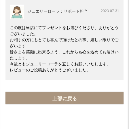
ジュエリーローラ：サポート担当
2023-07-31
この度は当店にてプレゼントをお選びくださり、ありがとう
ございました。
お相手の方にもとても喜んで頂けたとの事、嬉しい限りでご
ざいます！
皆さまを笑顔に出来るよう、これからも心を込めてお届けい
たします。
今後ともジュエリーローラを宜しくお願いいたします。
レビューのご投稿ありがとうございました。
上部に戻る