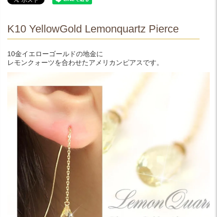
K10 YellowGold Lemonquartz Pierce
10金イエローゴールドの地金に
レモンクォーツを合わせたアメリカンピアスです。