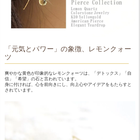
「元気とパワー」の象徴、レモンクォー
ツ
爽やかな黄色が印象的なレモンクォーツは、「デトックス」「自
信」「希望」の石と言われています。
身に付ければ、心を前向きにし、向上心やアイデアをもたらすと
されています。