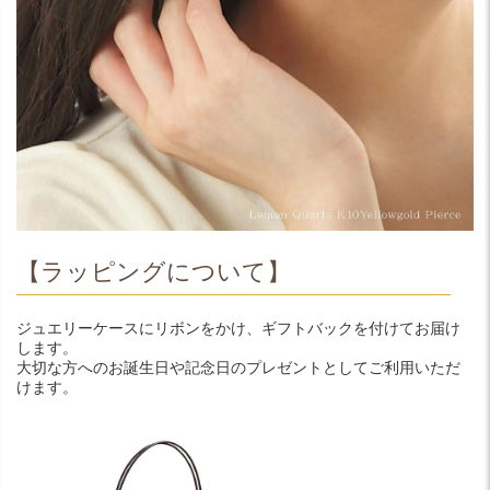
【ラッピングについて】
ジュエリーケースにリボンをかけ、ギフトバックを付けてお届け
します。
大切な方へのお誕生日や記念日のプレゼントとしてご利用いただ
けます。