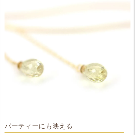
パーティーにも映える