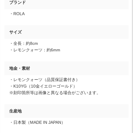
ブランド
・ROLA
サイズ
・全長：約8cm
・レモンクォーツ：約6mm
地金・素材
・レモンクォーツ（品質保証書付き）
・K10YG（10金イエローゴールド）
※刻印箇所等は画像と異なる場合がございます。
生産地
・日本製（MADE IN JAPAN）