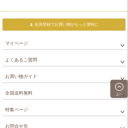
会員登録で
お買い物がもっと便利に
マイページ
よくあるご質問
お買い物ガイド
全国送料無料
上へ
特集ページ
お問合せ先