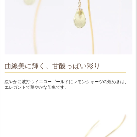
曲線美に輝く、甘酸っぱい彩り
緩やかに波打つイエローゴールドにレモンクォーツの煌めきは、
エレガントで華やかな印象です。