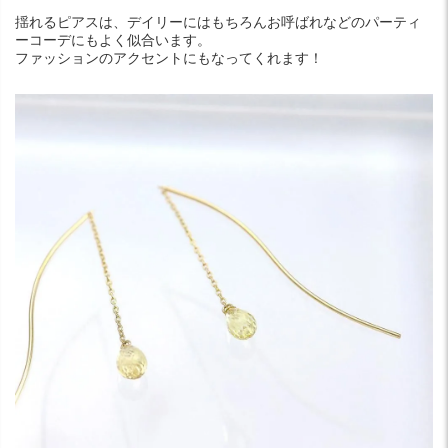
揺れるピアスは、デイリーにはもちろんお呼ばれなどのパーティ
ーコーデにもよく似合います。
ファッションのアクセントにもなってくれます！