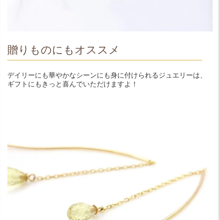
贈りものにもオススメ
デイリーにも華やかなシーンにも身に付けられるジュエリーは、
ギフトにもきっと喜んでいただけますよ！