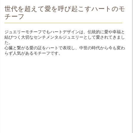
世代を超えて愛を呼び起こすハートのモ
チーフ
ジュエリーモチーフでもハートデザインは、伝統的に愛や幸福と
結びつく大切なセンチメンタルジュエリーとして愛されてきまし
た。
心臓と繋がる愛の証をハートで表現し、中世の時代から今も変わ
らず人気があるモチーフです。