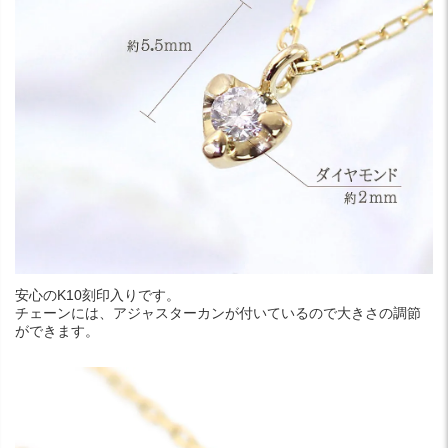
安心のK10刻印入りです。
チェーンには、アジャスターカンが付いているので大きさの調節
ができます。