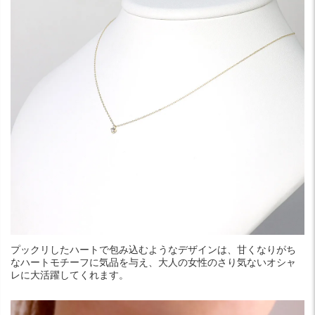
プックリしたハートで包み込むようなデザインは、甘くなりがち
なハートモチーフに気品を与え、大人の女性のさり気ないオシャ
レに大活躍してくれます。