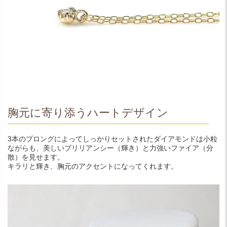
胸元に寄り添うハートデザイン
3本のプロングによってしっかりセットされたダイアモンドは小粒
ながらも、美しいブリリアンシー（輝き）と力強いファイア（分
散）を見せます。
キラリと輝き、胸元のアクセントになってくれます。