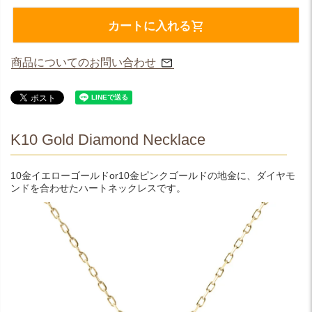
カートに入れる
商品についてのお問い合わせ
K10 Gold Diamond Necklace
10金イエローゴールドor10金ピンクゴールドの地金に、ダイヤモ
ンドを合わせたハートネックレスです。