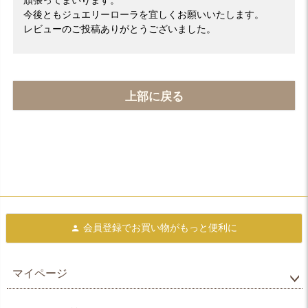
今後ともジュエリーローラを宜しくお願いいたします。
レビューのご投稿ありがとうございました。
上部に戻る
会員登録で
お買い物がもっと便利に
マイページ