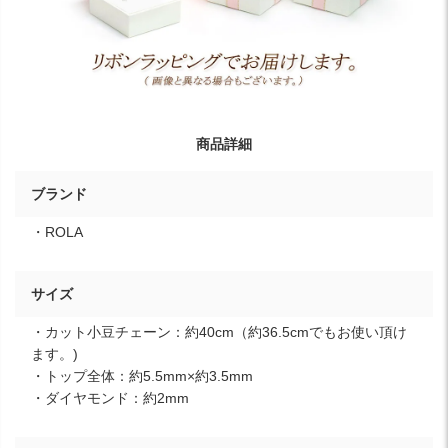
商品詳細
ブランド
・ROLA
サイズ
・カット小豆チェーン：約40cm（約36.5cmでもお使い頂け
ます。)
・トップ全体：約5.5mm×約3.5mm
・ダイヤモンド：約2mm