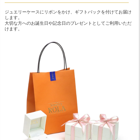
ジュエリーケースにリボンをかけ、ギフトバックを付けてお届け
します。
大切な方へのお誕生日や記念日のプレゼントとしてご利用いただ
けます。