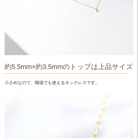
約5.5mm×約3.5mmのトップは上品サイズ
小さめなので、職場でも使えるネックレスです。