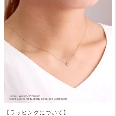
【ラッピングについて】