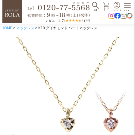
4.74
レビュー
747件
HOME
ネックレス
K10 ダイヤモンド ハートネックレス