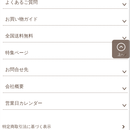
よくあるご質問
お買い物ガイド
全国送料無料
特集ページ
上へ
お問合せ先
会社概要
営業日カレンダー
特定商取引法に基づく表示