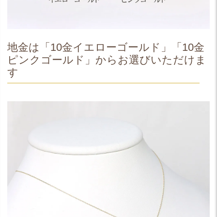
地金は「10金イエローゴールド」「10金
ピンクゴールド」からお選びいただけま
す