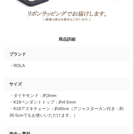
商品詳細
ブランド
・ROLA
サイズ
・ダイヤモンド：約3mm
・K18ペンダントトップ：約4.5mm
・K18アズキチェーン：約40cm（アジャスターカン付き：約
36.5cmでもお使いいただけます。）
地金・素材