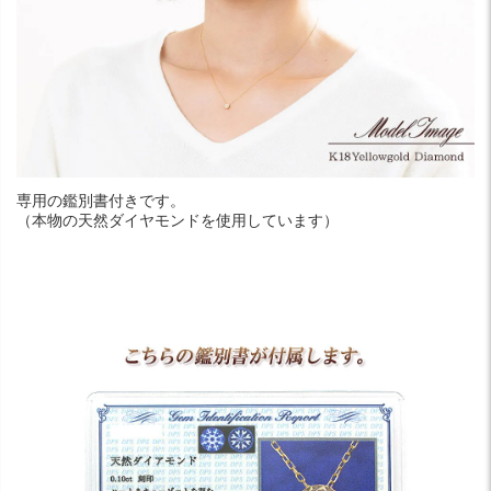
専用の鑑別書付きです。
（本物の天然ダイヤモンドを使用しています）