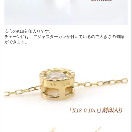
安心のK18刻印入りです。
チェーンには、アジャスターカンが付いているので大きさの調節
ができます。