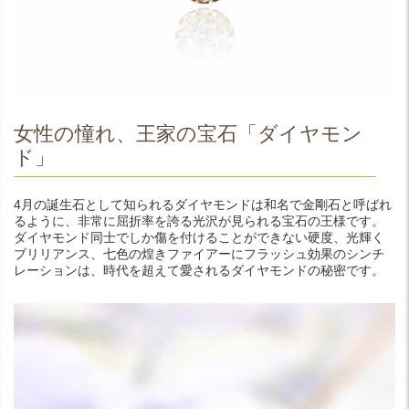
女性の憧れ、王家の宝石「ダイヤモン
ド」
4月の誕生石として知られるダイヤモンドは和名で金剛石と呼ばれ
るように、非常に屈折率を誇る光沢が見られる宝石の王様です。
ダイヤモンド同士でしか傷を付けることができない硬度、光輝く
ブリリアンス、七色の煌きファイアーにフラッシュ効果のシンチ
レーションは、時代を超えて愛されるダイヤモンドの秘密です。