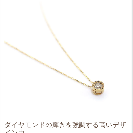
ダイヤモンドの輝きを強調する高いデザ
イン力