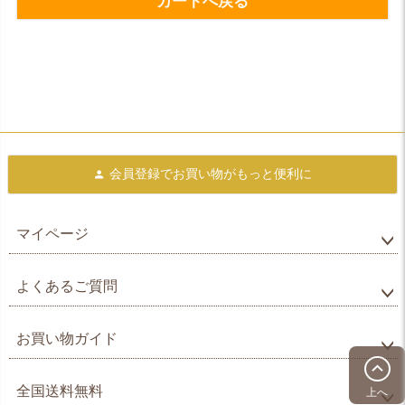
カートへ戻る
会員登録で
お買い物がもっと便利に
マイページ
よくあるご質問
お買い物ガイド
全国送料無料
上へ