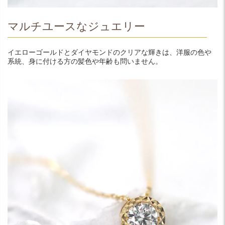
マルチユースなジュエリー
イエローゴールドとダイヤモンドのクリアな輝きは、洋服の色や
系統、身に付ける方の髪色や年齢も問いません。