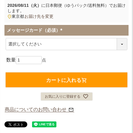
2026/08/11（火）
に
日本郵便（ゆうパック/送料無料）
でお届け
します。
東京都
お届け先を変更
メッセージカード（必須）
(
必
須
)
カートに入れる
お気に入りに登録する
商品についてのお問い合わせ