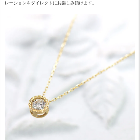
レーションをダイレクトにお楽しみ頂けます。