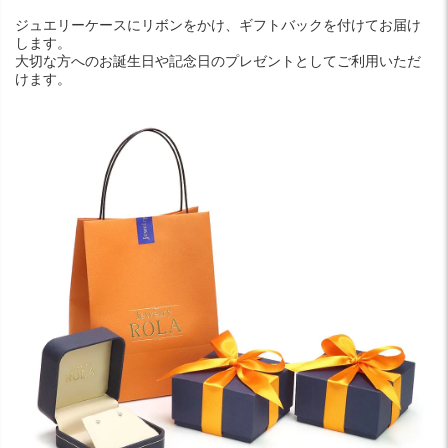
ジュエリーケースにリボンをかけ、ギフトバックを付けてお届け
します。
大切な方へのお誕生日や記念日のプレゼントとしてご利用いただ
けます。