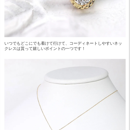
いつでもどこにでも着けて行けて、コーディネートしやすいネッ
クレスは貰って嬉しいポイントの一つです！