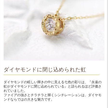
ダイヤモンドに閉じ込められた虹
ダイヤモンドの眩しい輝きの中に見える七色の彩りは、『永遠の
虹がダイヤモンドに閉じ込められている』と語られるほど評価さ
れていました。
ファイアの強さとチラチラと輝くシンチレーションは、ダイヤモ
ンドならではの大きな魅力です。