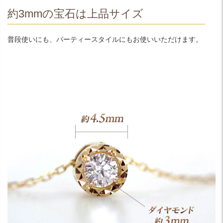
約3mmの宝石は上品サイズ
普段使いにも、パーティースタイルにもお使いいただけます。