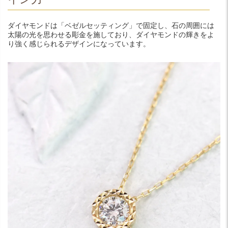
ダイヤモンドは「ベゼルセッティング」で固定し、石の周囲には
太陽の光を思わせる彫金を施しており、ダイヤモンドの輝きをよ
り強く感じられるデザインになっています。