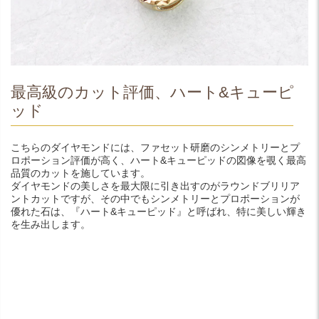
最高級のカット評価、ハート&キューピ
ッド
こちらのダイヤモンドには、ファセット研磨のシンメトリーとプ
ロポーション評価が高く、ハート&キューピッドの図像を覗く最高
品質のカットを施しています。
ダイヤモンドの美しさを最大限に引き出すのがラウンドブリリア
ントカットですが、その中でもシンメトリーとプロポーションが
優れた石は、『ハート&キューピッド』と呼ばれ、特に美しい輝き
を生み出します。