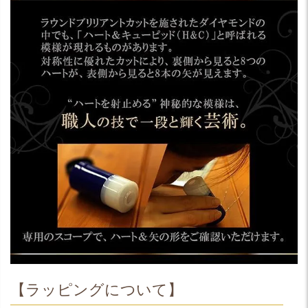
【ラッピングについて】