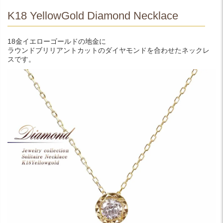
K18 YellowGold Diamond Necklace
18金イエローゴールドの地金に
ラウンドブリリアントカットのダイヤモンドを合わせたネックレ
スです。