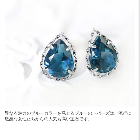
異なる魅力のブルーカラーを見せるブルーのトパーズは、流行に
敏感な女性たちからの人気も高い宝石です。