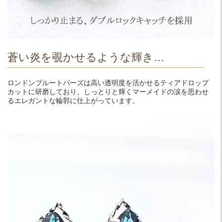
蒼い炎を覗かせるような輝き…
ロンドンブルートパーズは高い透明度を活かせるティアドロップ
カットに研磨しており、しっとりと輝くマーメイドの涙を思わせ
るエレガントな輪郭に仕上がっています。