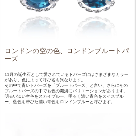
ロンドンの空の色、ロンドンブルートパ
ーズ
11月の誕生石として愛されているトパーズにはさまざまなカラー
があり、色によって呼び名も異なります。
その中で青いトパーズを「ブルートパーズ」と言い、さらにその
ブルートパーズの中でも色の濃淡にバリエーションがあります。
明るい淡い空色をスカイブルー、明るく濃い青色をスイスブル
ー、藍色を帯びた濃い青色をロンドンブルーと呼びます。