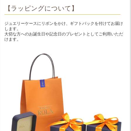
【ラッピングについて】
ジュエリーケースにリボンをかけ、ギフトバックを付けてお届け
します。
大切な方へのお誕生日や記念日のプレゼントとしてご利用いただ
けます。