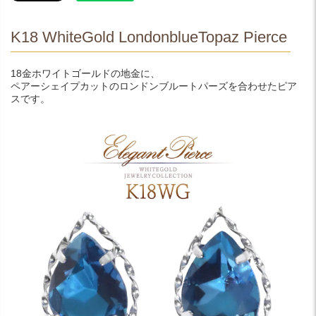
K18 WhiteGold LondonblueTopaz Pierce
18金ホワイトゴールドの地金に、
ペアーシェイプカットのロンドンブルートパーズを合わせたピア
スです。