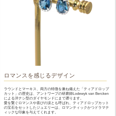
ロマンスを感じるデザイン
ラウンドとマーキス、両方の特徴を兼ね備えた「ティアドロップ
カット」の歴史は、アントワープの研磨師Lodewyk van Bercken
による洋ナシ型のダイヤモンドにまで遡ります。
愛を繋ぐロマンスや喜びの涙とも呼ばれ、ティアドロップカット
の宝石をセットしたジュエリーは、ロマンティックかつドラマテ
ィックな印象を与えてくれます。