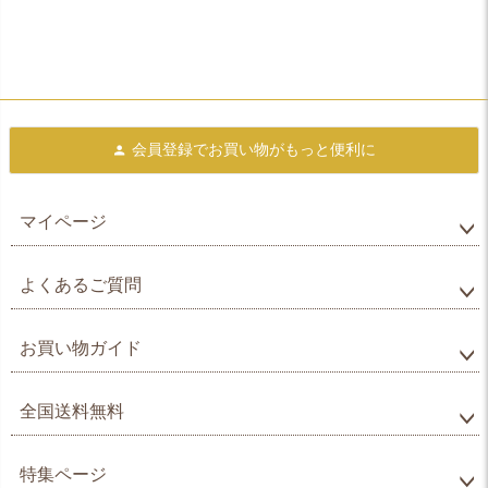
会員登録で
お買い物がもっと便利に
マイページ
よくあるご質問
お買い物ガイド
全国送料無料
特集ページ