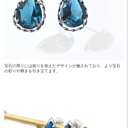
宝石の周りには捻りを加えたデザインが施されており、より宝石
の彩りや輝きを引き立てます。