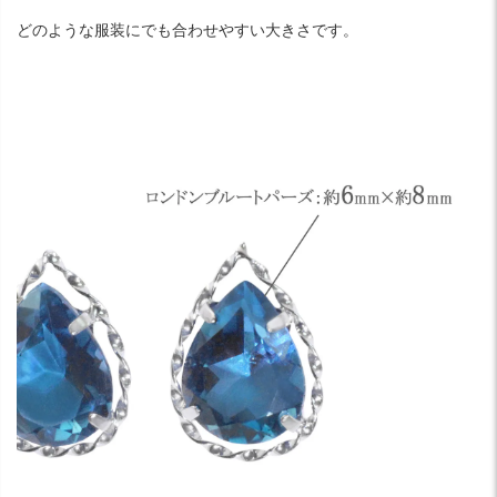
どのような服装にでも合わせやすい大きさです。