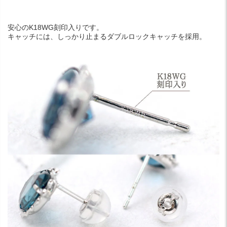
安心のK18WG刻印入りです。
キャッチには、しっかり止まるダブルロックキャッチを採用。