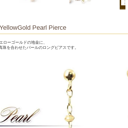
YellowGold Pearl Pierce
イエローゴールドの地金に、
真珠を合わせたパールのロングピアスです。