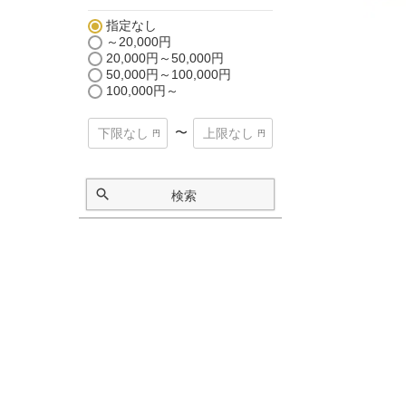
指定なし
～20,000円
20,000円～50,000円
50,000円～100,000円
100,000円～
〜
検索