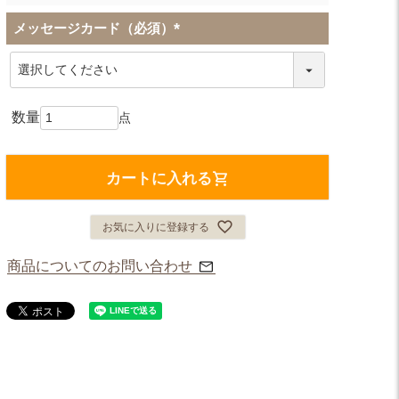
メッセージカード（必須）
(
必
須
)
カートに入れる
お気に入りに登録する
商品についてのお問い合わせ