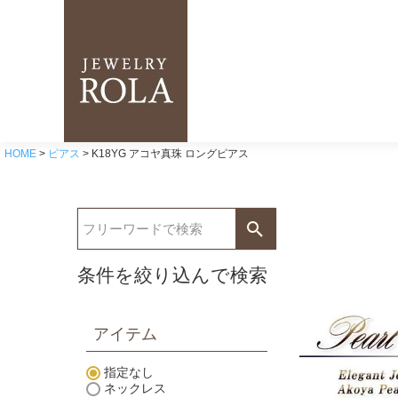
HOME
ピアス
K18YG アコヤ真珠 ロングピアス
条件を絞り込んで検索
アイテム
指定なし
ネックレス