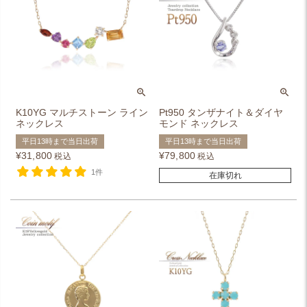
K10YG マルチストーン ライン
Pt950 タンザナイト＆ダイヤ
ネックレス
モンド ネックレス
平日13時まで当日出荷
平日13時まで当日出荷
¥
31,800
¥
79,800
税込
税込
1件
在庫切れ