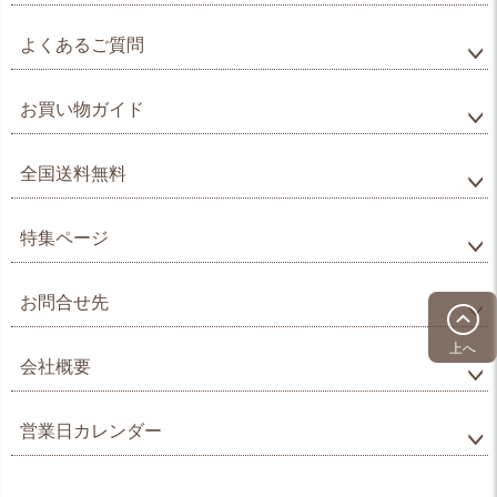
よくあるご質問
お買い物ガイド
全国送料無料
特集ページ
お問合せ先
上へ
会社概要
営業日カレンダー