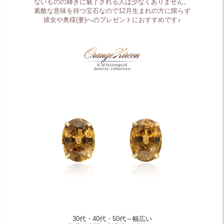
ないものの輝きに魅了される人は少なくありません。
素敵な意味を持つ宝石なので12月生まれの方に限らず
彼女や奥様(妻)へのプレゼントにおすすめです♪
30代・40代・50代～幅広い