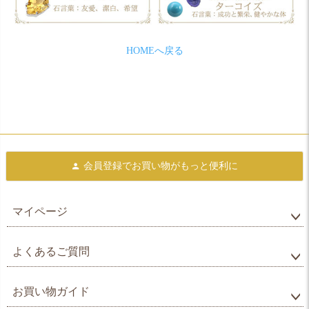
HOMEへ戻る
会員登録で
お買い物がもっと便利に
マイページ
よくあるご質問
お買い物ガイド