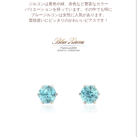
ジルコンは黄色や緑、赤色など豊富なカラー
バリエーションを持っています。その中でも特に
ブルージルコンは女性に人気があります。
普段使いにピッタリのかわいいピアスです！