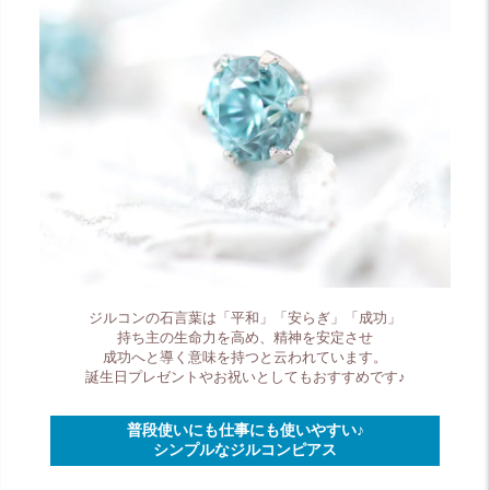
ジルコンの石言葉は「平和」「安らぎ」「成功」
持ち主の生命力を高め、精神を安定させ
成功へと導く意味を持つと云われています。
誕生日プレゼントやお祝いとしてもおすすめです♪
普段使いにも仕事にも使いやすい♪
シンプルなジルコンピアス