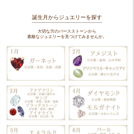
誕生月からジュエリーを探す
大切な方のバースストーンから
素敵なジュエリーを見つけてみませんか。