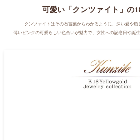
可愛い「クンツァイト」の1
クンツァイトはその石言葉からわかるように、深い愛や癒
薄いピンクの可愛らしい色合いが魅力で、女性への記念日や誕