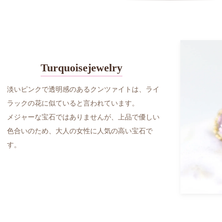
Turquoisejewelry
淡いピンクで透明感のあるクンツァイトは、ライ
ラックの花に似ていると言われています。
メジャーな宝石ではありませんが、上品で優しい
色合いのため、大人の女性に人気の高い宝石で
す。