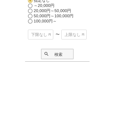
指定なし
～20,000円
20,000円～50,000円
50,000円～100,000円
100,000円～
〜
検索