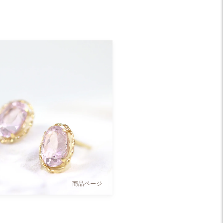
商品ページ