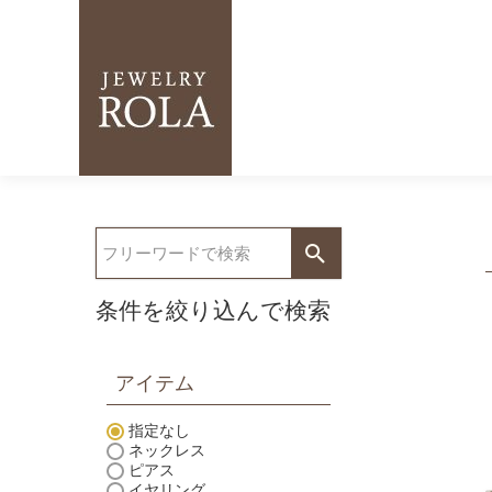
条件を絞り込んで検索
アイテム
指定なし
ネックレス
ピアス
イヤリング