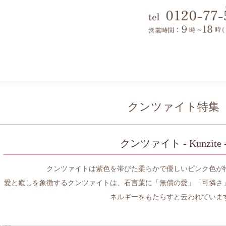
クンツァイト特集
クンツァイト - Kunzite 
クンツァイトは紫色を帯びた柔らかで優しいピンク色が
愛と癒しを象徴するクンツァイトは、石言葉に「無償の愛」「可憐さ
ネルギーをもたらすと云われていま