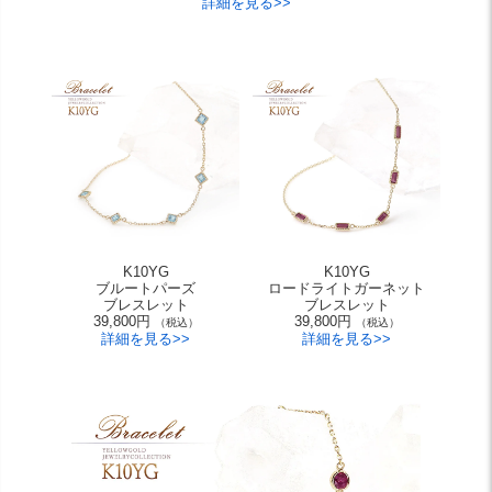
詳細を見る>>
K10YG
K10YG
ブルートパーズ
ロードライトガーネット
ブレスレット
ブレスレット
39,800円
39,800円
（税込）
（税込）
詳細を見る>>
詳細を見る>>