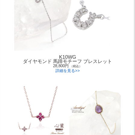
K10WG
ダイヤモンド 馬蹄モチーフ ブレスレット
28,800円
（税込）
詳細を見る>>