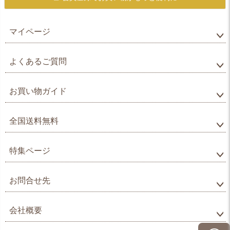
マイページ
よくあるご質問
お買い物ガイド
全国送料無料
特集ページ
お問合せ先
会社概要