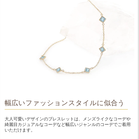
幅広いファッションスタイルに似合う
大人可愛いデザインのブレスレットは、メンズライクなコーデや
綺麗目カジュアルなコーデなど幅広いジャンルのコーデでご着用
いただけます。