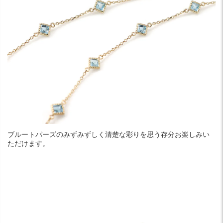
ブルートパーズのみずみずしく清楚な彩りを思う存分お楽しみい
ただけます。