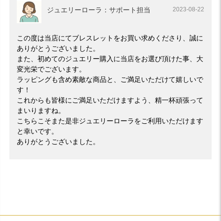
ジュエリーローラ：サポート担当
2023-08-22
この度は当店にてブレスレットをお買い求めくださり、誠に
ありがとうございました。
また、初めてのジュエリー購入に当店をお選び頂けた事、大
変光栄でございます。
ラッピングも含め素敵な商品と、ご満足いただけて嬉しいで
す！
これからも皆様にご満足いただけますよう、精一杯頑張って
まいりますね。
こちらこそまた是非ジュエリーローラをご利用いただけます
と幸いです。
ありがとうございました。