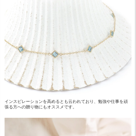
インスピレーションを高めるとも云われており、勉強や仕事を頑
張る方への贈り物にもオススメです。