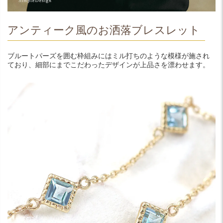
アンティーク風のお洒落ブレスレット
ブルートパーズを囲む枠組みにはミル打ちのような模様が施され
ており、細部にまでこだわったデザインが上品さを漂わせます。