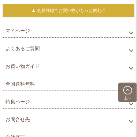
会員登録で
お買い物がもっと便利に
マイページ
よくあるご質問
お買い物ガイド
全国送料無料
上へ
特集ページ
お問合せ先