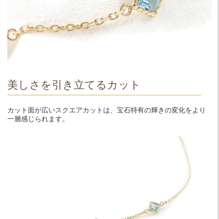
美しさを引き立てるカット
カット面が広いスクエアカットは、宝石特有の輝きの変化をより
一層感じられます。