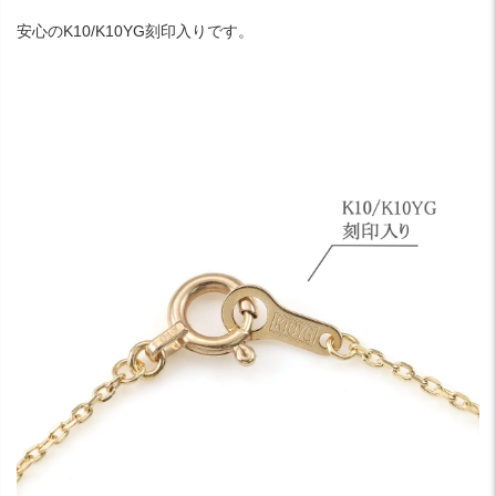
安心のK10/K10YG刻印入りです。