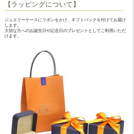
【ラッピングについて】
ジュエリーケースにリボンをかけ、ギフトバックを付けてお届け
します。
大切な方へのお誕生日や記念日のプレゼントとしてご利用いただ
けます。