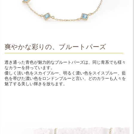
爽やかな彩りの、ブルートパーズ
透き通った青色が魅力的なブルートパーズは、同じ青系でも様々
なカラーを持っています。
優しく淡い色をスカイブルー、明るく濃い色をスイスブルー、藍
色を帯びた濃い色をロンドンブルーと言い、どのカラーも人々を
魅了する美しい輝きを放ちます。