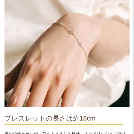
ブレスレットの長さは約18cm
細めのチェーンが手首をすっきりと見せ、スタイリッシュに飾り