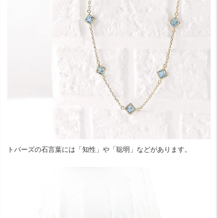
トパーズの石言葉には「知性」や「聡明」などがあります。