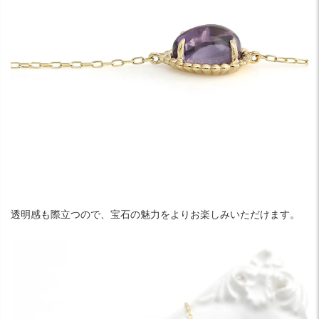
透明感も際立つので、宝石の魅力をよりお楽しみいただけます。