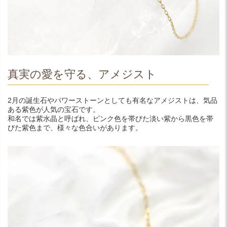
真実の愛を守る、アメジスト
2月の誕生石やパワーストーンとしても有名なアメジストは、気品
ある紫色が人気の宝石です。
和名では紫水晶と呼ばれ、ピンク色を帯びた淡い紫から黒色を帯
びた紫色まで、様々な色合いがあります。