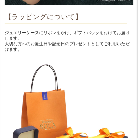
【ラッピングについて】
ジュエリーケースにリボンをかけ、ギフトバックを付けてお届け
します。
大切な方へのお誕生日や記念日のプレゼントとしてご利用いただ
けます。