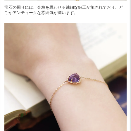
宝石の周りには、金粒を思わせる繊細な細工が施されており、ど
こかアンティークな雰囲気が漂います。