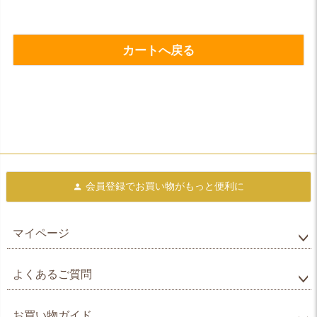
カートへ戻る
会員登録で
お買い物がもっと便利に
マイページ
よくあるご質問
お買い物ガイド