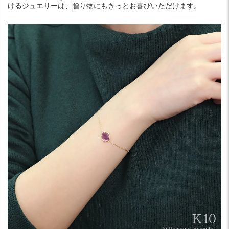
けるジュエリーは、贈り物にもきっとお喜びいただけます。