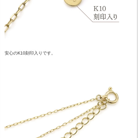
安心のK10刻印入りです。