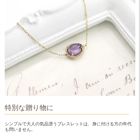
特別な贈り物に
シンプルで大人の気品漂うブレスレットは、身に付ける方の年代
も問いません。