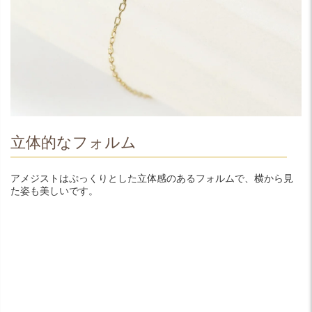
立体的なフォルム
アメジストはぷっくりとした立体感のあるフォルムで、横から見
た姿も美しいです。