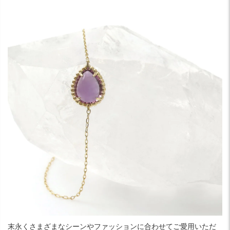
末永くさまざまなシーンやファッションに合わせてご愛用いただ