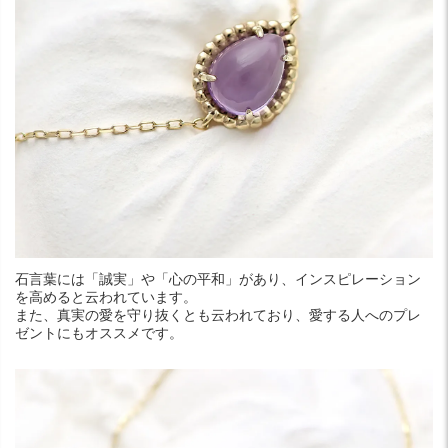
石言葉には「誠実」や「心の平和」があり、インスピレーション
を高めると云われています。
また、真実の愛を守り抜くとも云われており、愛する人へのプレ
ゼントにもオススメです。