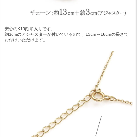
安心のK10刻印入りです。
約3cmのアジャスターが付いているので、13cm～16cmの長さで
お付けいただけます。