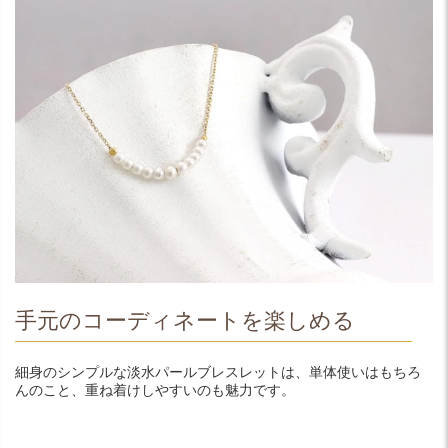
手元のコーディネートを楽しめる
細身のシンプルな淡水パールブレスレットは、単体使いはもちろ
んのこと、重ね着けしやすいのも魅力です。