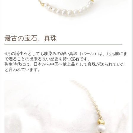
最古の宝石、真珠
6月の誕生石としても馴染みの深い真珠（パール）は、紀元前にま
で遡ることの出来る長い歴史を持つ宝石です。
弥生時代には、日本から中国へ献上品として真珠が送られていた
と言われています。