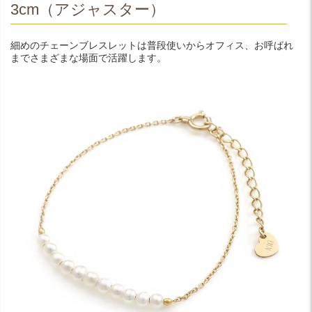
3cm（アジャスター）
細めのチェーンブレスレットは普段使いからオフィス、お呼ばれ
までさまざまな場面で活躍します。