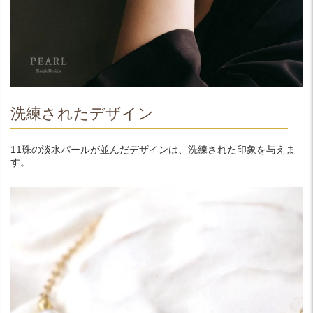
洗練されたデザイン
11珠の淡水パールが並んだデザインは、洗練された印象を与えま
す。