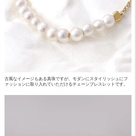
古風なイメージもある真珠ですが、モダンにスタイリッシュにフ
ァッションに取り入れていただけるチェーンブレスレットです。