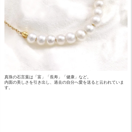
真珠の石言葉は「富」「長寿」「健康」など。
内面の美しさを引き出し、過去の自分へ愛を送ると云われていま
す。