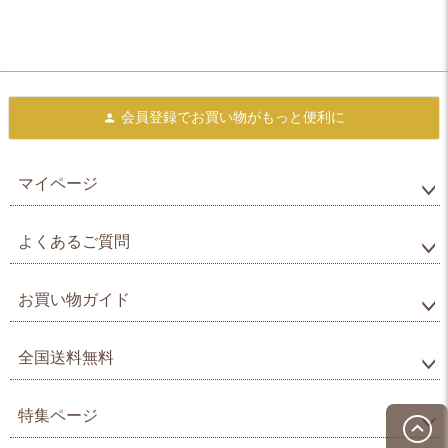
会員登録で
お買い物がもっと便利に
マイページ
よくあるご質問
お買い物ガイド
全国送料無料
特集ページ