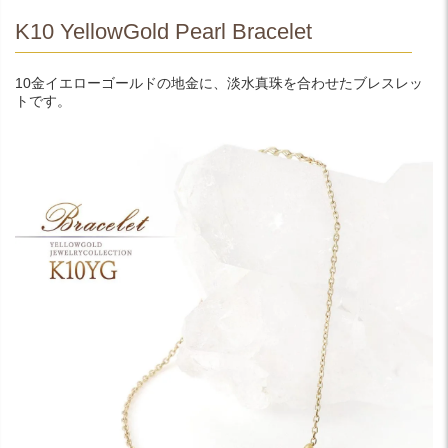
K10 YellowGold Pearl Bracelet
10金イエローゴールドの地金に、淡水真珠を合わせたブレスレッ
トです。