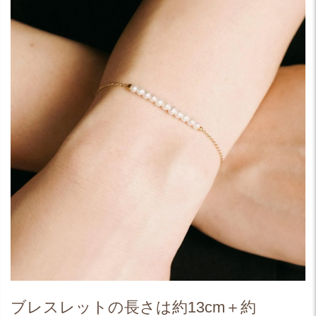
ブレスレットの長さは約13cm＋約