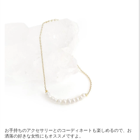
お手持ちのアクセサリーとのコーディネートも楽しめるので、お
洒落の好きな女性にもオススメですよ。