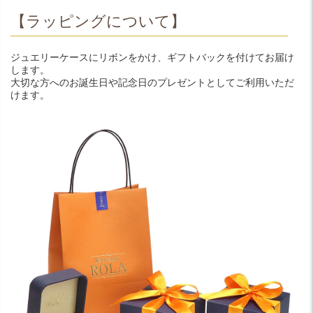
【ラッピングについて】
ジュエリーケースにリボンをかけ、ギフトバックを付けてお届け
します。
大切な方へのお誕生日や記念日のプレゼントとしてご利用いただ
けます。