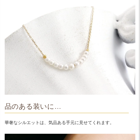
品のある装いに…
華奢なシルエットは、気品ある手元に見せてくれます。