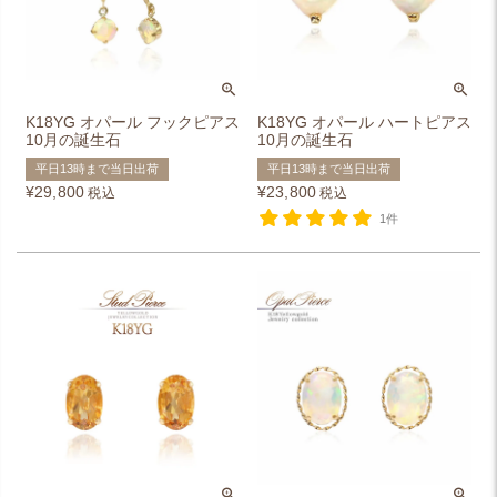
K18YG オパール フックピアス
K18YG オパール ハートピアス
10月の誕生石
10月の誕生石
平日13時まで当日出荷
平日13時まで当日出荷
¥
29,800
¥
23,800
税込
税込
1件