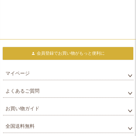
会員登録で
お買い物がもっと便利に
マイページ
よくあるご質問
お買い物ガイド
全国送料無料