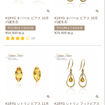
K18YG オパール ピアス 10月
K18YG オパール ピアス 10月
の誕生石
の誕生石
平日13時まで当日出荷
平日13時まで当日出荷
¥
54,800
¥
29,800
税込
税込
1件
K18YG シトリン ピアス 11月
K18YG シトリン フックピアス