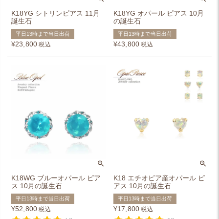
K18YG シトリンピアス 11月
K18YG オパール ピアス 10月
誕生石
の誕生石
平日13時まで当日出荷
平日13時まで当日出荷
¥
23,800
¥
43,800
税込
税込
K18WG ブルーオパール ピア
K18 エチオピア産オパール ピ
ス 10月の誕生石
アス 10月の誕生石
平日13時まで当日出荷
平日13時まで当日出荷
¥
52,800
¥
17,800
税込
税込