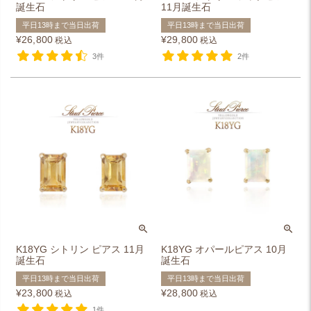
誕生石
11月誕生石
平日13時まで当日出荷
平日13時まで当日出荷
¥
26,800
¥
29,800
税込
税込
3件
2件
K18YG シトリン ピアス 11月
K18YG オパールピアス 10月
誕生石
誕生石
平日13時まで当日出荷
平日13時まで当日出荷
¥
23,800
¥
28,800
税込
税込
1件