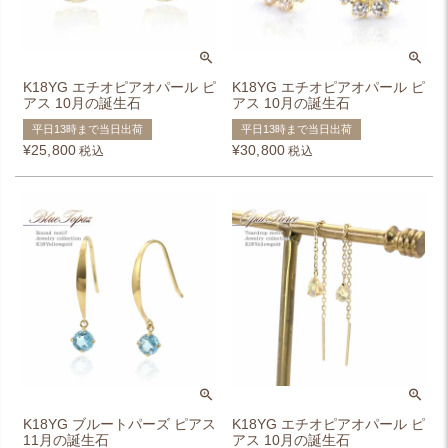
K18YG エチオピアオパール ピ
K18YG エチオピアオパール ピ
アス 10月の誕生石
アス 10月の誕生石
平日13時まで当日出荷
平日13時まで当日出荷
¥
25,800
¥
30,800
税込
税込
K18YG ブルートパーズ ピアス
K18YG エチオピアオパール ピ
11月の誕生石
アス 10月の誕生石