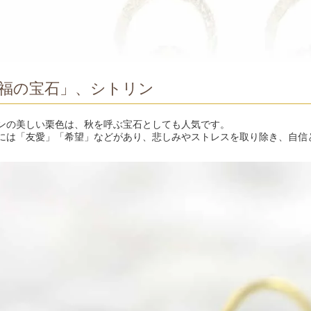
福の宝石」、シトリン
ンの美しい栗色は、秋を呼ぶ宝石としても人気です。
には「友愛」「希望」などがあり、悲しみやストレスを取り除き、自信