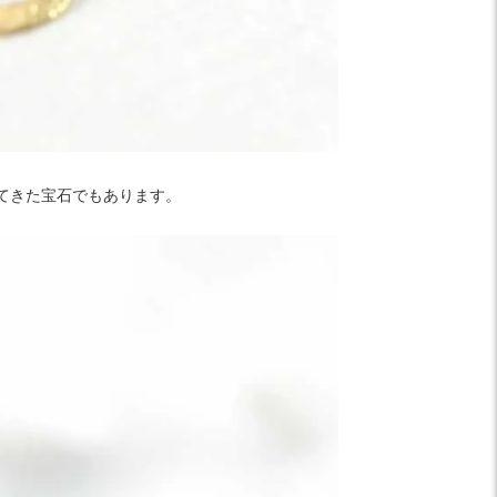
てきた宝石でもあります。