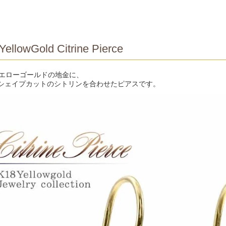
YellowGold Citrine Pierce
イエローゴールドの地金に、
シェイプカットのシトリンを合わせたピアスです。