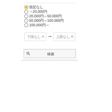
指定なし
～20,000円
20,000円～50,000円
50,000円～100,000円
100,000円～
〜
検索