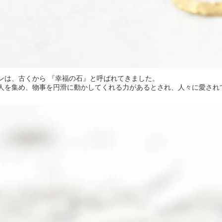
ンは、古くから 『幸福の石』と呼ばれてきました。
人を集め、物事を円滑に動かしてくれる力があるとされ、人々に愛され