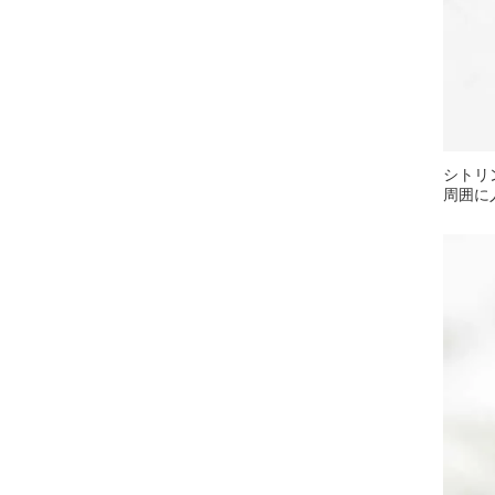
シトリ
周囲に