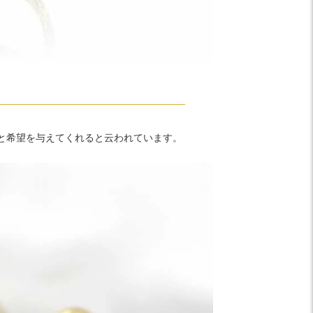
と希望を与えてくれると云われています。