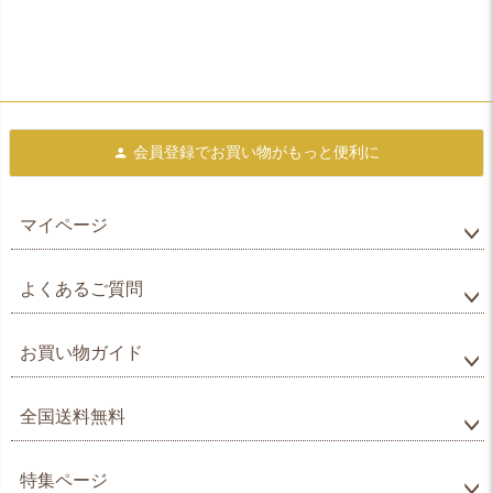
会員登録で
お買い物がもっと便利に
マイページ
よくあるご質問
お買い物ガイド
全国送料無料
特集ページ