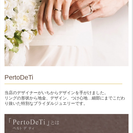
PertoDeTi
当店のデザイナーがいちからデザインを手がけました。
リングの形状から地金、デザイン、つけ心地…細部にまでこだわ
り抜いた特別なブライダルジュエリーです。