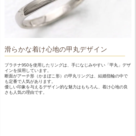
滑らかな着け心地の甲丸デザイン
プラチナ950を使用したリングは、手になじみやすい「甲丸」デザ
インを採用しています。
断面がアーチ形（かまぼこ形）の甲丸リングは、結婚指輪の中で
も定番で人気があります。
優しい印象を与えるデザイン的な魅力はもちろん、着け心地の良
さも人気の理由です。