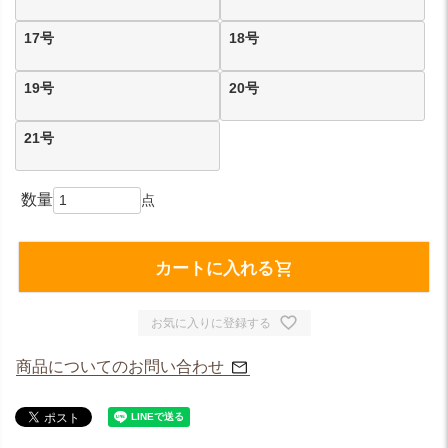
17号
18号
19号
20号
21号
カートに入れる
お気に入りに登録する
商品についてのお問い合わせ