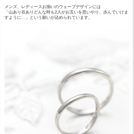
メンズ、レディースお揃いのウェーブデザインには
「山あり谷ありどんな時も2人がお互いを思いやり、歩んでいけま
すように…」という願いが込められています。