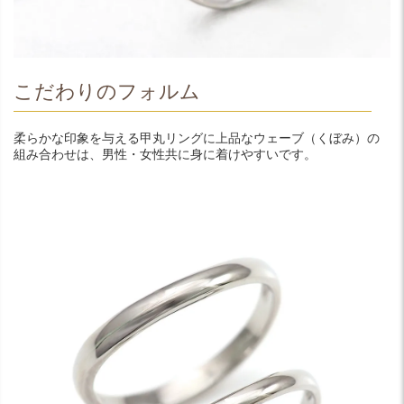
こだわりのフォルム
柔らかな印象を与える甲丸リングに上品なウェーブ（くぼみ）の
組み合わせは、男性・女性共に身に着けやすいです。