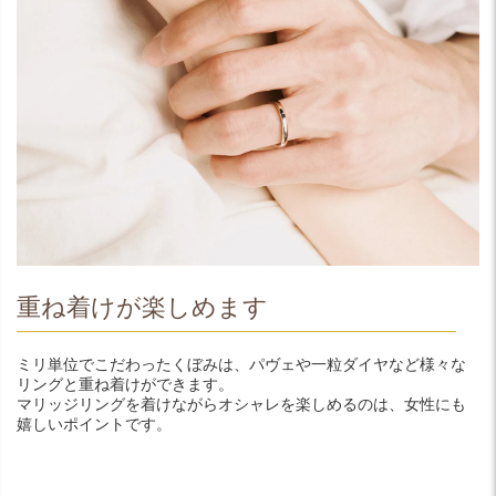
重ね着けが楽しめます
ミリ単位でこだわったくぼみは、パヴェや一粒ダイヤなど様々な
リングと重ね着けができます。
マリッジリングを着けながらオシャレを楽しめるのは、女性にも
嬉しいポイントです。