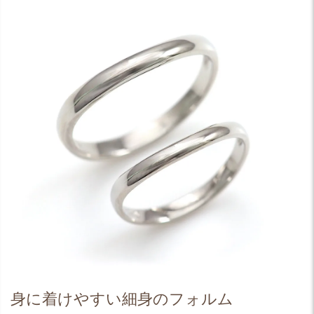
身に着けやすい細身のフォルム