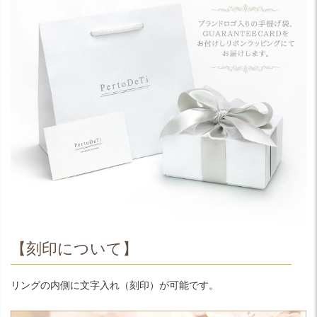
【刻印について】
リングの内側に文字入れ（刻印）が可能です。