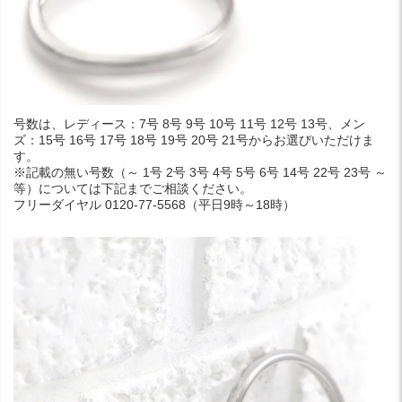
号数は、レディース：7号 8号 9号 10号 11号 12号 13号、メン
ズ：15号 16号 17号 18号 19号 20号 21号からお選びいただけま
す。
※記載の無い号数（～ 1号 2号 3号 4号 5号 6号 14号 22号 23号 ～
等）については下記までご相談ください。
フリーダイヤル 0120-77-5568（平日9時～18時）