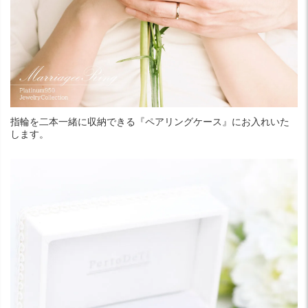
指輪を二本一緒に収納できる『ペアリングケース』にお入れいた
します。