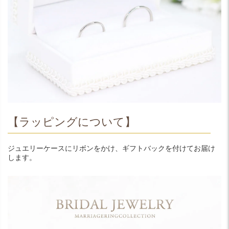
【ラッピングについて】
ジュエリーケースにリボンをかけ、ギフトバックを付けてお届け
します。