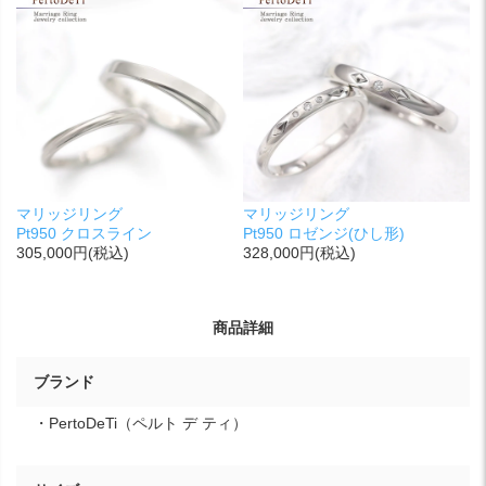
マリッジリング
マリッジリング
Pt950 クロスライン
Pt950 ロゼンジ(ひし形)
305,000円(税込)
328,000円(税込)
商品詳細
ブランド
・PertoDeTi（ペルト デ ティ）