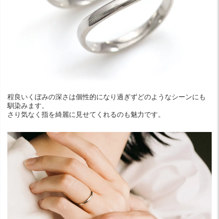
程良いくぼみの深さは個性的になり過ぎずどのようなシーンにも
馴染みます。
さり気なく指を綺麗に見せてくれるのも魅力です。