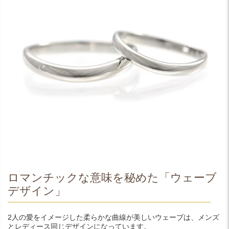
ロマンチックな意味を秘めた「ウェーブ
デザイン」
2人の愛をイメージした柔らかな曲線が美しいウェーブは、メンズ
とレディース同じデザインになっています。