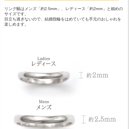
リング幅はメンズ「約2.5mm」、レディース「約2mm」と細めの
サイズです。
目立ち過ぎないので、結婚指輪をはめていても手元のおしゃれを
楽しめます。