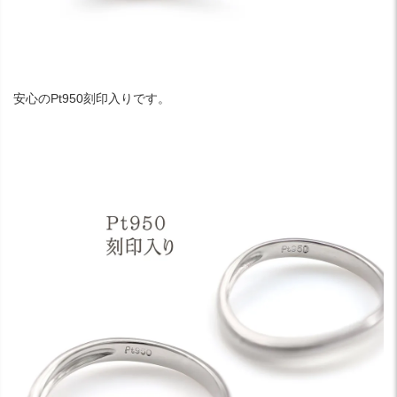
安心のPt950刻印入りです。