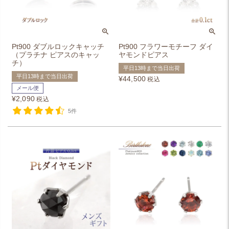
Pt900 ダブルロックキャッチ
Pt900 フラワーモチーフ ダイ
（プラチナ ピアスのキャッ
ヤモンドピアス
チ）
平日13時まで当日出荷
平日13時まで当日出荷
¥
44,500
税込
メール便
¥
2,090
税込
5件