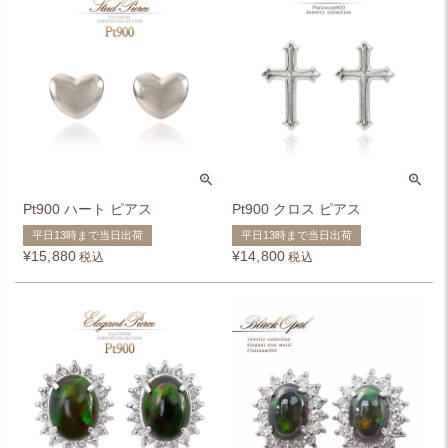
Pt900 ハート ピアス
Pt900 クロス ピアス
平日13時まで当日出荷
平日13時まで当日出荷
¥
15,880
¥
14,800
税込
税込