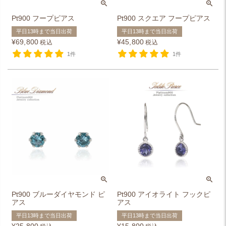
Pt900 フープピアス
Pt900 スクエア フープピアス
平日13時まで当日出荷
平日13時まで当日出荷
¥
69,800
¥
45,800
税込
税込
1件
1件
Pt900 ブルーダイヤモンド ピ
Pt900 アイオライト フックピ
アス
アス
平日13時まで当日出荷
平日13時まで当日出荷