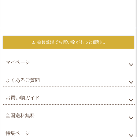
会員登録で
お買い物がもっと便利に
マイページ
よくあるご質問
お買い物ガイド
全国送料無料
特集ページ