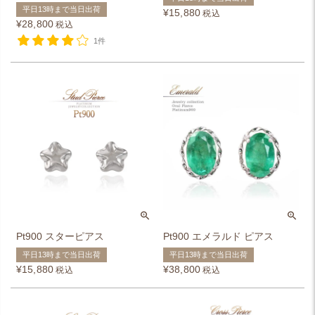
平日13時まで当日出荷
¥
15,880
税込
¥
28,800
税込
1件
Pt900 スターピアス
Pt900 エメラルド ピアス
平日13時まで当日出荷
平日13時まで当日出荷
¥
15,880
¥
38,800
税込
税込