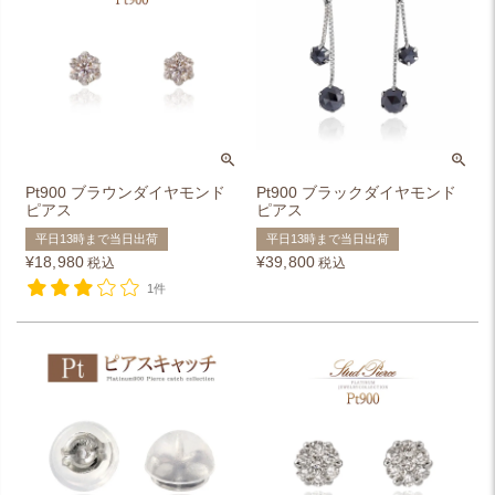
Pt900 ブラウンダイヤモンド
Pt900 ブラックダイヤモンド
ピアス
ピアス
平日13時まで当日出荷
平日13時まで当日出荷
¥
18,980
¥
39,800
税込
税込
1件