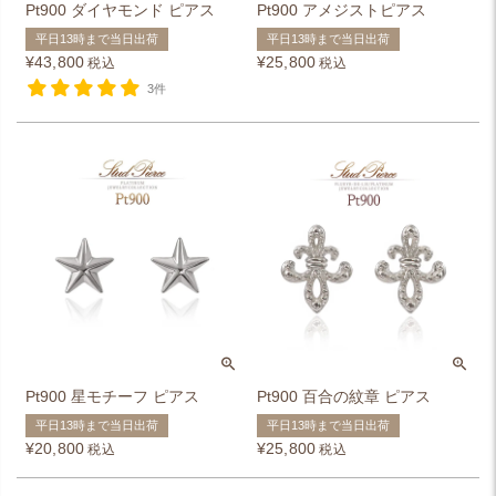
Pt900 ダイヤモンド ピアス
Pt900 アメジストピアス
平日13時まで当日出荷
平日13時まで当日出荷
¥
43,800
¥
25,800
税込
税込
3件
Pt900 星モチーフ ピアス
Pt900 百合の紋章 ピアス
平日13時まで当日出荷
平日13時まで当日出荷
¥
20,800
¥
25,800
税込
税込