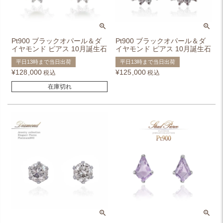
Pt900 ブラックオパール＆ダ
Pt900 ブラックオパール＆ダ
イヤモンド ピアス 10月誕生石
イヤモンド ピアス 10月誕生石
平日13時まで当日出荷
平日13時まで当日出荷
¥
128,000
¥
125,000
税込
税込
在庫切れ