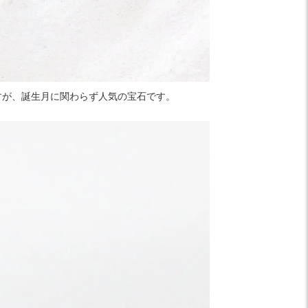
すが、誕生月に関わらず人気の宝石です。