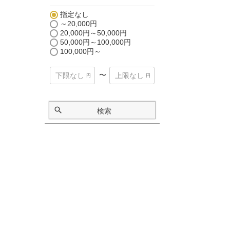
指定なし
～20,000円
20,000円～50,000円
50,000円～100,000円
100,000円～
〜
検索