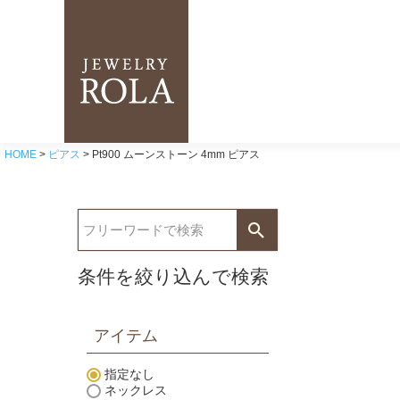
HOME
ピアス
Pt900 ムーンストーン 4mm ピアス
条件を絞り込んで検索
アイテム
指定なし
ネックレス