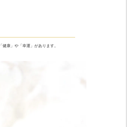
「健康」や「幸運」があります。
。