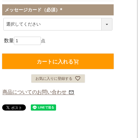
メッセージカード（必須）
(
必
須
)
カートに入れる
お気に入りに登録する
商品についてのお問い合わせ