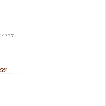
ピアスです。