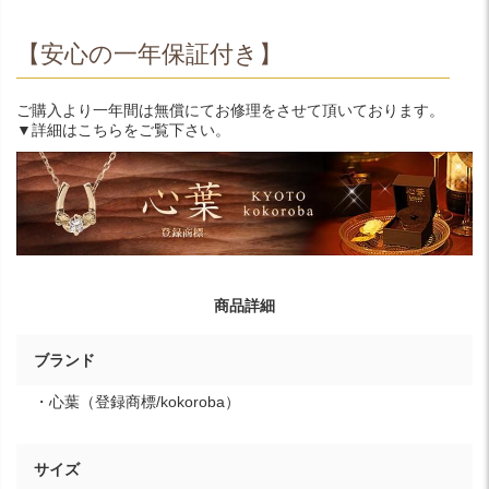
【安心の一年保証付き】
ご購入より一年間は無償にてお修理をさせて頂いております。
▼詳細はこちらをご覧下さい。
商品詳細
ブランド
・心葉（登録商標/kokoroba）
サイズ