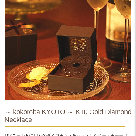
～ kokoroba KYOTO ～ K10 Gold Diamond
Necklace
10Kゴールドに12石のダイヤモンドをセットしたハートモチーフ