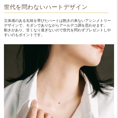
世代を問わないハートデザイン
立体感のある丸味を帯びたハートは飽きの来ないアシンメトリー
デザインで、モダンでありながらアールデコ調を思わせます。
動きがあり、甘くなり過ぎないので世代を問わずプレゼントしや
すいのもポイントです。