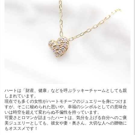
ハートは「財産、健康」などを呼ぶラッキーチャームとしても親
しまれています。
現在でも多くの女性がハートモチーフのジュエリーを身につけま
すが、そこに秘められた思いや、幸福のシンボルとしての意味合
いは時空を超えて変わらぬ不偏性を持っています。
可愛さとロマンが詰まったハートは、気分を上げる自分へのご褒
美ジュエリーとしても、彼女や妻・奥さん、大切な人への贈物に
もオススメです！