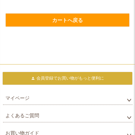
カートへ戻る
会員登録で
お買い物がもっと便利に
マイページ
よくあるご質問
お買い物ガイド