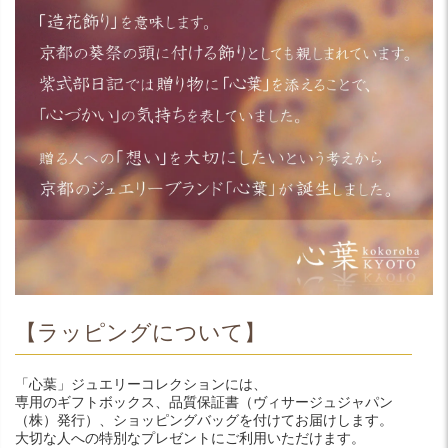
【ラッピングについて】
「心葉」ジュエリーコレクションには、
専用のギフトボックス、品質保証書（ヴィサージュジャパン
（株）発行）、ショッピングバッグを付けてお届けします。
大切な人への特別なプレゼントにご利用いただけます。