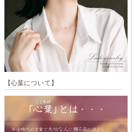
【心葉について】