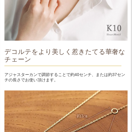
デコルテをより美しく惹きたてる華奢な
チェーン
アジャスターカンで調節することで約40センチ、または約37セン
チの長さでお使い頂けます。