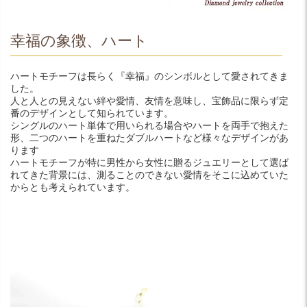
幸福の象徴、ハート
ハートモチーフは長らく『幸福』のシンボルとして愛されてきま
した。
人と人との見えない絆や愛情、友情を意味し、宝飾品に限らず定
番のデザインとして知られています。
シングルのハート単体で用いられる場合やハートを両手で抱えた
形、二つのハートを重ねたダブルハートなど様々なデザインがあ
ります
ハートモチーフが特に男性から女性に贈るジュエリーとして選ば
れてきた背景には、測ることのできない愛情をそこに込めていた
からとも考えられています。