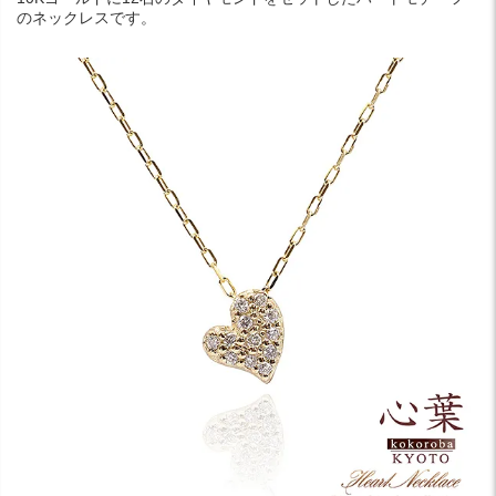
のネックレスです。