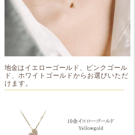
地金はイエローゴールド、ピンクゴール
ド、ホワイトゴールドからお選びいただ
けます。