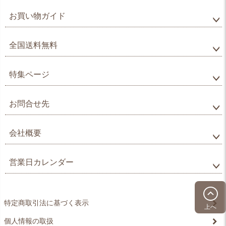
お買い物ガイド
全国送料無料
特集ページ
お問合せ先
会社概要
営業日カレンダー
特定商取引法に基づく表示
上へ
個人情報の取扱