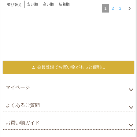
安い順
高い順
新着順
並び替え
1
2
3
会員登録で
お買い物がもっと便利に
マイページ
よくあるご質問
お買い物ガイド