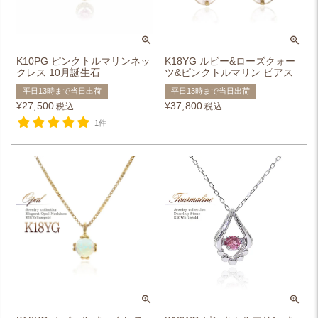
K10PG ピンクトルマリンネッ
K18YG ルビー&ローズクォー
クレス 10月誕生石
ツ&ピンクトルマリン ピアス
平日13時まで当日出荷
平日13時まで当日出荷
¥
27,500
¥
37,800
税込
税込
1件