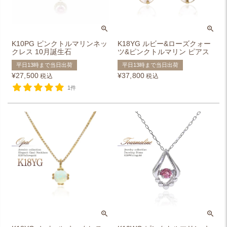
K10PG ピンクトルマリンネッ
K18YG ルビー&ローズクォー
クレス 10月誕生石
ツ&ピンクトルマリン ピアス
平日13時まで当日出荷
平日13時まで当日出荷
¥
27,500
¥
37,800
税込
税込
1件