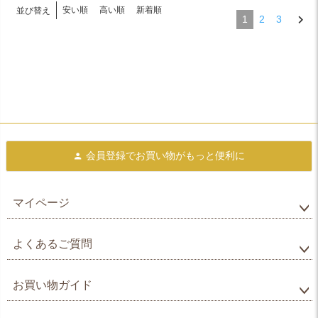
安い順
高い順
新着順
並び替え
1
2
3
会員登録で
お買い物がもっと便利に
マイページ
よくあるご質問
お買い物ガイド