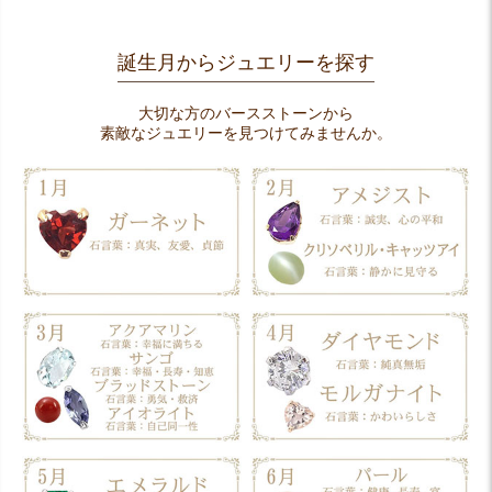
誕生月からジュエリーを探す
大切な方のバースストーンから
素敵なジュエリーを見つけてみませんか。