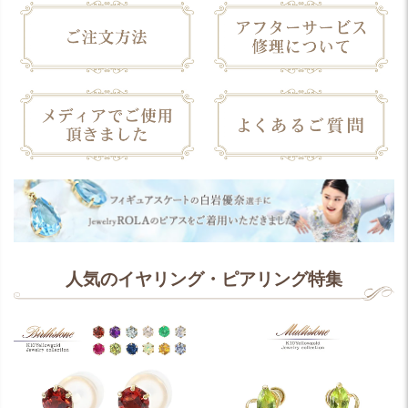
人気のイヤリング・ピアリング特集