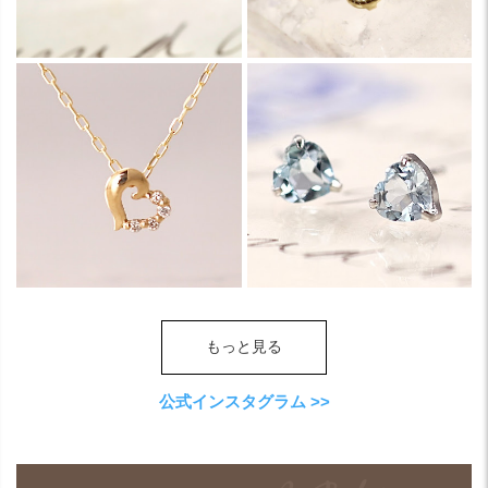
もっと見る
公式インスタグラム >>