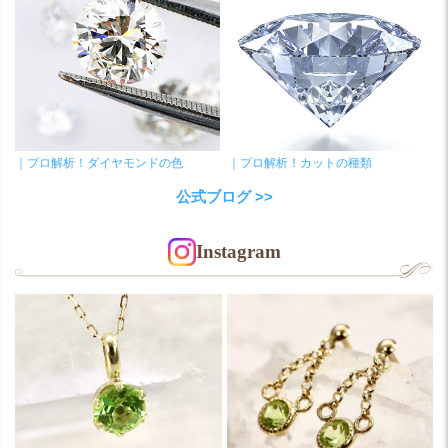
｜プロ解析！ダイヤモンドの色
｜プロ解析！カットの種類
公式ブログ >>
Instagram