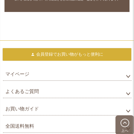
会員登録で
お買い物がもっと便利に
マイページ
よくあるご質問
お買い物ガイド
全国送料無料
上へ