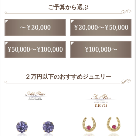
ご予算から選ぶ
２万円以下のおすすめジュエリー