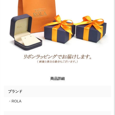
商品詳細
ブランド
・ROLA