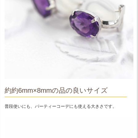
約約6mm×8mmの品の良いサイズ
普段使いにも、パーティーコーデにも使える大きさです。