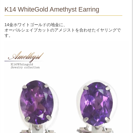
K14 WhiteGold Amethyst Earring
14金ホワイトゴールドの地金に、
オーバルシェイプカットのアメジストを合わせたイヤリングで
す。