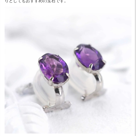
りとしてもおすすめの宝石です。