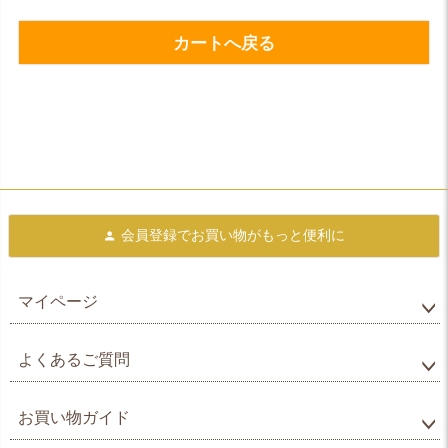
カートへ戻る
会員登録で
お買い物がもっと便利に
マイページ
よくあるご質問
お買い物ガイド