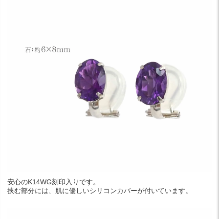
安心のK14WG刻印入りです。
挟む部分には、肌に優しいシリコンカバーが付いています。