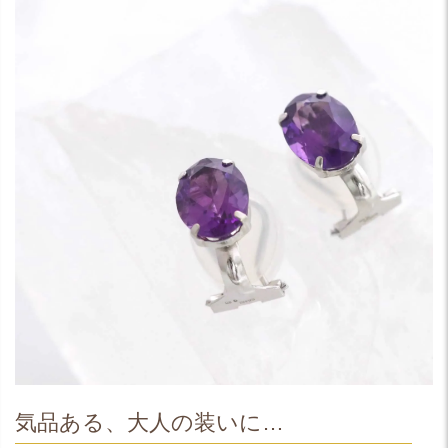
気品ある、大人の装いに…