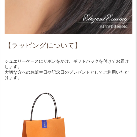
【ラッピングについて】
ジュエリーケースにリボンをかけ、ギフトバックを付けてお届け
します。
大切な方へのお誕生日や記念日のプレゼントとしてご利用いただ
けます。