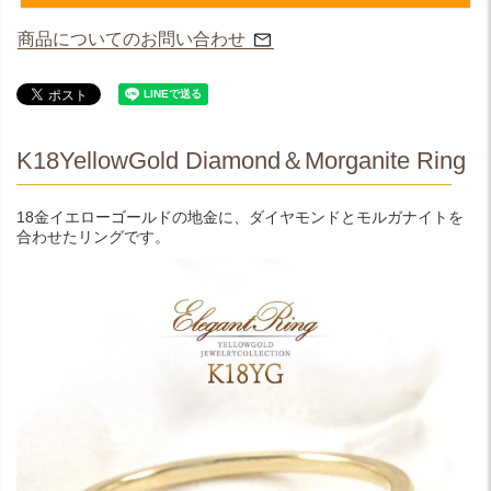
商品についてのお問い合わせ
K18YellowGold Diamond＆Morganite Ring
18金イエローゴールドの地金に、ダイヤモンドとモルガナイトを
合わせたリングです。