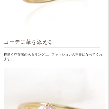
コーデに華を添える
程良く存在感のあるリングは、ファッションの主役になってくれ
ます。