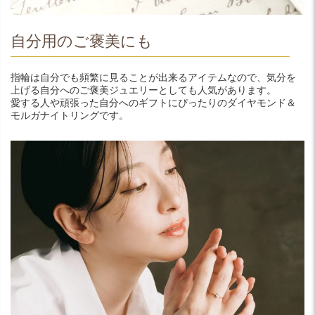
自分用のご褒美にも
指輪は自分でも頻繁に見ることが出来るアイテムなので、気分を
上げる自分へのご褒美ジュエリーとしても人気があります。
愛する人や頑張った自分へのギフトにぴったりのダイヤモンド＆
モルガナイトリングです。