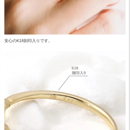
安心のK18刻印入りです。