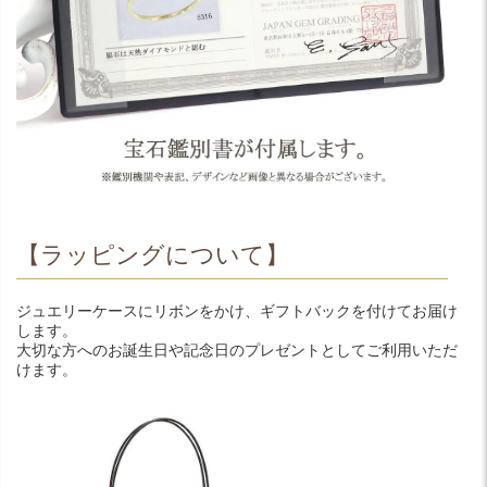
【ラッピングについて】
ジュエリーケースにリボンをかけ、ギフトバックを付けてお届け
します。
大切な方へのお誕生日や記念日のプレゼントとしてご利用いただ
けます。