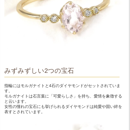
みずみずしい2つの宝石
指輪にはモルガナイトと4石のダイヤモンドがセットされていま
す。
モルガナイトは石言葉に「可愛らしさ」を持ち、愛情を象徴する
と云います。
女性の憧れの宝石にも挙げられるダイヤモンドは純愛や固い絆を
表すとされています。