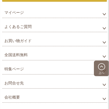
マイページ
よくあるご質問
お買い物ガイド
全国送料無料
特集ページ
上へ
お問合せ先
会社概要