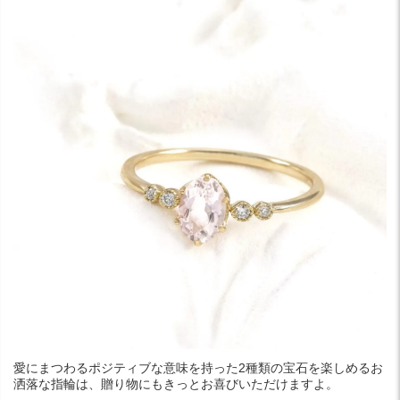
愛にまつわるポジティブな意味を持った2種類の宝石を楽しめるお
洒落な指輪は、贈り物にもきっとお喜びいただけますよ。