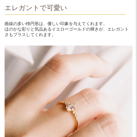
エレガントで可愛い
曲線の多い楕円形は、優しい印象を与えてくれます。
ほのかな彩りと気品あるイエローゴールドの輝きが、エレガント
さもプラスしてくれます。