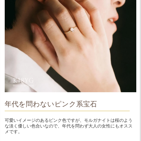
年代を問わないピンク系宝石
可愛いイメージのあるピンク色ですが、モルガナイトは桜のよう
な淡く優しい色合いなので、年代を問わず大人の女性にもオスス
メです。