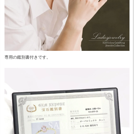
専用の鑑別書付きです。