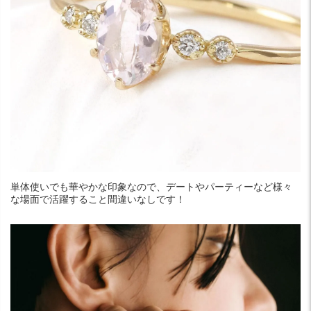
単体使いでも華やかな印象なので、デートやパーティーなど様々
な場面で活躍すること間違いなしです！