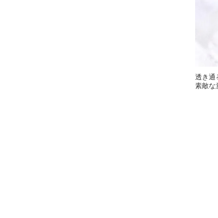
透き通
素敵な