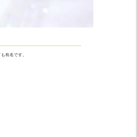
ても有名です。