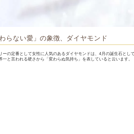
わらない愛」の象徴、ダイヤモンド
リーの定番として女性に人気のあるダイヤモンドは、4月の誕生石とし
界一と言われる硬さから「変わらぬ気持ち」を表していると云います。