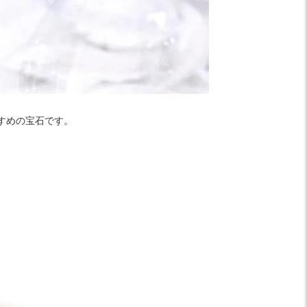
すめの宝石です。