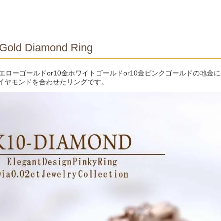
Gold Diamond Ring
イエローゴールドor10金ホワイトゴールドor10金ピンクゴールドの地金
イヤモンドを合わせたリングです。