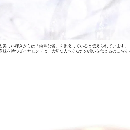
る美しい輝きからは「純粋な愛」を象徴していると伝えられています。
意味を持つダイヤモンドは、大切な人へあなたの想いを伝えるのにおす