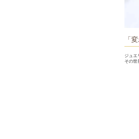
「変
ジュエ
その世