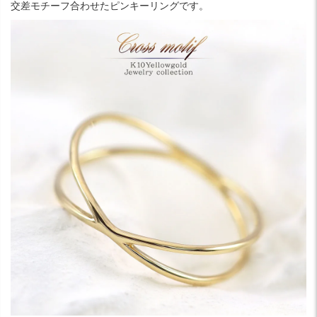
交差モチーフ合わせたピンキーリングです。