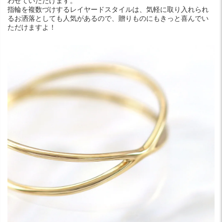
わせていただけます。
指輪を複数づけするレイヤードスタイルは、気軽に取り入れられ
るお洒落としても人気があるので、贈りものにもきっと喜んでい
ただけますよ！