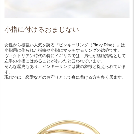
小指に付けるおまじない
女性から根強い人気を誇る『ピンキーリング（Pinky Ring）』は、
小指用に作られた指輪や小指にマッチするリングの総称です。
ヴィクトリアン時代の特にイギリスでは、男性が結婚指輪として
左手の小指にはめることがあったと云われています。
そんな歴史もあり、ピンキーリングは愛の象徴と捉えられていま
す。
現代では、恋愛などのお守りとして身に着ける方も多く居ます。