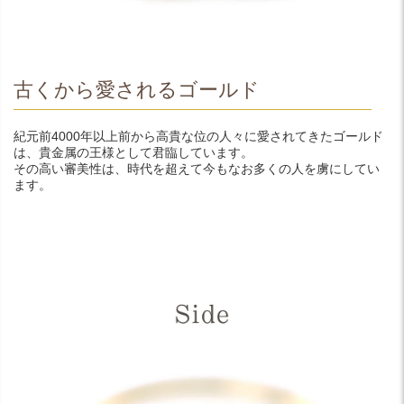
古くから愛されるゴールド
紀元前4000年以上前から高貴な位の人々に愛されてきたゴールド
は、貴金属の王様として君臨しています。
その高い審美性は、時代を超えて今もなお多くの人を虜にしてい
ます。