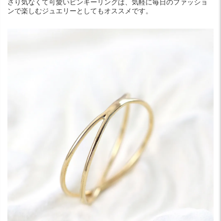
さり気なくて可愛いピンキーリングは、気軽に毎日のファッショ
ンで楽しむジュエリーとしてもオススメです。