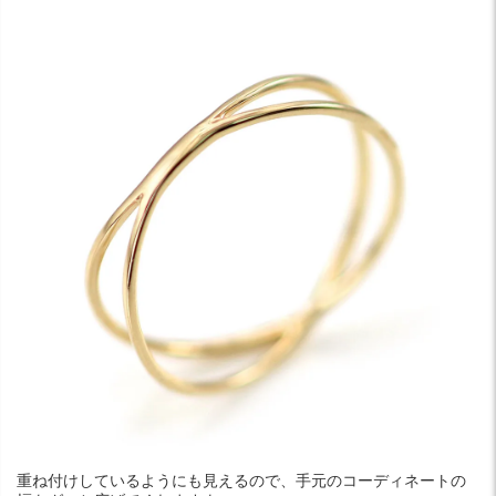
重ね付けしているようにも見えるので、手元のコーディネートの