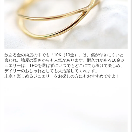
数ある金の純度の中でも「10K（10金）」は、傷が付きにくいと
言われ、強度の高さからも人気があります。耐久力がある10金ジ
ュエリーは、TPOを選ばずにいつでもどこにでも着けて楽しめ、
デイリーのおしゃれとしても大活躍してくれます。
末永く楽しめるジュエリーをお探しの方にもおすすめですよ！