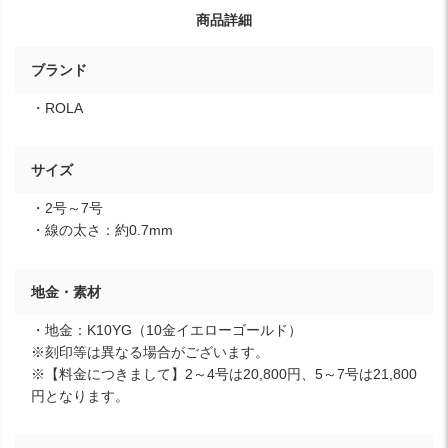
商品詳細
ブランド
・ROLA
サイズ
・2号～7号
・線の太さ：約0.7mm
地金・素材
・地金：K10YG（10金イエローゴールド）
※刻印等は異なる場合がございます。
※【料金につきまして】2～4号は20,800円、5～7号は21,800
円となります。