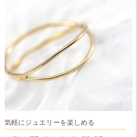
気軽にジュエリーを楽しめる