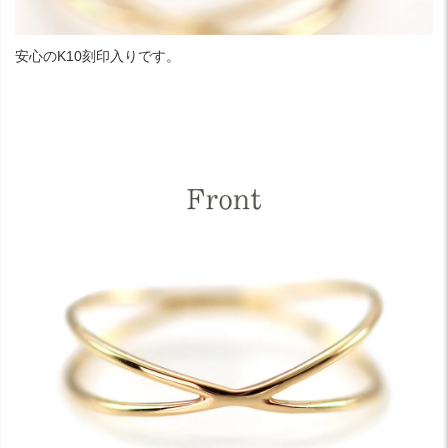
安心のK10刻印入りです。