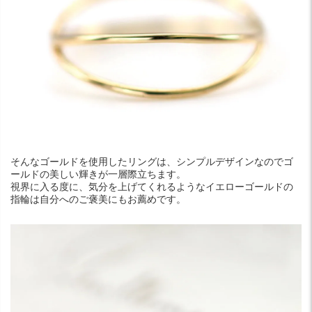
そんなゴールドを使用したリングは、シンプルデザインなのでゴ
ールドの美しい輝きが一層際立ちます。
視界に入る度に、気分を上げてくれるようなイエローゴールドの
指輪は自分へのご褒美にもお薦めです。