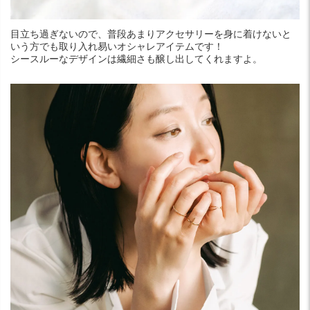
目立ち過ぎないので、普段あまりアクセサリーを身に着けないと
いう方でも取り入れ易いオシャレアイテムです！
シースルーなデザインは繊細さも醸し出してくれますよ。