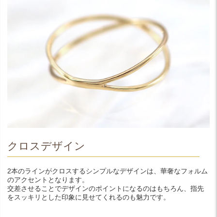
クロスデザイン
2本のラインがクロスするシンプルなデザインは、華奢なフォルム
のアクセントとなります。
交差させることでデザインのポイントになるのはもちろん、指先
をスッキリとした印象に見せてくれるのも魅力です。