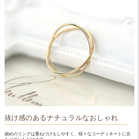
抜け感のあるナチュラルなおしゃれ
細めのリングは重ねづけもしやすく、様々なコーディネートに合