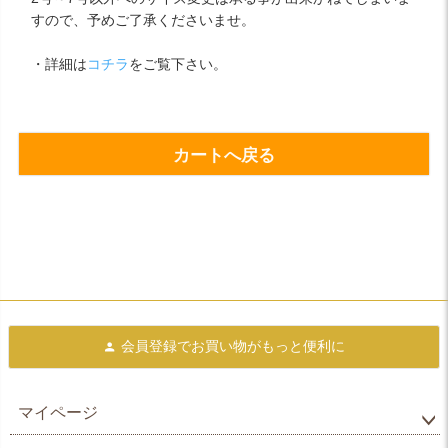
すので、予めご了承くださいませ。
・詳細は
コチラ
をご覧下さい。
カートへ戻る
会員登録で
お買い物がもっと便利に
マイページ