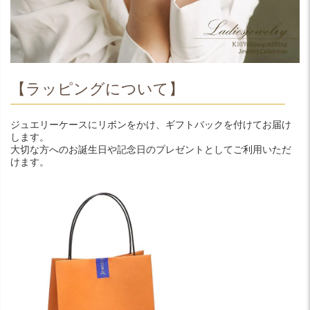
【ラッピングについて】
ジュエリーケースにリボンをかけ、ギフトバックを付けてお届け
します。
大切な方へのお誕生日や記念日のプレゼントとしてご利用いただ
けます。