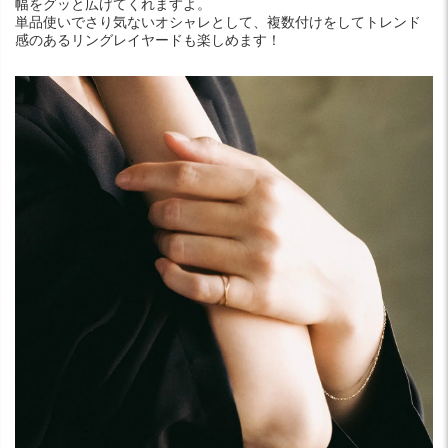
幅をグッと広げてくれますよ。
単品使いでさり気ないオシャレとして、複数付けをしてトレンド
感のあるリングレイヤードも楽しめます！