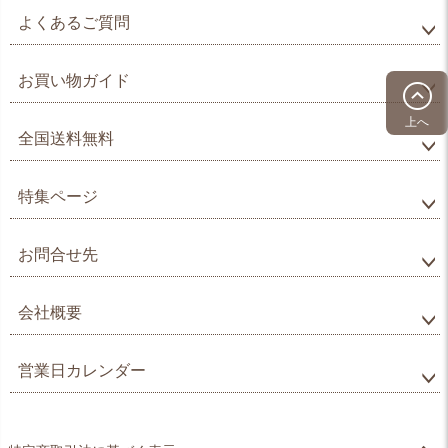
よくあるご質問
お買い物ガイド
上へ
全国送料無料
特集ページ
お問合せ先
会社概要
営業日カレンダー