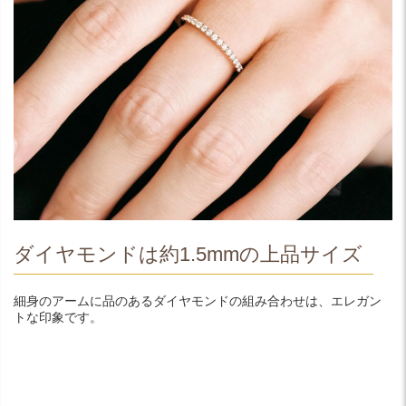
ダイヤモンドは約1.5mmの上品サイズ
細身のアームに品のあるダイヤモンドの組み合わせは、エレガン
トな印象です。