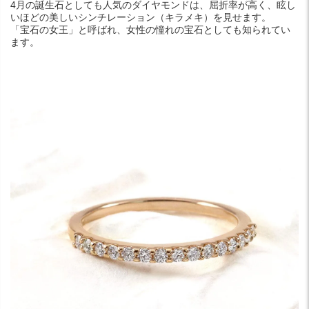
4月の誕生石としても人気のダイヤモンドは、屈折率が高く、眩し
いほどの美しいシンチレーション（キラメキ）を見せます。
「宝石の女王」と呼ばれ、女性の憧れの宝石としても知られてい
ます。