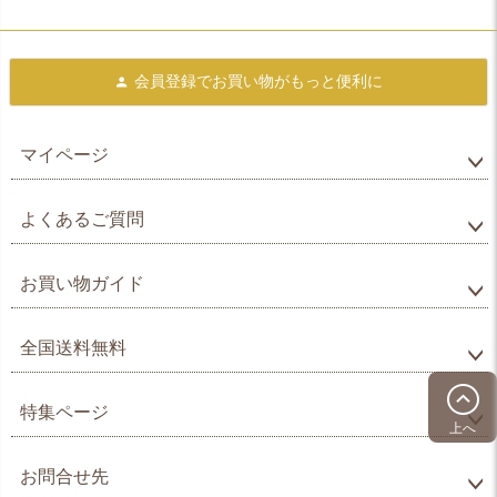
会員登録で
お買い物がもっと便利に
マイページ
よくあるご質問
お買い物ガイド
全国送料無料
特集ページ
上へ
お問合せ先