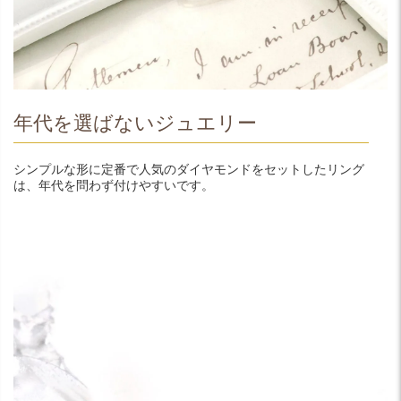
年代を選ばないジュエリー
シンプルな形に定番で人気のダイヤモンドをセットしたリング
は、年代を問わず付けやすいです。