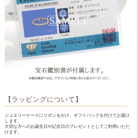
【ラッピングについて】
ジュエリーケースにリボンをかけ、ギフトバックを付けてお届け
します。
大切な方へのお誕生日や記念日のプレゼントとしてご利用いただ
けます。