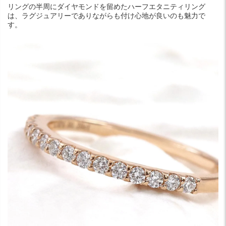
リングの半周にダイヤモンドを留めたハーフエタニティリング
は、ラグジュアリーでありながらも付け心地が良いのも魅力で
す。