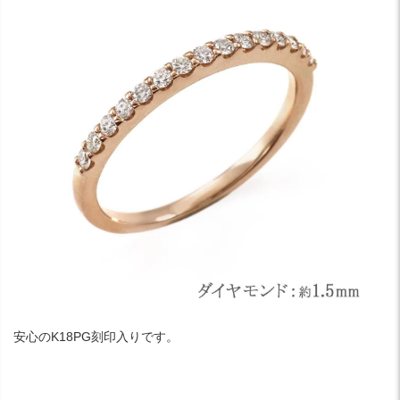
安心のK18PG刻印入りです。