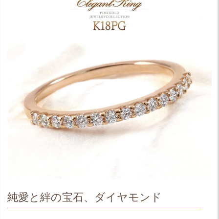
純愛と絆の宝石、ダイヤモンド