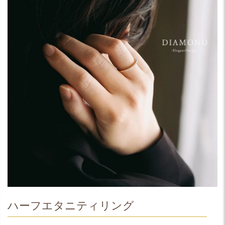
ハーフエタニティリング