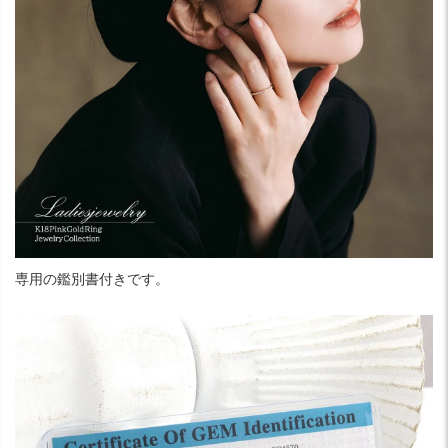
専用の鑑別書付きです。