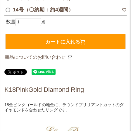
14号（〇納期：約4週間）
カートに入れる
商品についてのお問い合わせ
K18PinkGold Diamond Ring
18金ピンクゴールドの地金に、ラウンドブリリアントカットのダ
イヤモンドを合わせたリングです。