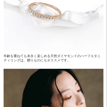
年齢を重ねても末永く楽しめる天然ダイヤモンドのハーフエタニ
ティリングは、贈りものにもオススメです。