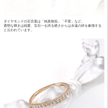
ダイヤモンドの石言葉は「純真無垢」「不変」など。
透明な輝きは純愛、宝石一を誇る硬さからは永遠の絆を象徴する
と云われています。