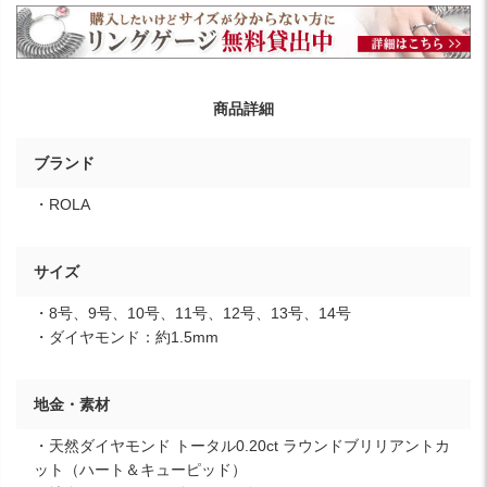
商品詳細
ブランド
・ROLA
サイズ
・8号、9号、10号、11号、12号、13号、14号
・ダイヤモンド：約1.5mm
地金・素材
・天然ダイヤモンド トータル0.20ct ラウンドブリリアントカ
ット（ハート＆キューピッド）