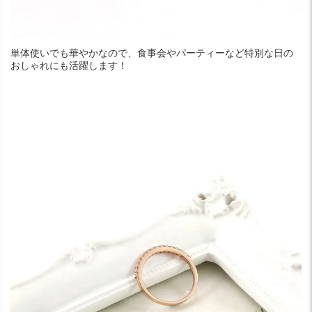
単体使いでも華やかなので、食事会やパーティーなど特別な日の
おしゃれにも活躍します！