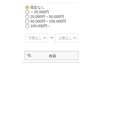
指定なし
～20,000円
20,000円～50,000円
50,000円～100,000円
100,000円～
〜
検索