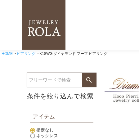
HOME
ピアリング
K18WG ダイヤモンド フープ ピアリング
条件を絞り込んで検索
アイテム
指定なし
ネックレス