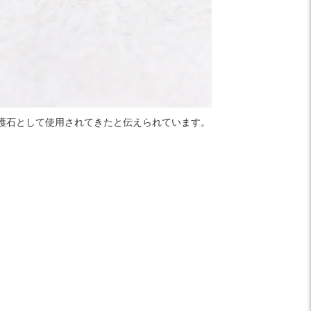
護石として使用されてきたと伝えられています。