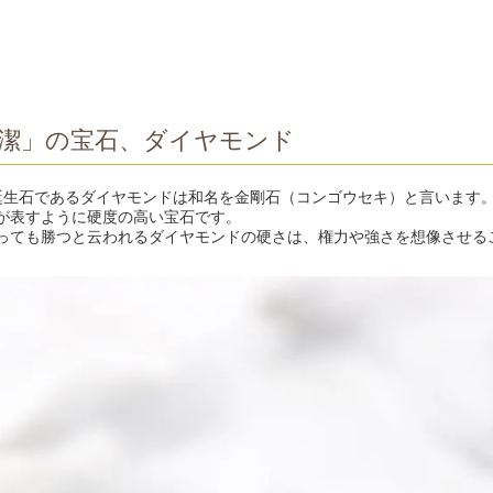
潔」の宝石、ダイヤモンド
誕生石であるダイヤモンドは和名を金剛石（コンゴウセキ）と言います
が表すように硬度の高い宝石です。
っても勝つと云われるダイヤモンドの硬さは、権力や強さを想像させる