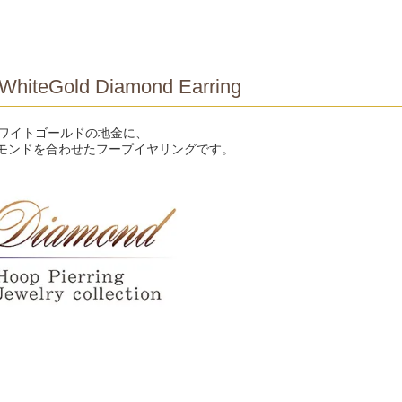
WhiteGold Diamond Earring
ホワイトゴールドの地金に、
モンドを合わせたフープイヤリングです。