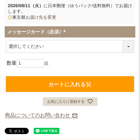
2026/08/11（火）
に
日本郵便（ゆうパック/送料無料）
でお届け
します。
東京都
お届け先を変更
メッセージカード（必須）
(
必
須
)
カートに入れる
お気に入りに登録する
商品についてのお問い合わせ