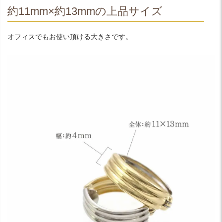
約11mm×約13mmの上品サイズ
オフィスでもお使い頂ける大きさです。