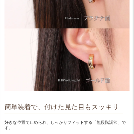
簡単装着で、付けた見た目もスッキリ
好きな位置で止められ、しっかりフィットする「無段階調節」で
す。