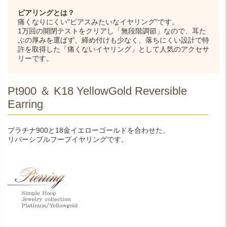
ピアリングとは？
痛くなりにくい"ピアスみたいなイヤリング"です。
1万回の開閉テストをクリアし「無段階調節」なので、耳た
ぶの厚みを選ばず、締め付けも少なく、落ちにくい設計で特
許を取得した「痛くないイヤリング」として人気のアクセサ
リーです。
Pt900 ＆ K18 YellowGold Reversible
Earring
プラチナ900と18金イエローゴールドを合わせた、
リバーシブルフープイヤリングです。