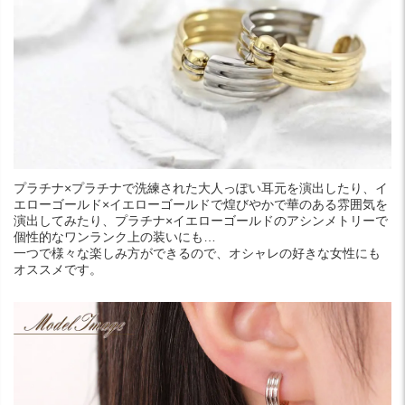
プラチナ×プラチナで洗練された大人っぽい耳元を演出したり、イ
エローゴールド×イエローゴールドで煌びやかで華のある雰囲気を
演出してみたり、プラチナ×イエローゴールドのアシンメトリーで
個性的なワンランク上の装いにも…
一つで様々な楽しみ方ができるので、オシャレの好きな女性にも
オススメです。