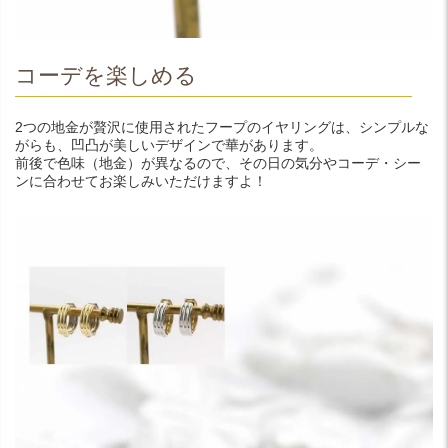
コーデを楽しめる
2つの地金が贅沢に使用されたフープのイヤリングは、シンプルな
がらも、凹凸が美しいデザインで華があります。
前後で色味（地金）が異なるので、その日の気分やコーデ・シー
ンに合わせてお楽しみいただけますよ！