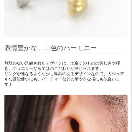
表情豊かな、二色のハーモニー
無駄のない洗練されたデザインは、地金そのものの美しさや輝
き、ジュエリーならではのこだわりが感じられます。
リングが連なるような少し厚みのあるデザインなので、カジュア
ルな普段使いにも、パーティーなどの華やかな場にも似合いま
す！