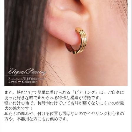
また、挟むだけで簡単に着けられる『ピアリング』は、ご自身に
あった好きな幅で止められる特殊な構造が特徴です。
軽い付け心地で、長時間付けていても耳が痛くなりにくいのが最
大の魅力です！
耳たぶの厚みや、付ける位置も選ばないのでイヤリング初心者の
方や、不器用な方にもお薦めです。