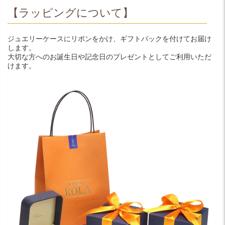
【ラッピングについて】
ジュエリーケースにリボンをかけ、ギフトバックを付けてお届け
します。
大切な方へのお誕生日や記念日のプレゼントとしてご利用いただ
けます。