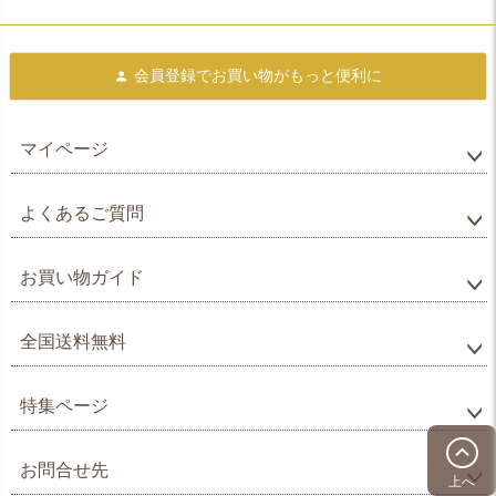
会員登録で
お買い物がもっと便利に
マイページ
よくあるご質問
お買い物ガイド
全国送料無料
特集ページ
お問合せ先
上へ