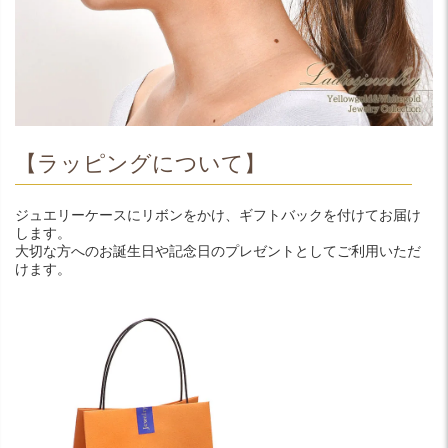
【ラッピングについて】
ジュエリーケースにリボンをかけ、ギフトバックを付けてお届け
します。
大切な方へのお誕生日や記念日のプレゼントとしてご利用いただ
けます。