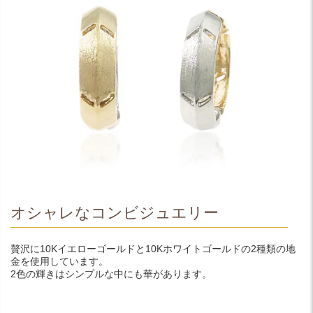
オシャレなコンビジュエリー
贅沢に10Kイエローゴールドと10Kホワイトゴールドの2種類の地
金を使用しています。
2色の輝きはシンプルな中にも華があります。