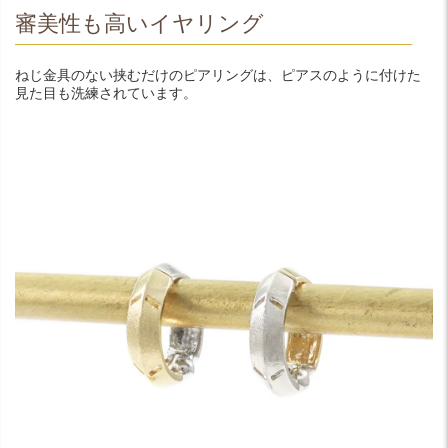
審美性も高いイヤリング
ねじ金具のない挟むだけのピアリングは、ピアスのように付けた
見た目も洗練されています。