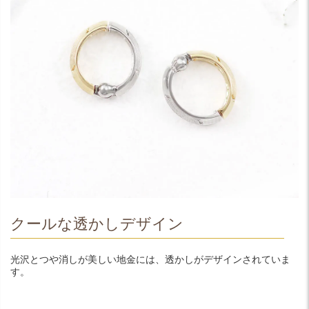
クールな透かしデザイン
光沢とつや消しが美しい地金には、透かしがデザインされていま
す。