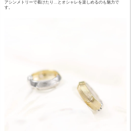
アシンメトリーで着けたり…とオシャレを楽しめるのも魅力で
す。