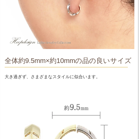
全体約9.5mm×約10mmの品の良いサイズ
大き過ぎず、さまざまなスタイルに似合います。