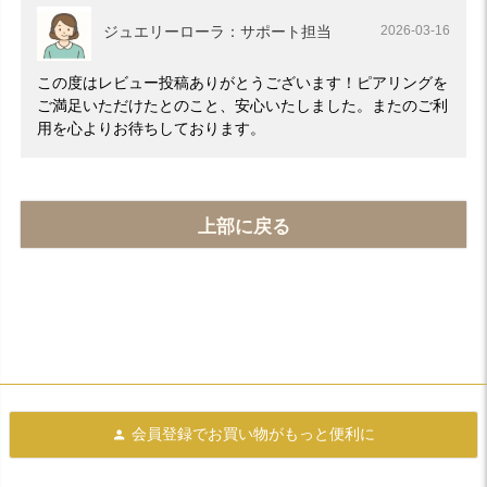
ジュエリーローラ：サポート担当
2026-03-16
この度はレビュー投稿ありがとうございます！ピアリングを
ご満足いただけたとのこと、安心いたしました。またのご利
用を心よりお待ちしております。
上部に戻る
会員登録で
お買い物がもっと便利に