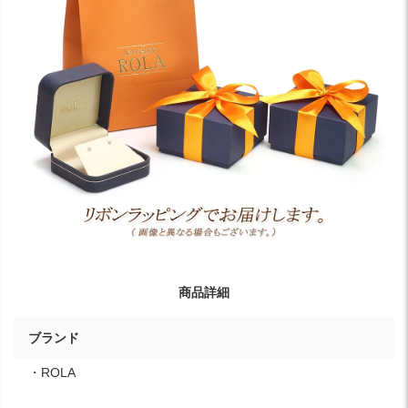
商品詳細
ブランド
・ROLA