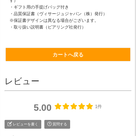
す）
・ギフト用の手提げバッグ付き
・品質保証書（ヴィサージュジャパン（株）発行）
※保証書デザインは異なる場合がございます。
・取り扱い説明書（ピアリング社発行）
カートへ戻る
レビュー
5.00
1件
レビューを書く
質問する