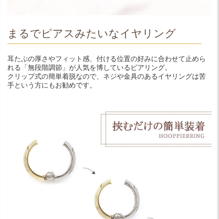
まるでピアスみたいなイヤリング
耳たぶの厚さやフィット感、付ける位置の好みに合わせて止めら
れる「無段階調節」が人気を博しているピアリング。
クリップ式の簡単着脱なので、ネジや金具のあるイヤリングは苦
手という方にもお勧めです。