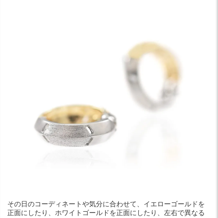
その日のコーディネートや気分に合わせて、イエローゴールドを
正面にしたり、ホワイトゴールドを正面にしたり、左右で異なる