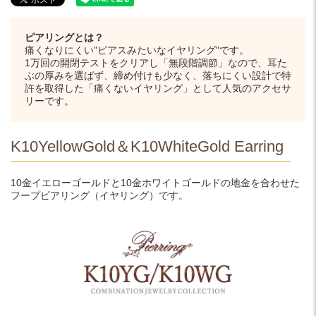
ピアリングとは？
痛くなりにくい"ピアスみたいなイヤリング"です。
1万回の開閉テストをクリアし「無段階調節」なので、耳た
ぶの厚みを選ばず、締め付けも少なく、落ちにくい設計で特
許を取得した「痛くないイヤリング」として人気のアクセサ
リーです。
K10YellowGold＆K10WhiteGold Earring
10金イエローゴールドと10金ホワイトゴールドの地金を合わせた
フープピアリング（イヤリング）です。