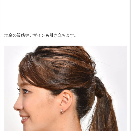
地金の質感やデザインも引き立ちます。