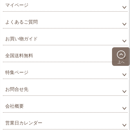
マイページ
よくあるご質問
お買い物ガイド
全国送料無料
上へ
特集ページ
お問合せ先
会社概要
営業日カレンダー