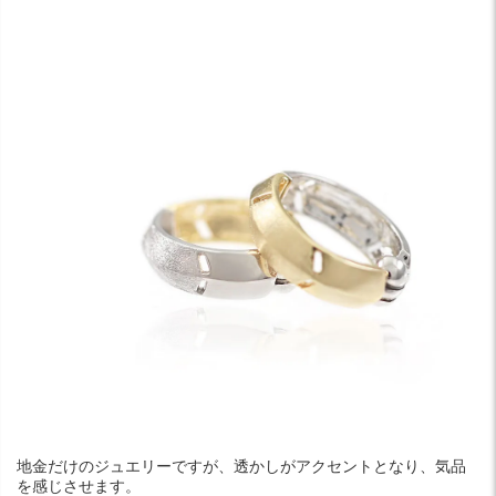
地金だけのジュエリーですが、透かしがアクセントとなり、気品
を感じさせます。