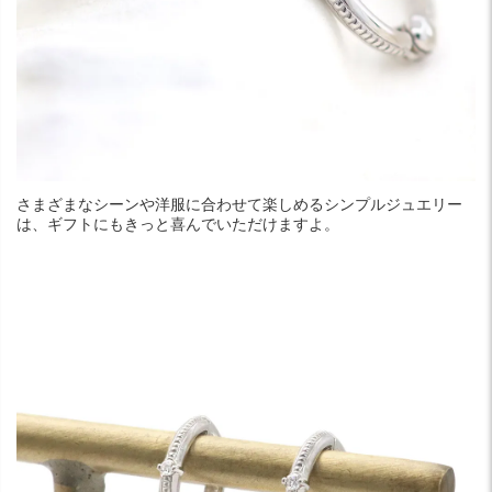
さまざまなシーンや洋服に合わせて楽しめるシンプルジュエリー
は、ギフトにもきっと喜んでいただけますよ。