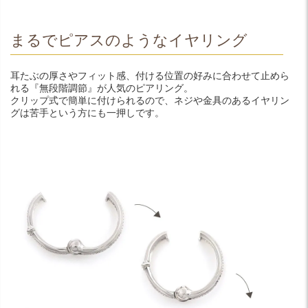
まるでピアスのようなイヤリング
耳たぶの厚さやフィット感、付ける位置の好みに合わせて止めら
れる『無段階調節』が人気のピアリング。
クリップ式で簡単に付けられるので、ネジや金具のあるイヤリン
グは苦手という方にも一押しです。