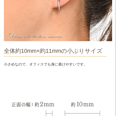
全体約10mm×約11mmの小ぶりサイズ
小さめなので、オフィスでも身に着けやすいです。