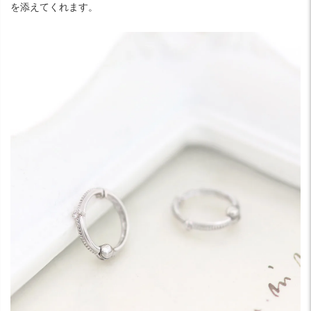
を添えてくれます。