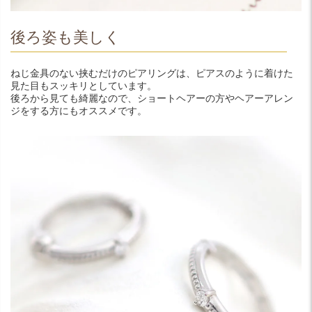
後ろ姿も美しく
ねじ金具のない挟むだけのピアリングは、ピアスのように着けた
見た目もスッキリとしています。
後ろから見ても綺麗なので、ショートヘアーの方やヘアーアレン
ジをする方にもオススメです。