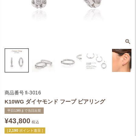
商品番号
fi-3016
K10WG ダイヤモンド フープ ピアリング
平日13時まで当日出荷
¥
43,800
税込
[
2,190
ポイント進呈 ]