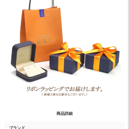
商品詳細
ブランド