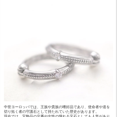
中世ヨーロッパでは、王族や貴族の嗜好品であり、使命者や道を
切り拓く者の守護石として持たれていた歴史があります。
現在では、宝飾品の定番や女性の憧れる宝石としても人気があり