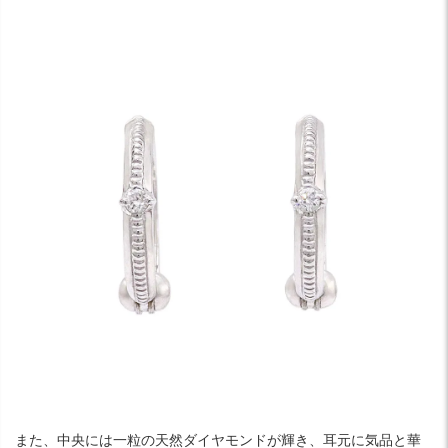
また、中央には一粒の天然ダイヤモンドが輝き、耳元に気品と華