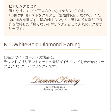
ピアリングとは？
痛くなりにくい"ピアスみたいなイヤリング"です。
1万回の開閉テストをクリアし「無段階調節」なので、耳た
ぶの厚みを選ばず、締め付けも少なく、落ちにくい設計で特
許を取得した「痛くないイヤリング」として人気のアクセサ
リーです。
K10WhiteGold Diamond Earring
10金ホワイトゴールドの地金に、
ラウンドブリリアントカットの天然ダイヤモンドを合わせたフー
プピアリング（イヤリング）です。