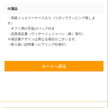
付属品
・高級ジュエリーケース入り（リボンでラッピング致しま
す）
・ギフト用の手提げバッグ付き
・品質保証書（ヴィサージュジャパン（株）発行）
※保証書デザインは異なる場合がございます。
・取り扱い説明書（ピアリング社発行）
カートへ戻る