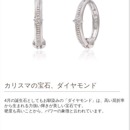
カリスマの宝石、ダイヤモンド
4月の誕生石としてもお馴染みの「ダイヤモンド」は、高い屈折率
から生まれる力強い輝きが美しい宝石です。
硬度も高いことから、パワーの象徴と云われています。