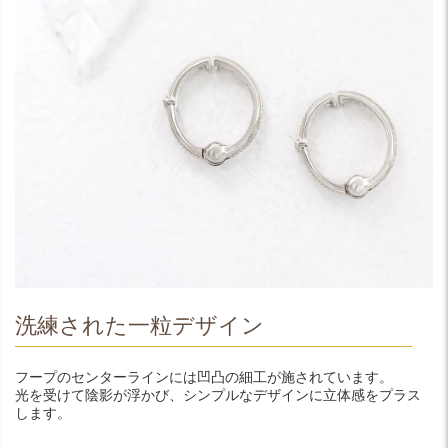
洗練された一粒デザイン
フープのセンターラインには凹凸の細工が施されています。
光を受けて陰影が浮かび、シンプルなデザインに立体感をプラス
します。