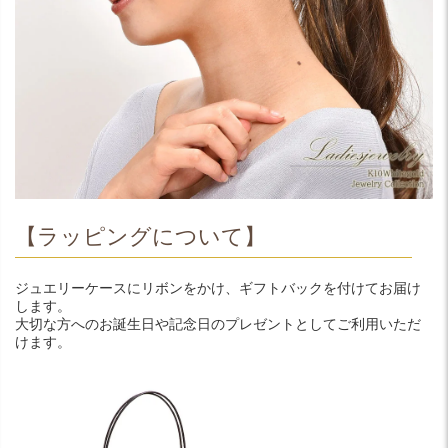
【ラッピングについて】
ジュエリーケースにリボンをかけ、ギフトバックを付けてお届け
します。
大切な方へのお誕生日や記念日のプレゼントとしてご利用いただ
けます。