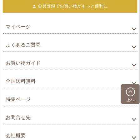
会員登録で
お買い物がもっと便利に
マイページ
よくあるご質問
お買い物ガイド
全国送料無料
特集ページ
上へ
お問合せ先
会社概要