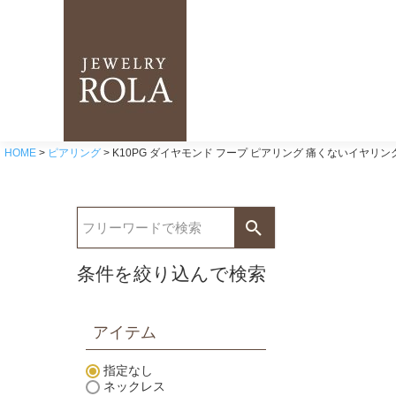
HOME
ピアリング
K10PG ダイヤモンド フープ ピアリング 痛くないイヤリン
条件を絞り込んで検索
アイテム
指定なし
ネックレス