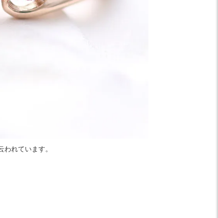
云われています。