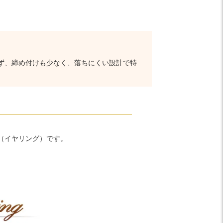
ず、締め付けも少なく、落ちにくい設計で特
（イヤリング）です。