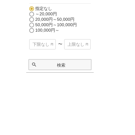
指定なし
～20,000円
20,000円～50,000円
50,000円～100,000円
100,000円～
〜
検索