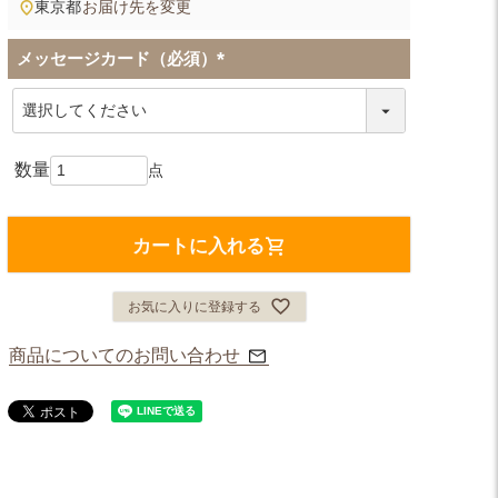
東京都
お届け先を変更
メッセージカード（必須）
(
必
須
)
カートに入れる
お気に入りに登録する
商品についてのお問い合わせ