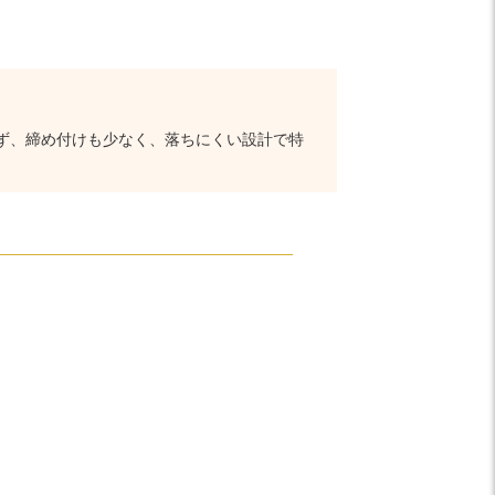
ず、締め付けも少なく、落ちにくい設計で特