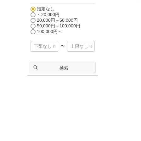
指定なし
～20,000円
20,000円～50,000円
50,000円～100,000円
100,000円～
〜
検索