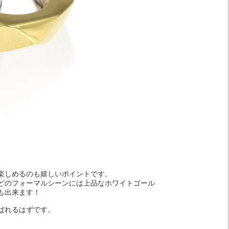
楽しめるのも嬉しいポイントです。
どのフォーマルシーンには上品なホワイトゴール
も出来ます！
ばれるはずです。