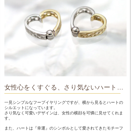
女性心をくすぐる、さり気ないハート…
一見シンプルなフープイヤリングですが、横から見るとハートの
シルエットになっています。
さり気なく可愛いデザインは、女性の横顔を可憐に見せてくれま
す。
また、ハートは『幸運』のシンボルとして愛されてきたモチーフ