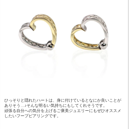
ひっそりと隠れたハートは、身に付けているとなにか良いことが
ありそう…♪そんな明るい気持ちにもしてくれそうです。
頑張る自分への気分を上げるご褒美ジュエリーにもぜひオススメ
したいフープピアリングです。