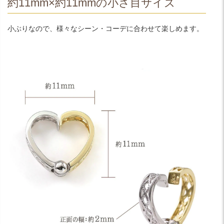
約11mm×約11mmの小さ目サイズ
小ぶりなので、様々なシーン・コーデに合わせて楽しめます。