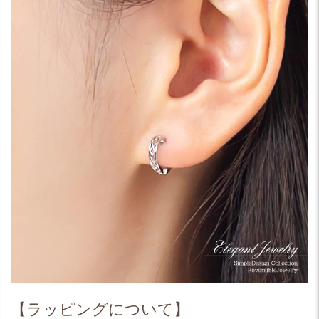
【ラッピングについて】