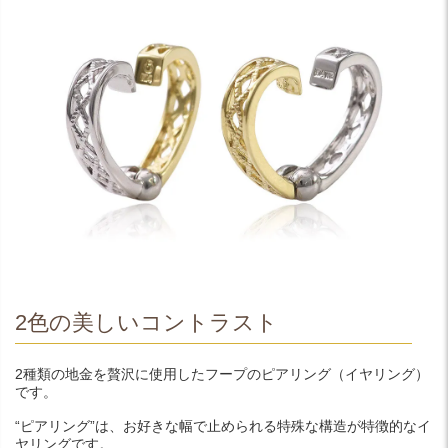
2色の美しいコントラスト
2種類の地金を贅沢に使用したフープのピアリング（イヤリング）
です。
“ピアリング”は、お好きな幅で止められる特殊な構造が特徴的なイ
ヤリングです。