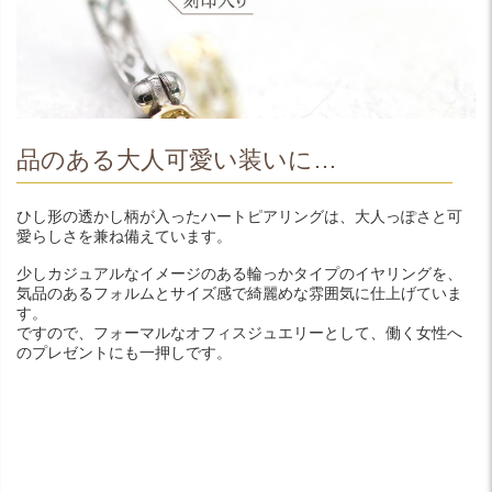
品のある大人可愛い装いに…
ひし形の透かし柄が入ったハートピアリングは、大人っぽさと可
愛らしさを兼ね備えています。
少しカジュアルなイメージのある輪っかタイプのイヤリングを、
気品のあるフォルムとサイズ感で綺麗めな雰囲気に仕上げていま
す。
ですので、フォーマルなオフィスジュエリーとして、働く女性へ
のプレゼントにも一押しです。