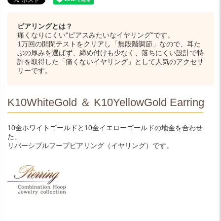
ピアリングとは？
痛くなりにくい"ピアスみたいなイヤリング"です。
1万回の開閉テストをクリアし「無段階調節」なので、耳た
ぶの厚みを選ばず、締め付けも少なく、落ちにくい設計で特
許を取得した「痛くないイヤリング」として人気のアクセサ
リーです。
K10WhiteGold ＆ K10YellowGold Earring
10金ホワイトゴールドと10金イエローゴールドの地金を合わせ
た、
リバーシブルフープピアリング（イヤリング）です。