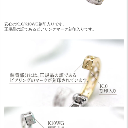
安心のK10/K10WG刻印入りです。
正規品の証であるピアリングマーク刻印入りです。