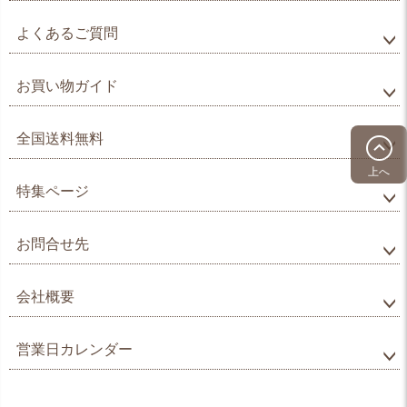
よくあるご質問
お買い物ガイド
全国送料無料
上へ
特集ページ
お問合せ先
会社概要
営業日カレンダー