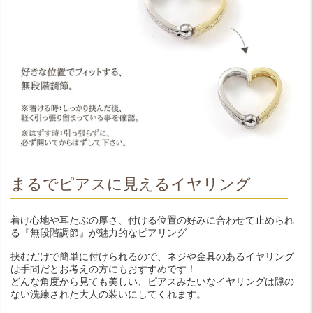
まるでピアスに見えるイヤリング
着け心地や耳たぶの厚さ、付ける位置の好みに合わせて止められ
る『無段階調節』が魅力的なピアリング──
挟むだけで簡単に付けられるので、ネジや金具のあるイヤリング
は手間だとお考えの方にもおすすめです！
どんな角度から見ても美しい、ピアスみたいなイヤリングは隙の
ない洗練された大人の装いにしてくれます。