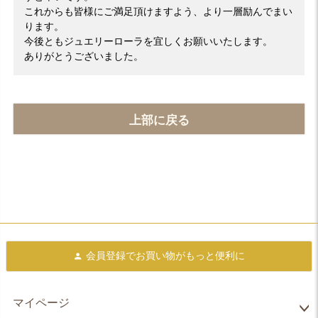
これからも皆様にご満足頂けますよう、より一層励んでまい
ります。
今後ともジュエリーローラを宜しくお願いいたします。
ありがとうございました。
上部に戻る
会員登録で
お買い物がもっと便利に
マイページ