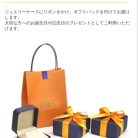
ジュエリーケースにリボンをかけ、ギフトバックを付けてお届け
します。
大切な方へのお誕生日や記念日のプレゼントとしてご利用いただ
けます。