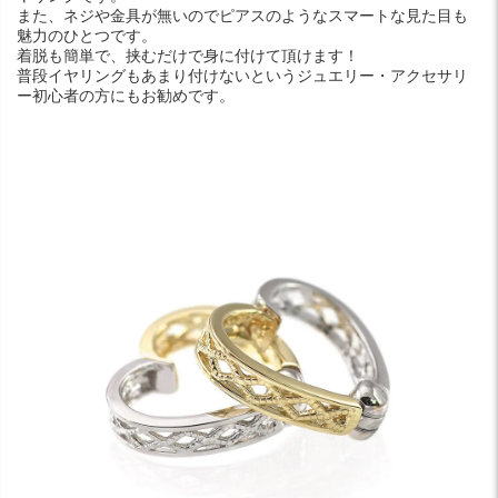
また、ネジや金具が無いのでピアスのようなスマートな見た目も
魅力のひとつです。
着脱も簡単で、挟むだけで身に付けて頂けます！
普段イヤリングもあまり付けないというジュエリー・アクセサリ
ー初心者の方にもお勧めです。