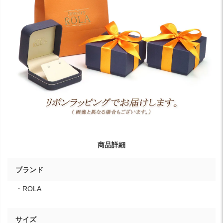
商品詳細
ブランド
・ROLA
サイズ