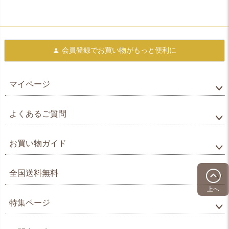
会員登録で
お買い物がもっと便利に
マイページ
よくあるご質問
お買い物ガイド
全国送料無料
上へ
特集ページ