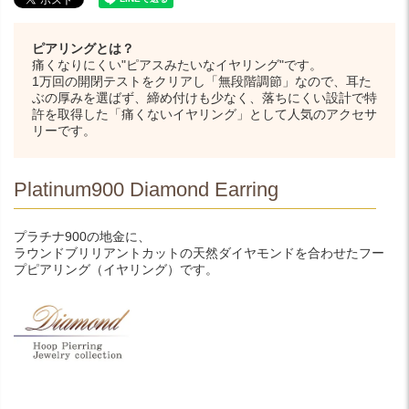
ピアリングとは？
痛くなりにくい"ピアスみたいなイヤリング"です。
1万回の開閉テストをクリアし「無段階調節」なので、耳た
ぶの厚みを選ばず、締め付けも少なく、落ちにくい設計で特
許を取得した「痛くないイヤリング」として人気のアクセサ
リーです。
Platinum900 Diamond Earring
プラチナ900の地金に、
ラウンドブリリアントカットの天然ダイヤモンドを合わせたフー
プピアリング（イヤリング）です。