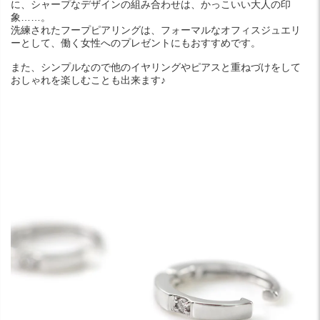
に、シャープなデザインの組み合わせは、かっこいい大人の印
象……。
洗練されたフープピアリングは、フォーマルなオフィスジュエリ
ーとして、働く女性へのプレゼントにもおすすめです。
また、シンプルなので他のイヤリングやピアスと重ねづけをして
おしゃれを楽しむことも出来ます♪