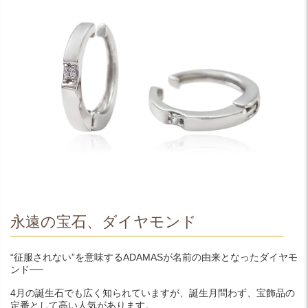
永遠の宝石、ダイヤモンド
“征服されない”を意味するADAMASが名前の由来となったダイヤモ
ンド──
4月の誕生石でも広く知られていますが、誕生月問わず、宝飾品の
定番として高い人気があります。