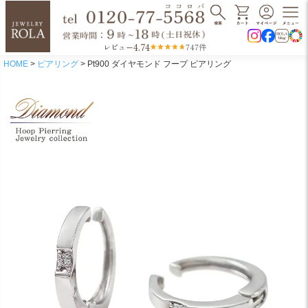
4.74
レビュー
747件
HOME
ピアリング
Pt900 ダイヤモンド フープ ピアリング