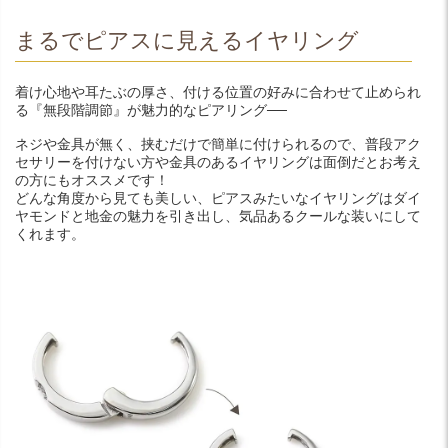
まるでピアスに見えるイヤリング
着け心地や耳たぶの厚さ、付ける位置の好みに合わせて止められ
る『無段階調節』が魅力的なピアリング──
ネジや金具が無く、挟むだけで簡単に付けられるので、普段アク
セサリーを付けない方や金具のあるイヤリングは面倒だとお考え
の方にもオススメです！
どんな角度から見ても美しい、ピアスみたいなイヤリングはダイ
ヤモンドと地金の魅力を引き出し、気品あるクールな装いにして
くれます。