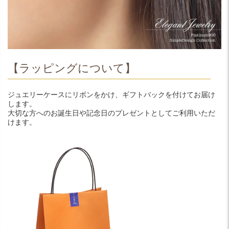
【ラッピングについて】
ジュエリーケースにリボンをかけ、ギフトバックを付けてお届け
します。
大切な方へのお誕生日や記念日のプレゼントとしてご利用いただ
けます。