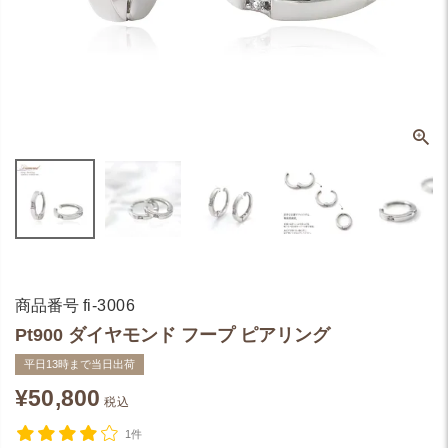
商品番号
fi-3006
Pt900 ダイヤモンド フープ ピアリング
平日13時まで当日出荷
¥
50,800
税込
1件