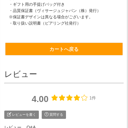
・ギフト用の手提げバッグ付き
・品質保証書（ヴィサージュジャパン（株）発行）
※保証書デザインは異なる場合がございます。
・取り扱い説明書（ピアリング社発行）
カートへ戻る
レビュー
4.00
1件
レビューを書く
質問する
レビュー
Q&A