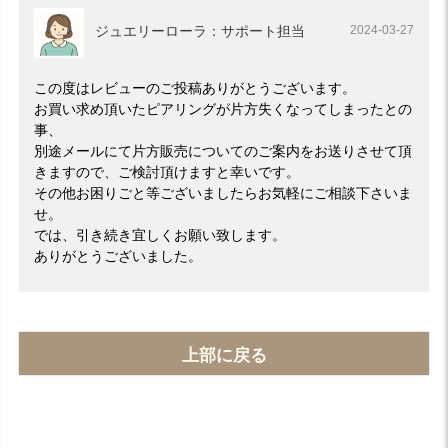
ジュエリーローラ：サポート担当
2024-03-27
この度はレビューのご投稿ありがとうございます。
お買い求め頂いたピアリングが片方失くなってしまったとの
事、
別途メールにて片方販売についてのご案内をお送りさせて頂
きますので、ご検討頂けますと幸いです。
その他お困りごと等ございましたらお気軽にご相談下さいま
せ。
では、引き続き宜しくお願い致します。
ありがとうございました。
上部に戻る