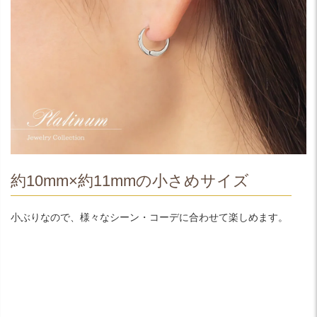
約10mm×約11mmの小さめサイズ
小ぶりなので、様々なシーン・コーデに合わせて楽しめます。