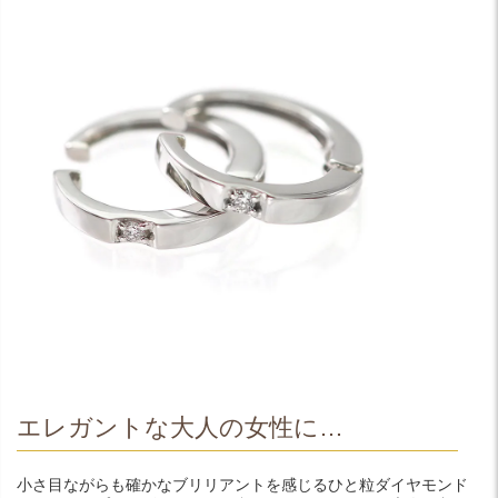
エレガントな大人の女性に…
小さ目ながらも確かなブリリアントを感じるひと粒ダイヤモンド