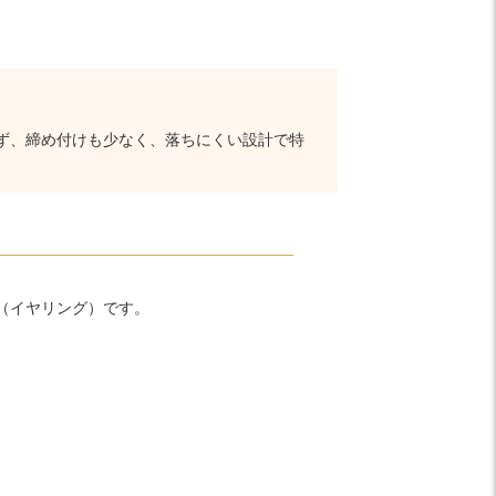
ず、締め付けも少なく、落ちにくい設計で特
（イヤリング）です。