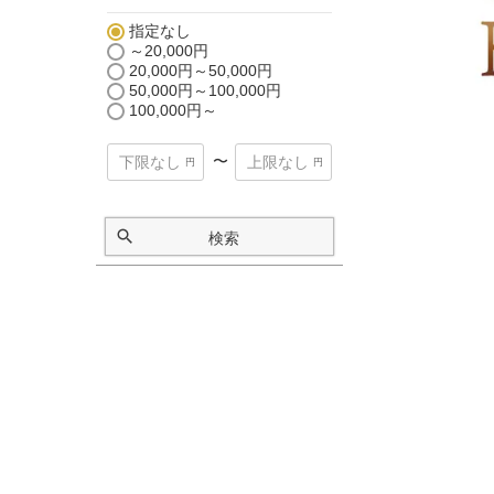
指定なし
～20,000円
20,000円～50,000円
50,000円～100,000円
100,000円～
〜
検索