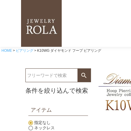
HOME
ピアリング
K10WG ダイヤモンド フープ ピアリング
条件を絞り込んで検索
アイテム
指定なし
ネックレス