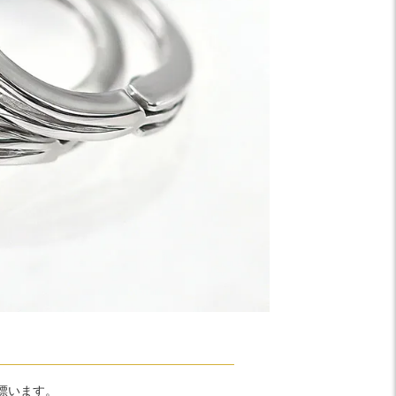
漂います。