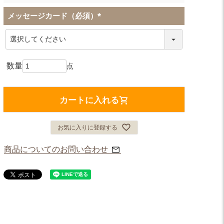
メッセージカード（必須）
(
必
須
)
カートに入れる
お気に入りに登録する
商品についてのお問い合わせ