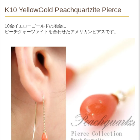
K10 YellowGold Peachquartzite Pierce
10金イエローゴールドの地金に
ピーチクォーツァイトを合わせたアメリカンピアスです。