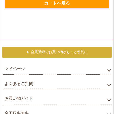
カートへ戻る
会員登録で
お買い物がもっと便利に
マイページ
よくあるご質問
お買い物ガイド
全国送料無料