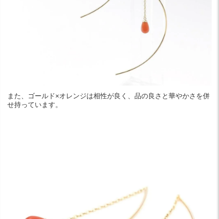
また、ゴールド×オレンジは相性が良く、品の良さと華やかさを併
せ持っています。