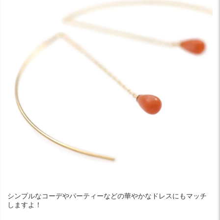
シンプルなコーデやパーティーなどの華やかなドレスにもマッチ
しますよ！