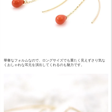
華奢なフォルムなので、ロングサイズでも重たく見えずさり気な
くおしゃれな耳元を演出してくれるのも魅力です。