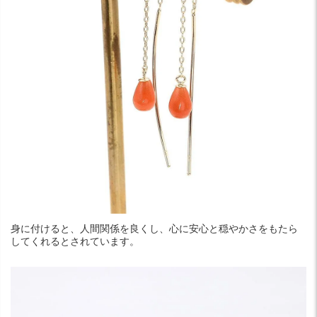
身に付けると、人間関係を良くし、心に安心と穏やかさをもたら
してくれるとされています。