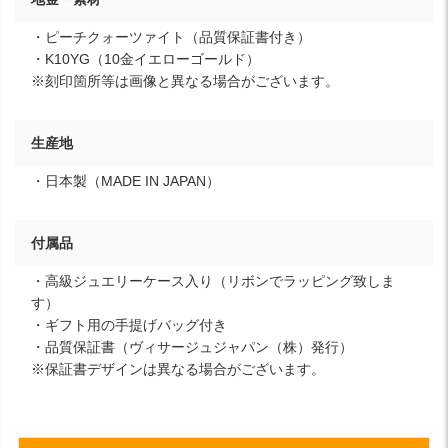
・ピーチクォーツァイト（品質保証書付き）
・K10YG（10金イエローゴールド）
※刻印箇所等は画像と異なる場合がございます。
生産地
・日本製（MADE IN JAPAN）
付属品
・高級ジュエリーケース入り（リボンでラッピング致しま
す）
・ギフト用の手提げバッグ付き
・品質保証書（ヴィサージュジャパン（株）発行）
※保証書デザインは異なる場合がございます。