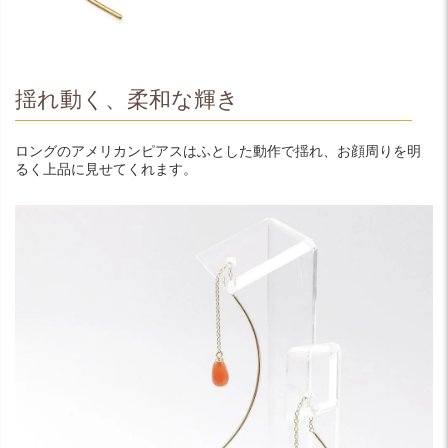
揺れ動く、柔和な輝き
ロングのアメリカンピアスはふとした動作で揺れ、お顔周りを明
るく上品に見せてくれます。