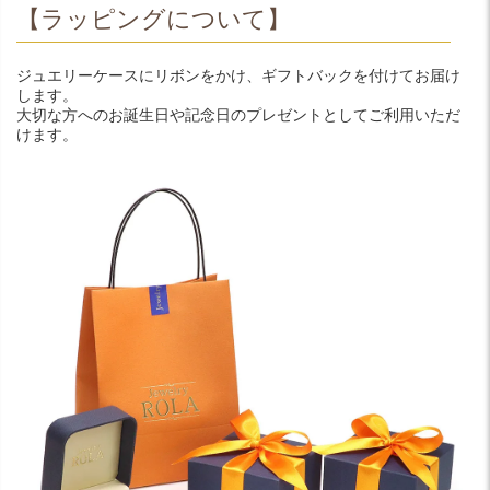
【ラッピングについて】
ジュエリーケースにリボンをかけ、ギフトバックを付けてお届け
します。
大切な方へのお誕生日や記念日のプレゼントとしてご利用いただ
けます。