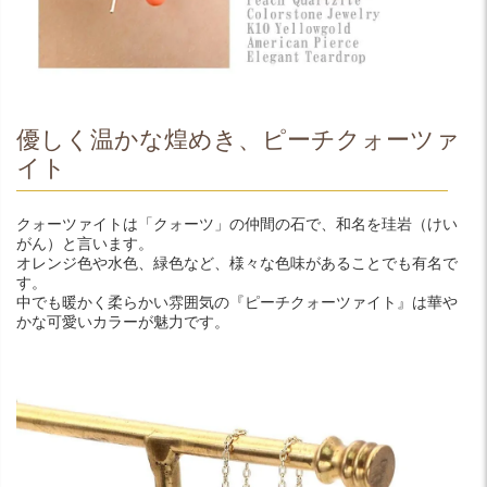
優しく温かな煌めき、ピーチクォーツァ
イト
クォーツァイトは「クォーツ」の仲間の石で、和名を珪岩（けい
がん）と言います。
オレンジ色や水色、緑色など、様々な色味があることでも有名で
す。
中でも暖かく柔らかい雰囲気の『ピーチクォーツァイト』は華や
かな可愛いカラーが魅力です。