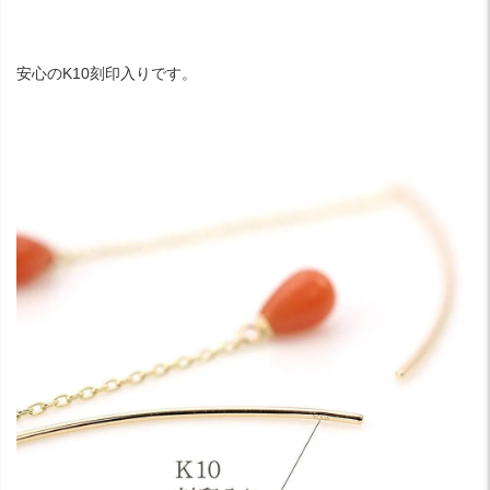
安心のK10刻印入りです。