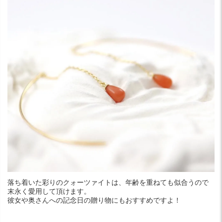
落ち着いた彩りのクォーツァイトは、年齢を重ねても似合うので
末永く愛用して頂けます。
彼女や奥さんへの記念日の贈り物にもおすすめですよ！