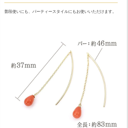
普段使いにも、パーティースタイルにもお使いいただけます。