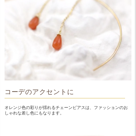
コーデのアクセントに
オレンジ色の彩りが揺れるチェーンピアスは、ファッションのお
しゃれな差し色にもなります。