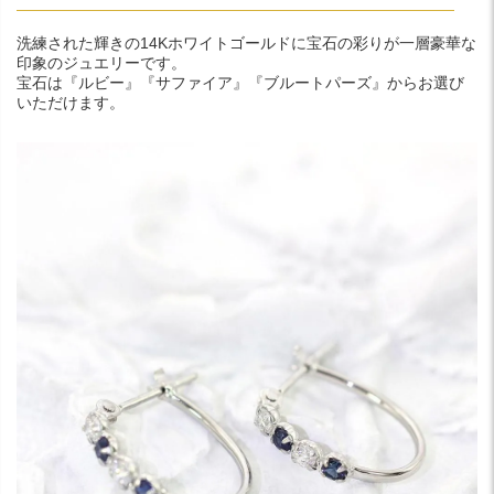
洗練された輝きの14Kホワイトゴールドに宝石の彩りが一層豪華な
印象のジュエリーです。
宝石は『ルビー』『サファイア』『ブルートパーズ』からお選び
いただけます。