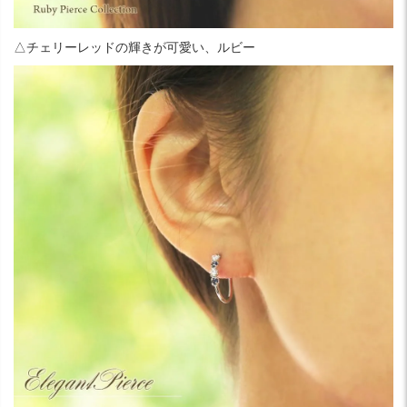
△チェリーレッドの輝きが可愛い、ルビー