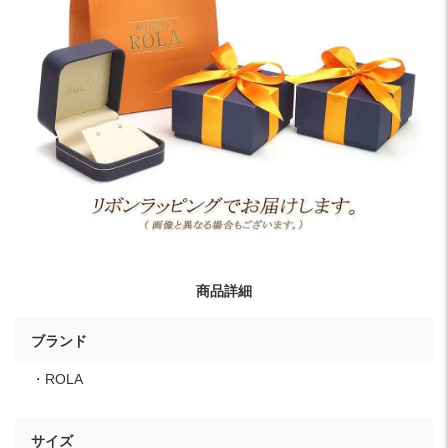
商品詳細
ブランド
・ROLA
サイズ