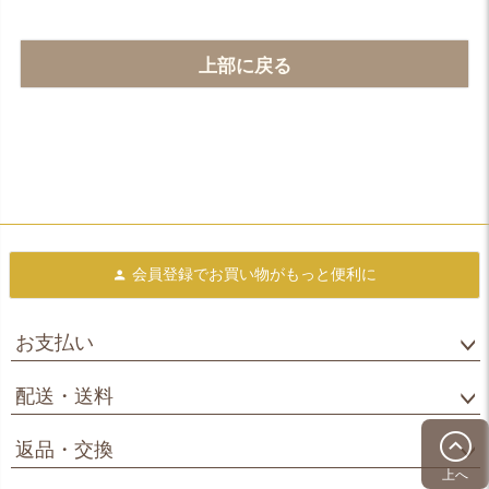
上部に戻る
会員登録で
お買い物がもっと便利に
お支払い
配送・送料
返品・交換
上へ