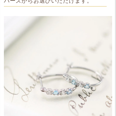
パーズからお選びいただけます。