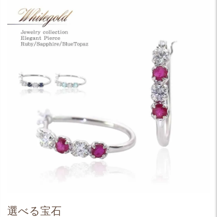
選べる宝石