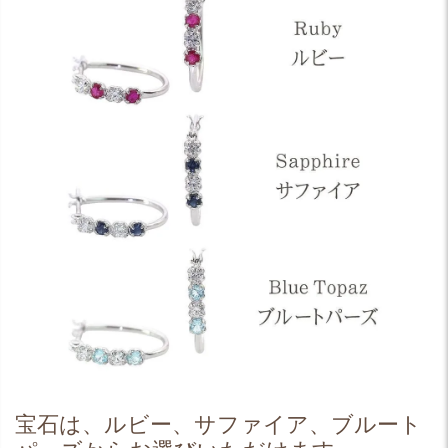
宝石は、ルビー、サファイア、ブルート