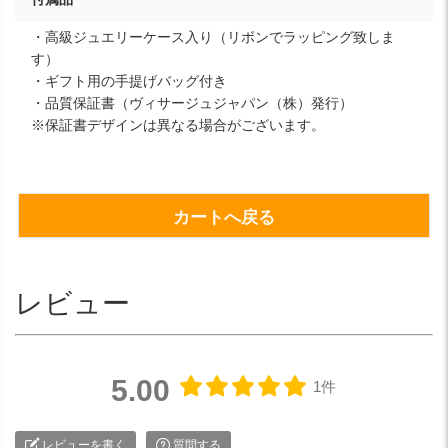
・高級ジュエリーケース入り（リボンでラッピング致しま
す）
・ギフト用の手提げバッグ付き
・品質保証書（ヴィサージュジャパン（株）発行）
※保証書デザインは異なる場合がございます。
カートへ戻る
レビュー
5.00
1件
レビューを書く
質問する