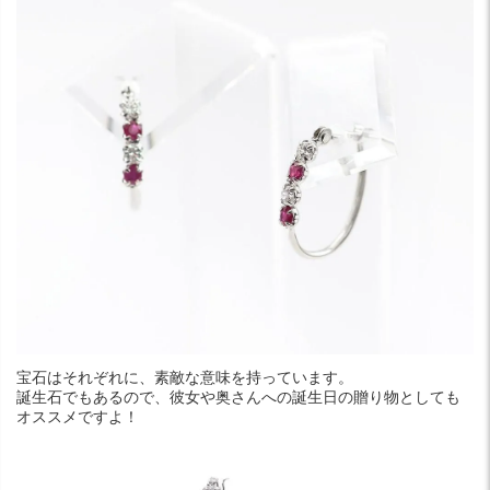
宝石はそれぞれに、素敵な意味を持っています。
誕生石でもあるので、彼女や奥さんへの誕生日の贈り物としても
オススメですよ！