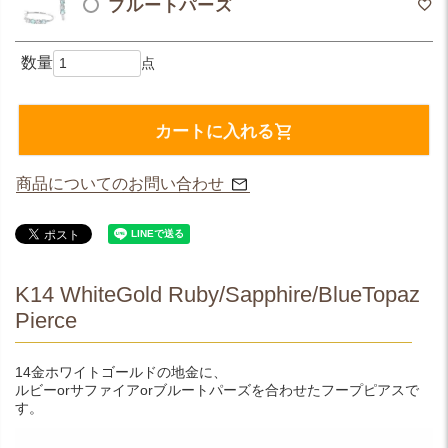
ブルートパーズ
カートに入れる
商品についてのお問い合わせ
K14 WhiteGold Ruby/Sapphire/BlueTopaz
Pierce
14金ホワイトゴールドの地金に、
ルビーorサファイアorブルートパーズを合わせたフープピアスで
す。