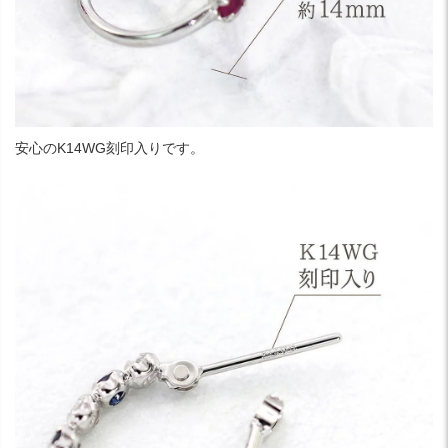
安心のK14WG刻印入りです。