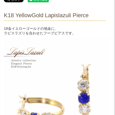
K18 YellowGold Lapislazuli Pierce
18金イエローゴールドの地金に、
ラピスラズリを合わせたフープピアスです。