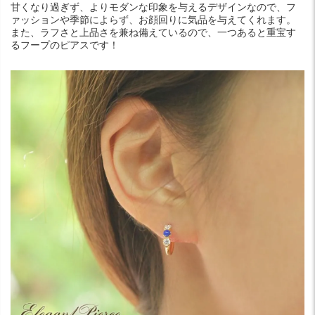
甘くなり過ぎず、よりモダンな印象を与えるデザインなので、フ
ァッションや季節によらず、お顔回りに気品を与えてくれます。
また、ラフさと上品さを兼ね備えているので、一つあると重宝す
るフープのピアスです！