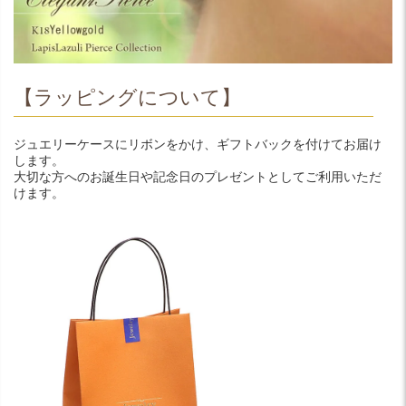
【ラッピングについて】
ジュエリーケースにリボンをかけ、ギフトバックを付けてお届け
します。
大切な方へのお誕生日や記念日のプレゼントとしてご利用いただ
けます。