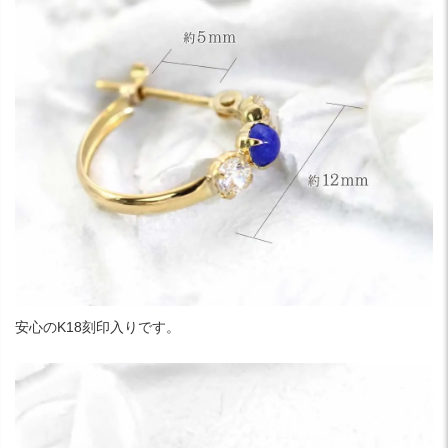
安心のK18刻印入りです。