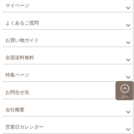
マイページ
よくあるご質問
お買い物ガイド
全国送料無料
特集ページ
お問合せ先
上へ
会社概要
営業日カレンダー