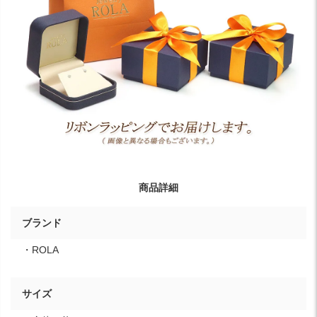
商品詳細
ブランド
・ROLA
サイズ