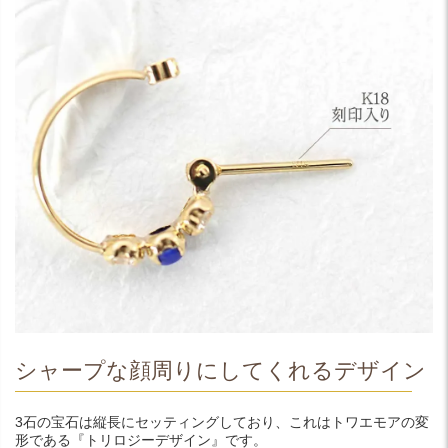
シャープな顔周りにしてくれるデザイン
3石の宝石は縦長にセッティングしており、これはトワエモアの変
形である『トリロジーデザイン』です。