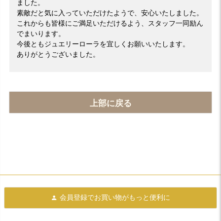
ました。
素敵だと気に入っていただけたようで、安心いたしました。
これからも皆様にご満足いただけるよう、スタッフ一同励ん
でまいります。
今後ともジュエリーローラを宜しくお願いいたします。
ありがとうございました。
上部に戻る
会員登録で
お買い物がもっと便利に