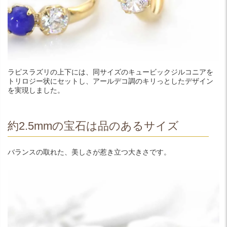
ラピスラズリの上下には、同サイズのキュービックジルコニアを
トリロジー状にセットし、アールデコ調のキリっとしたデザイン
を実現しました。
約2.5mmの宝石は品のあるサイズ
バランスの取れた、美しさが惹き立つ大きさです。