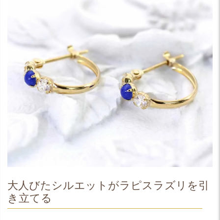
大人びたシルエットがラピスラズリを引
き立てる