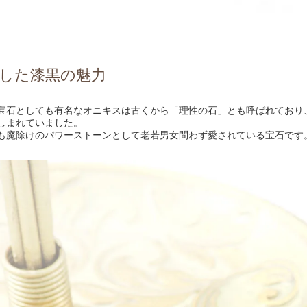
した漆黒の魅力
宝石としても有名なオニキスは古くから「理性の石」とも呼ばれており
しまれていました。
も魔除けのパワーストーンとして老若男女問わず愛されている宝石です