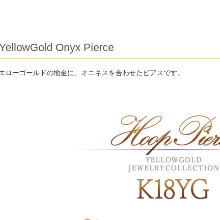
YellowGold Onyx Pierce
イエローゴールドの地金に、オニキスを合わせたピアスです。