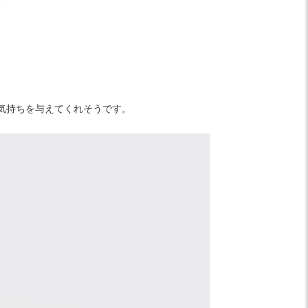
気持ちを与えてくれそうです。