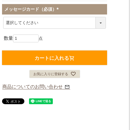
メッセージカード（必須）
(
必
須
)
カートに入れる
お気に入りに登録する
商品についてのお問い合わせ