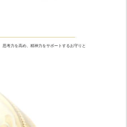
、思考力を高め、精神力をサポートするお守りと
。