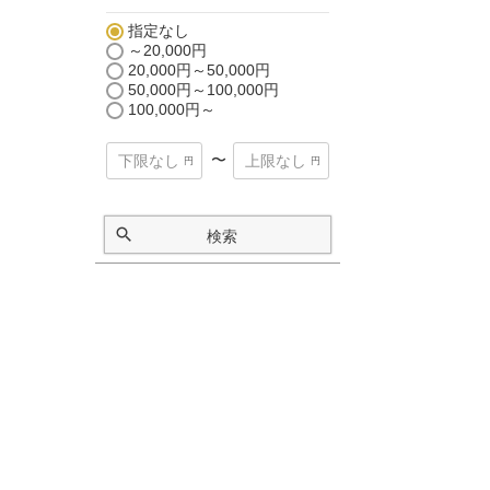
指定なし
～20,000円
20,000円～50,000円
50,000円～100,000円
100,000円～
〜
検索