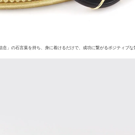
信念」の石言葉を持ち、身に着けるだけで、成功に繋がるポジティブな